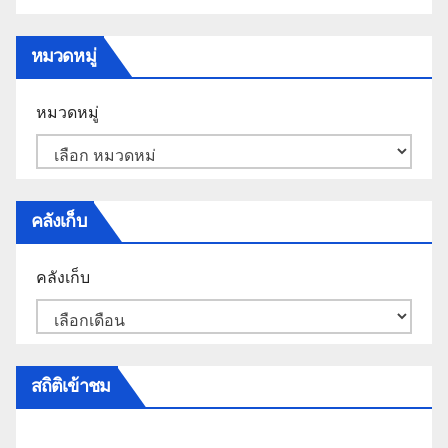
หมวดหมู่
หมวดหมู่
คลังเก็บ
คลังเก็บ
สถิติเข้าชม