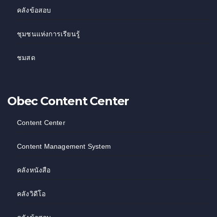
คลังข้อสอบ
ชุมชนแห่งการเรียนรู้
ชมสด
Obec Content Center
Content Center
Content Management System
คลังหนังสือ
คลังวิดีโอ