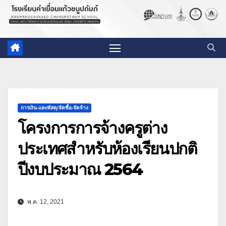
การเงิน-และพัสดุ/จัดซื้อ-จัดจ้าง
โครงการการจ้างครูต่าง
ประเทศสำหรับห้องเรียนปกติ
ปีงบประมาณ 2564
พ.ค. 12, 2021