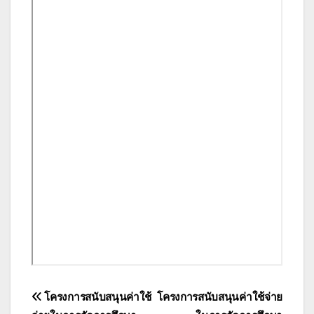
แนะแนว
โครงการสนับสนุนค่าใช้
โครงการสนับสนุนค่าใช้จ่าย