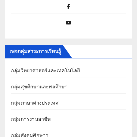
Facebook
YouTube
เพจกลุ่มสาระการเรียนรู้
กลุ่มวิทยาศาสตร์และเทคโนโลยี
กลุ่มสุขศึกษาและพลศึกษา
กลุ่มภาษาต่างประเทศ
กลุ่มการงานอาชีพ
กลุ่มสังคมศึกษาฯ