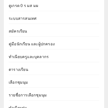
ดูเกรด 0 ร มส มผ
ระบบสารสนเทศ
สมัครเรียน
คู่มือนักเรียน และผู้ปกครอง
ทำเนียบครูและบุคลากร
ตารางเรียน
เลือกชุมนุม
รายชื่อการเลือกชุมนุม
ทำเนียบรุ่น