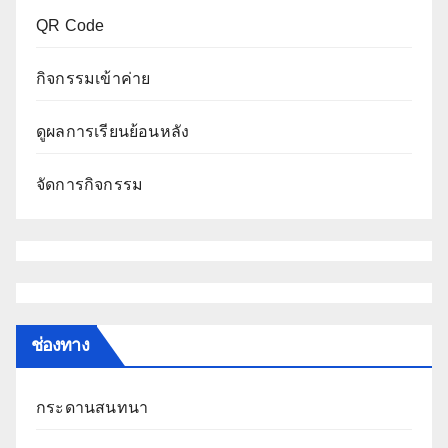
QR Code
กิจกรรมเข้าค่าย
ดูผลการเรียนย้อนหลัง
จัดการกิจกรรม
ช่องทาง
กระดานสนทนา