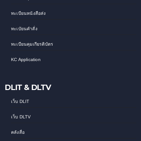
ทะเบียนหนังสือส่ง
ทะเบัยนคำสั่ง
ทะเบียนคุมเกียรติบัตร
KC Application
DLIT & DLTV
เว็บ DLIT
เว็บ DLTV
คลังสื่อ