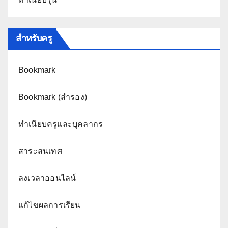
สำหรับครู
Bookmark
Bookmark (สำรอง
)
ทำเนียบครูและบุคลากร
สาระสนเทศ
ลงเวลาออนไลน์
แก้ไขผลการเรียน