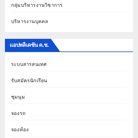
กลุ่มบริหารงานวิชาการ
บริหารงานบุคคล
แอปพลิเคชัน ค.ช.
ระบบสารสนเทศ
รับสมัครนักเรียน
ชุมนุม
จองรถ
จองห้อง