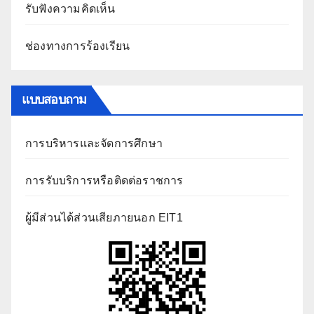
รับฟังความคิดเห็น
ช่องทางการร้องเรียน
แบบสอบถาม
การบริหารและจัดการศึกษา
การรับบริการหรือติดต่อราชการ
ผู้มีส่วนได้ส่วนเสียภายนอก EIT1