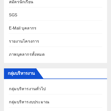
สมัครนักเรียน
SGS
E-Mail บุคลากร
รายงานโครงการ
ภาพบุคลากรทั้งหมด
กลุ่มบริหารงาน
กลุ่มบริหารงานทั่วไป
กลุ่มบริหารงบประมาณ