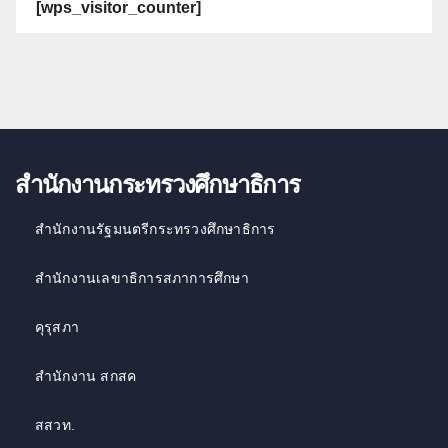
[wps_visitor_counter]
สำนักงานกระทรวงศึกษาธิการ
สำนักงานรัฐมนตรีกระทรวงศึกษาธิการ
สำนักงานเลขาธิการสภาการศึกษา
คุรุสภา
สำนักงาน สกสค
สสวท
.