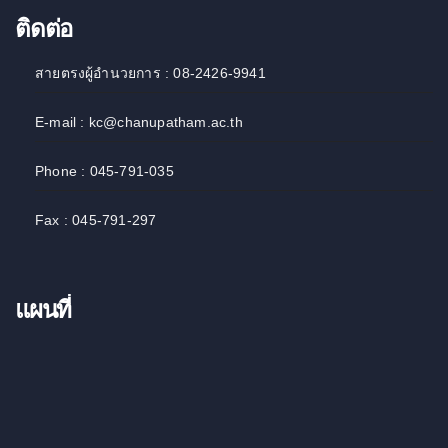
ติดต่อ
สายตรงผู้อำนวยการ : 08-2426-9941
E-mail : kc@chanupatham.ac.th
Phone : 045-791-035
Fax : 045-791-297
แผนที่