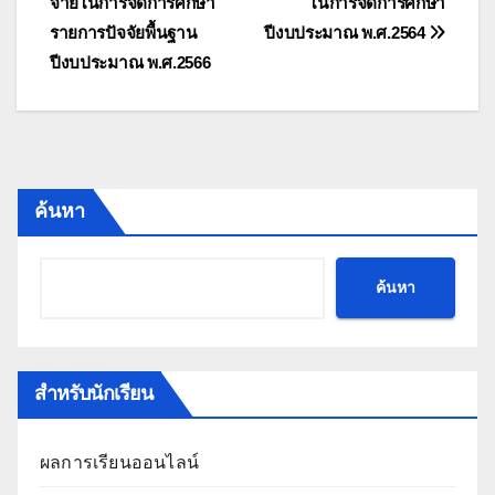
จ่ายในการจัดการศึกษา
ในการจัดการศึกษา
เรื่อง
รายการปัจจัยพื้นฐาน
ปีงบประมาณ พ.ศ.2564
ปีงบประมาณ พ.ศ.2566
ค้นหา
ค้นหา
สำหรับนักเรียน
ผลการเรียนออนไลน์