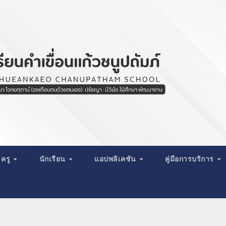
ครู
นักเรียน
แอปพลิเคชัน
คู่มือการบริการ