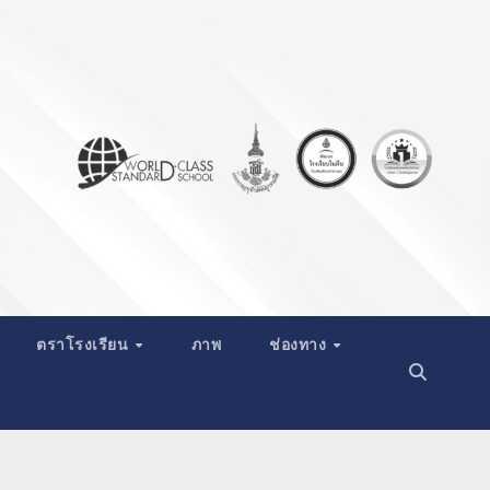
ตราโรงเรียน
ภาพ
ช่องทาง