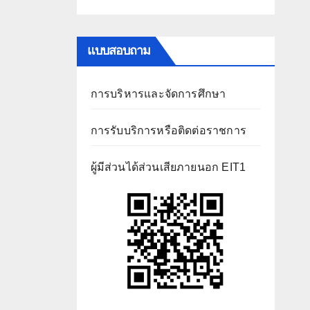
แบบสอบถาม
การบริหารและจัดการศึกษา
การรับบริการหรือติดต่อราชการ
ผู้มีส่วนได้ส่วนเสียภายนอก EIT1