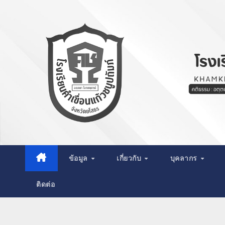
Skip
to
content
ข้อมูล
เกี่ยวกับ
บุคลากร
ติดต่อ