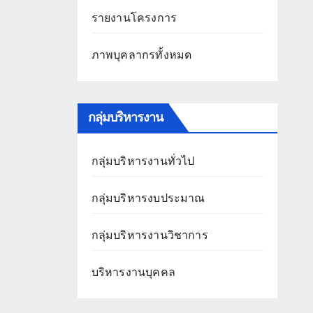
รายงานโครงการ
ภาพบุคลากรทั้งหมด
กลุ่มบริหารงาน
กลุ่มบริหารงานทั่วไป
กลุ่มบริหารงบประมาณ
กลุ่มบริหารงานวิชาการ
บริหารงานบุคคล