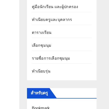
คู่มือนักเรียน และผู้ปกครอง
ทำเนียบครูและบุคลากร
ตารางเรียน
เลือกชุมนุม
รายชื่อการเลือกชุมนุม
ทำเนียบรุ่น
สำหรับครู
Bookmark