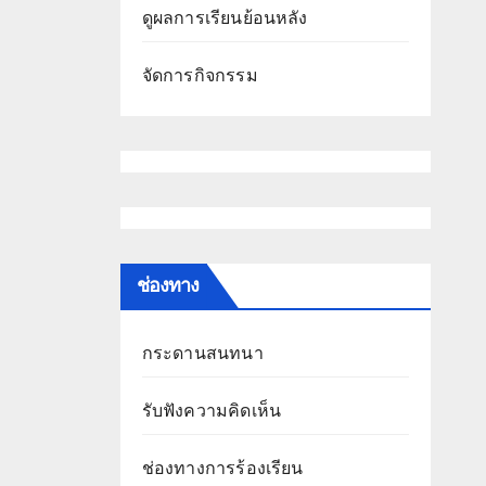
ดูผลการเรียนย้อนหลัง
จัดการกิจกรรม
ช่องทาง
กระดานสนทนา
รับฟังความคิดเห็น
ช่องทางการร้องเรียน