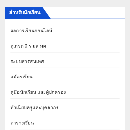
สำหรับนักเรียน
ผลการเรียนออนไลน์
ดูเกรด 0 ร มส มผ
ระบบสารสนเทศ
สมัครเรียน
คู่มือนักเรียน และผู้ปกครอง
ทำเนียบครูและบุคลากร
ตารางเรียน