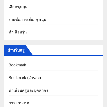
เลือกชุมนุม
รายชื่อการเลือกชุมนุม
ทำเนียบรุ่น
สำหรับครู
Bookmark
Bookmark (สำรอง
)
ทำเนียบครูและบุคลากร
สาระสนเทศ