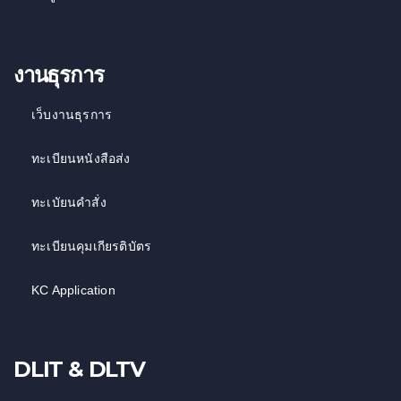
งานธุรการ
เว็บงานธุรการ
ทะเบียนหนังสือส่ง
ทะเบัยนคำสั่ง
ทะเบียนคุมเกียรติบัตร
KC Application
DLIT & DLTV