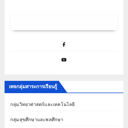
Facebook
YouTube
เพจกลุ่มสาระการเรียนรู้
กลุ่มวิทยาศาสตร์และเทคโนโลยี
กลุ่มสุขศึกษาและพลศึกษา