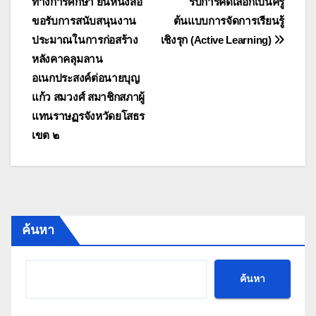
ทางการศึกษา ยื่นหนังสือ
รับการคัดเลือกเป็นครู
เรื่อง
ขอรับการสนับสนุนงาน
ต้นแบบการจัดการเรียนรู้
ประมาณในการก่อสร้าง
เชิงรุก (Active Learning)
หลังคาคลุมลาน
อเนกประสงค์ต่อนายบุญ
แก้ว สมวงศ์ สมาชิกสภาผู้
แทนราษฏรจังหวัดยโสธร
เขต ๒
ค้นหา
ค้นหา