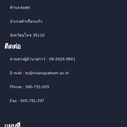
ตำบลลุมพุก
อำเภอคำเขื่อนแก้ว
จังหวัดยโสธ 35110
ติดต่อ
สายตรงผู้อำนวยการ : 08-2426-9941
E-mail : kc@chanupatham.ac.th
Phone : 045-791-035
Fax : 045-791-297
แผนที่