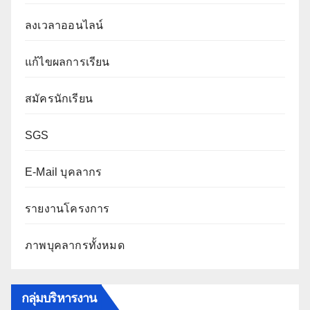
ลงเวลาออนไลน์
แก้ไขผลการเรียน
สมัครนักเรียน
SGS
E-Mail บุคลากร
รายงานโครงการ
ภาพบุคลากรทั้งหมด
กลุ่มบริหารงาน