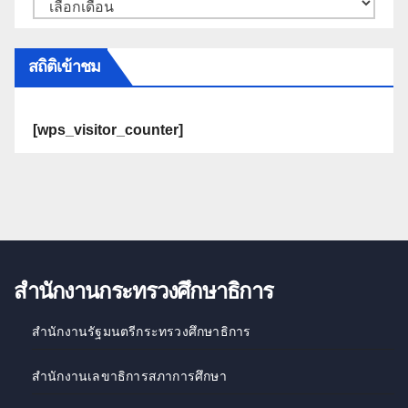
สถิติเข้าชม
[wps_visitor_counter]
สำนักงานกระทรวงศึกษาธิการ
สำนักงานรัฐมนตรีกระทรวงศึกษาธิการ
สำนักงานเลขาธิการสภาการศึกษา