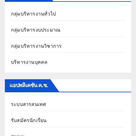
กลุ่มบริหารงานทั่วไป
กลุ่มบริหารงบประมาณ
กลุ่มบริหารงานวิชาการ
บริหารงานบุคคล
แอปพลิเคชัน ค.ช.
ระบบสารสนเทศ
รับสมัครนักเรียน