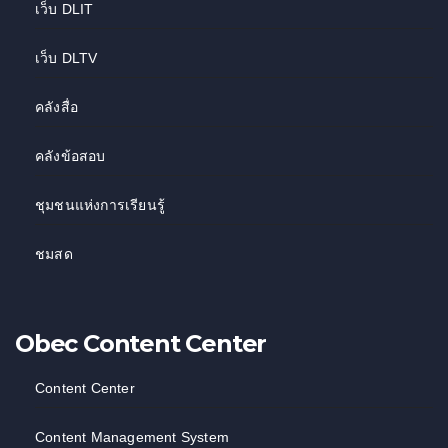
เว็บ DLIT
เว็บ DLTV
คลังสื่อ
คลังข้อสอบ
ชุมชนแห่งการเรียนรู้
ชมสด
Obec Content Center
Content Center
Content Management System