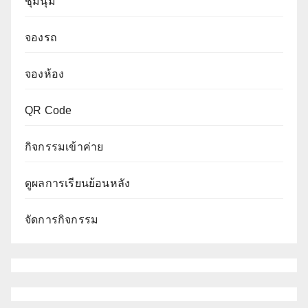
ชุมนุม
จองรถ
จองห้อง
QR Code
กิจกรรมเข้าค่าย
ดูผลการเรียนย้อนหลัง
จัดการกิจกรรม