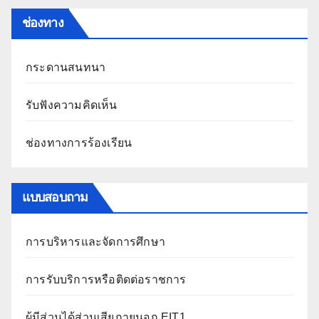
ช่องทาง
กระดานสนทนา
รับฟังความคิดเห็น
ช่องทางการร้องเรียน
แบบสอบถาม
การบริหารและจัดการศึกษา
การรับบริการหรือติดต่อราชการ
ผู้มีส่วนได้ส่วนเสียภายนอก EIT1