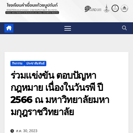
กิจกรรม
ประชาสัมพันธ์
ร่วมแข่งขัน ตอบปัญหา
กฎหมาย เนื่องในวันรพี ปี
2566 ณ มหาวิทยาลัยมหา
มกุฎราชวิทยาลัย
ส.ค. 30, 2023