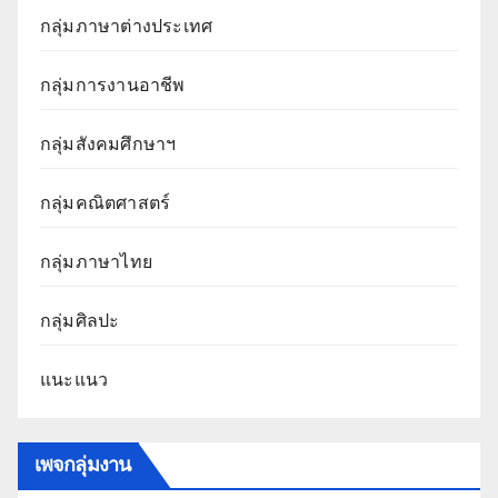
กลุ่มภาษาต่างประเทศ
กลุ่มการงานอาชีพ
กลุ่มสังคมศึกษาฯ
กลุ่มคณิตศาสตร์
กลุ่มภาษาไทย
กลุ่มศิลปะ
แนะแนว
เพจกลุ่มงาน