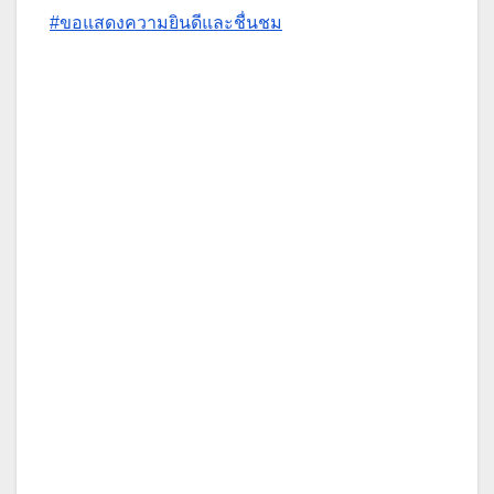
#ขอแสดงความยินดีและชื่นชม