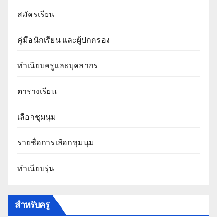
สมัครเรียน
คู่มือนักเรียน และผู้ปกครอง
ทำเนียบครูและบุคลากร
ตารางเรียน
เลือกชุมนุม
รายชื่อการเลือกชุมนุม
ทำเนียบรุ่น
สำหรับครู