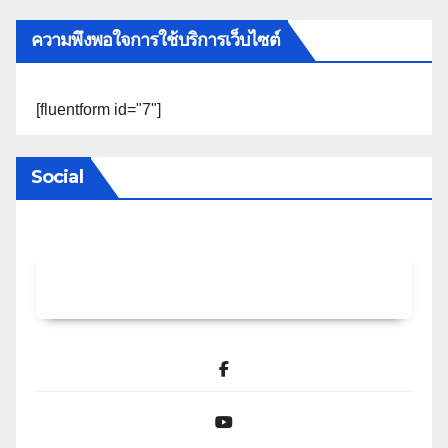
ความพึงพอใจการใช้บริการเว็บไซต์
[fluentform id="7"]
Social
Facebook
YouTube