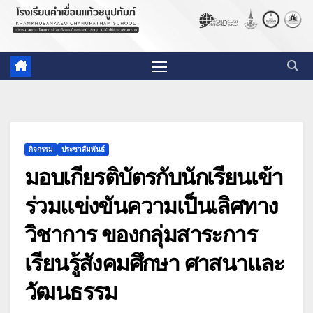
กิจกรรม
ประชาสัมพันธ์
มอบเกียรติบัตรกับนักเรียนเข้า
ร่วมแข่งขันความเป็นเลิศทาง
วิชาการ ของกลุ่มสาระการ
เรียนรู้สังคมศึกษา ศาสนาและ
วัฒนธรรม