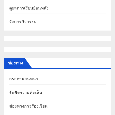
ดูผลการเรียนย้อนหลัง
จัดการกิจกรรม
ช่องทาง
กระดานสนทนา
รับฟังความคิดเห็น
ช่องทางการร้องเรียน