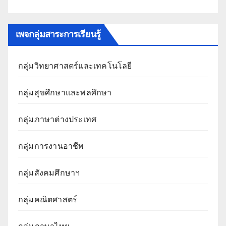
เพจกลุ่มสาระการเรียนรู้
กลุ่มวิทยาศาสตร์และเทคโนโลยี
กลุ่มสุขศึกษาและพลศึกษา
กลุ่มภาษาต่างประเทศ
กลุ่มการงานอาชีพ
กลุ่มสังคมศึกษาฯ
กลุ่มคณิตศาสตร์