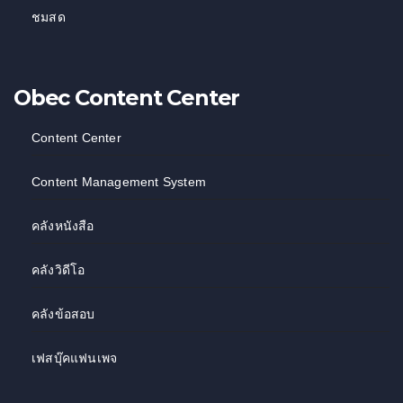
ชมสด
Obec Content Center
Content Center
Content Management System
คลังหนังสือ
คลังวิดีโอ
คลังข้อสอบ
เฟสบุ๊คแฟนเพจ