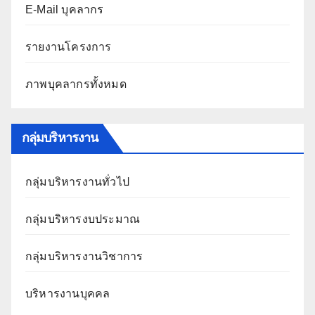
E-Mail บุคลากร
รายงานโครงการ
ภาพบุคลากรทั้งหมด
กลุ่มบริหารงาน
กลุ่มบริหารงานทั่วไป
กลุ่มบริหารงบประมาณ
กลุ่มบริหารงานวิชาการ
บริหารงานบุคคล