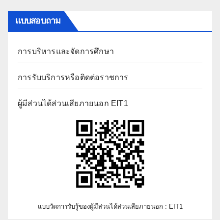
แบบสอบถาม
การบริหารและจัดการศึกษา
การรับบริการหรือติดต่อราชการ
ผู้มีส่วนได้ส่วนเสียภายนอก EIT1
แบบวัดการรับรู้ของผู้มีส่วนได้ส่วนเสียภายนอก : EIT1