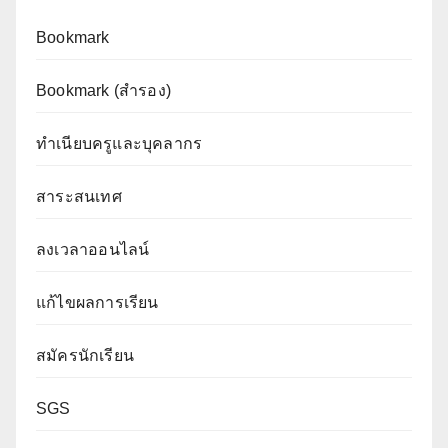
Bookmark
Bookmark (สำรอง
)
ทำเนียบครูและบุคลากร
สาระสนเทศ
ลงเวลาออนไลน์
แก้ไขผลการเรียน
สมัครนักเรียน
SGS