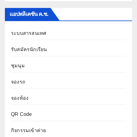
แอปพลิเคชัน ค.ช.
ระบบสารสนเทศ
รับสมัครนักเรียน
ชุมนุม
จองรถ
จองห้อง
QR Code
กิจกรรมเข้าค่าย