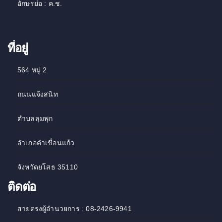
อักษรย่อ : ค.ช.
ที่อยู่
564 หมู่ 2
ถนนแจ้งสนิท
ตำบลลุมพุก
อำเภอคำเขื่อนแก้ว
จังหวัดยโสธ 35110
ติดต่อ
สายตรงผู้อำนวยการ : 08-2426-9941