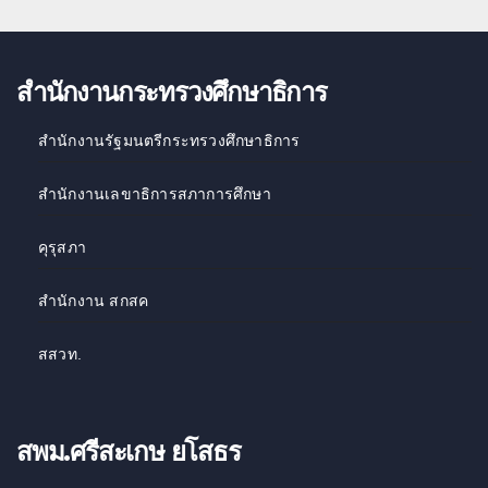
สำนักงานกระทรวงศึกษาธิการ
สำนักงานรัฐมนตรีกระทรวงศึกษาธิการ
สำนักงานเลขาธิการสภาการศึกษา
คุรุสภา
สำนักงาน สกสค
สสวท
.
สพม.ศรีสะเกษ ยโสธร