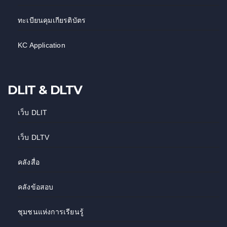
ทะเบียนคุมเกียรติบัตร
KC Application
DLIT & DLTV
เว็บ DLIT
เว็บ DLTV
คลังสื่อ
คลังข้อสอบ
ชุมชนแห่งการเรียนรู้