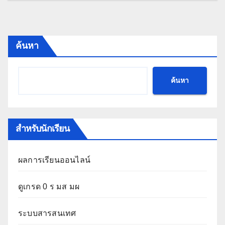
ค้นหา
ค้นหา
สำหรับนักเรียน
ผลการเรียนออนไลน์
ดูเกรด 0 ร มส มผ
ระบบสารสนเทศ