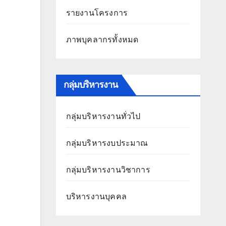
รายงานโครงการ
ภาพบุคลากรทั้งหมด
กลุ่มบริหารงาน
กลุ่มบริหารงานทั่วไป
กลุ่มบริหารงบประมาณ
กลุ่มบริหารงานวิชาการ
บริหารงานบุคคล