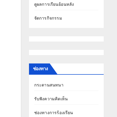
ดูผลการเรียนย้อนหลัง
จัดการกิจกรรม
ช่องทาง
กระดานสนทนา
รับฟังความคิดเห็น
ช่องทางการร้องเรียน