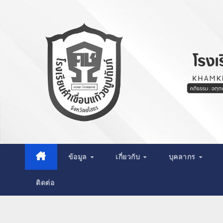
Skip
to
content
ข้อมูล
เกี่ยวกับ
บุคลากร
ติดต่อ