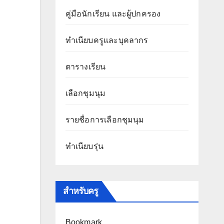
คู่มือนักเรียน และผู้ปกครอง
ทำเนียบครูและบุคลากร
ตารางเรียน
เลือกชุมนุม
รายชื่อการเลือกชุมนุม
ทำเนียบรุ่น
สำหรับครู
Bookmark