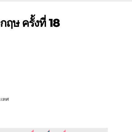
ษ ครั้งที่ 18
ระเทศ