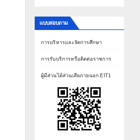
แบบสอบถาม
การบริหารและจัดการศึกษา
การรับบริการหรือติดต่อราชการ
ผู้มีส่วนได้ส่วนเสียภายนอก EIT1