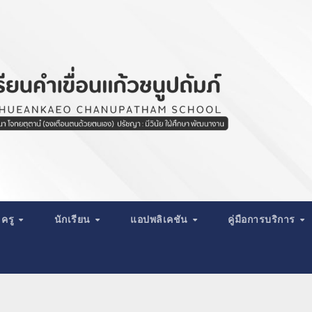
ครู
นักเรียน
แอปพลิเคชัน
คู่มือการบริการ