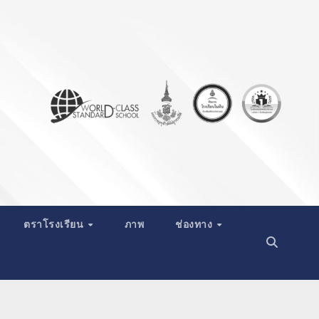
ตราโรงเรียน
ภาพ
ช่องทาง