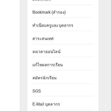
Bookmark (สำรอง
)
ทำเนียบครูและบุคลากร
สาระสนเทศ
ลงเวลาออนไลน์
แก้ไขผลการเรียน
สมัครนักเรียน
SGS
E-Mail บุคลากร