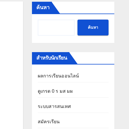
ค้นหา
ค้นหา
สำหรับนักเรียน
ผลการเรียนออนไลน์
ดูเกรด 0 ร มส มผ
ระบบสารสนเทศ
สมัครเรียน