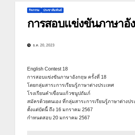
กิจกรรม
ประชาสัมพันธ์
การสอบแข่งขันภาษาอังกฤ
ธ.ค. 20, 2023
English Contest 18
การสอบแข่งขันภาษาอังกฤษ ครั้งที่ 18
โดยกลุ่มสาระการเรียนรู้ภาษาต่างประเทศ
โรงเรียนคำเขื่อนแก้วชนูปถัมภ์
สมัครด้วยตนเอง ที่กลุ่มสาระการเรียนรู้ภาษาต่างป
ตั้งแต่บัดนี้ ถึง 16 มกราคม 2567
กำหนดสอบ 20 มกราคม 2567