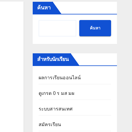
ค้นหา
ค้นหา
สำหรับนักเรียน
ผลการเรียนออนไลน์
ดูเกรด 0 ร มส มผ
ระบบสารสนเทศ
สมัครเรียน