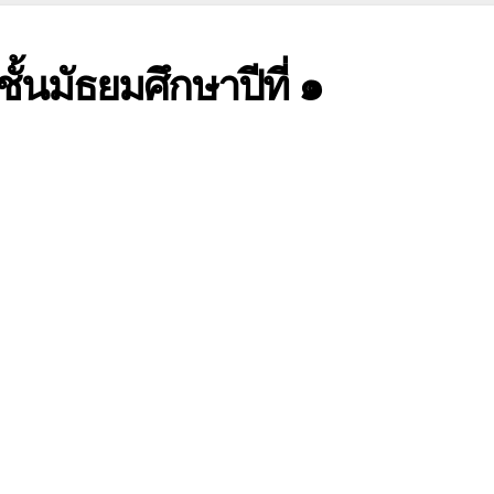
ั้นมัธยมศึกษาปีที่ ๑