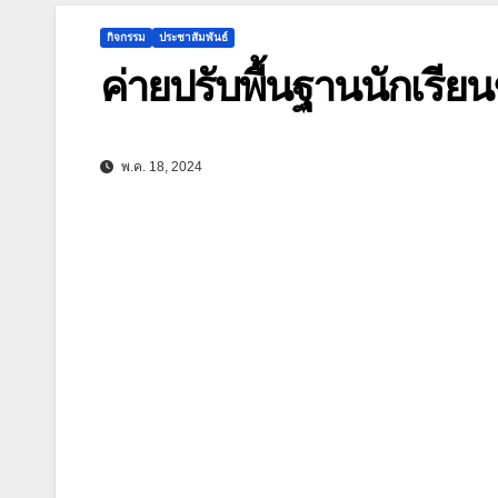
กิจกรรม
ประชาสัมพันธ์
ค่ายปรับพื้นฐานนักเรียนช
พ.ค. 18, 2024