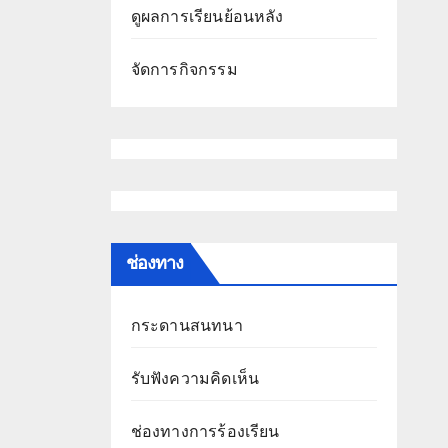
ดูผลการเรียนย้อนหลัง
จัดการกิจกรรม
ช่องทาง
กระดานสนทนา
รับฟังความคิดเห็น
ช่องทางการร้องเรียน