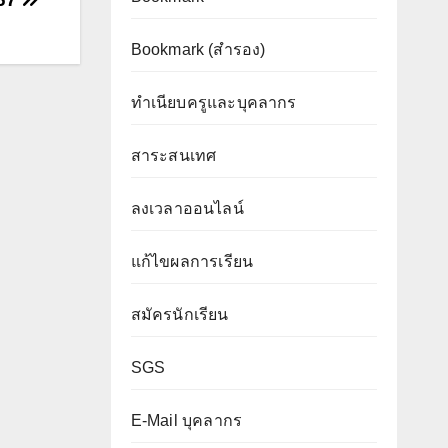
Bookmark (สำรอง
)
ทำเนียบครูและบุคลากร
สาระสนเทศ
ลงเวลาออนไลน์
แก้ไขผลการเรียน
สมัครนักเรียน
SGS
E-Mail บุคลากร