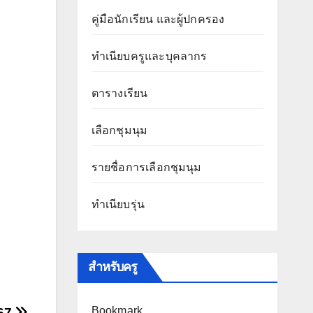
คู่มือนักเรียน และผู้ปกครอง
ทำเนียบครูและบุคลากร
ตารางเรียน
เลือกชุมนุม
รายชื่อการเลือกชุมนุม
ทำเนียบรุ่น
สำหรับครู
Bookmark
567