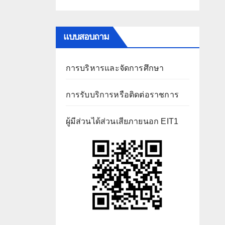
แบบสอบถาม
การบริหารและจัดการศึกษา
การรับบริการหรือติดต่อราชการ
ผู้มีส่วนได้ส่วนเสียภายนอก EIT1