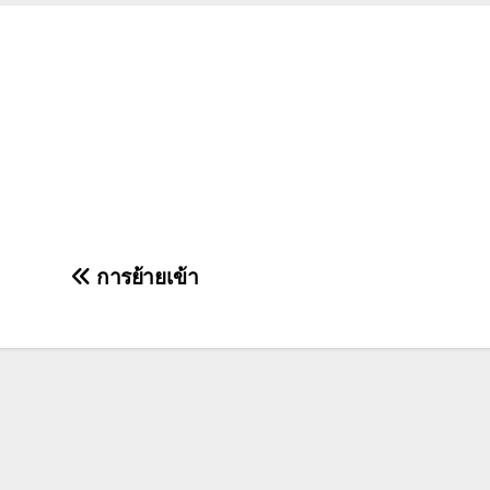
การย้ายเข้า