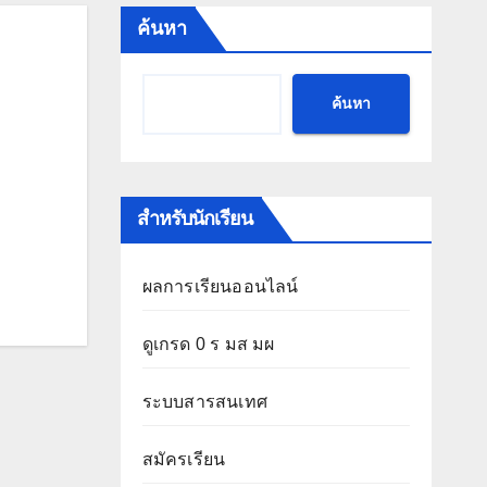
ค้นหา
ค้นหา
สำหรับนักเรียน
ผลการเรียนออนไลน์
ดูเกรด 0 ร มส มผ
ระบบสารสนเทศ
สมัครเรียน