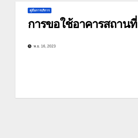
คู่มือการบริการ
การขอใช้อาคารสถานที่
พ.ย. 16, 2023
แนะแนว
เรื่อง