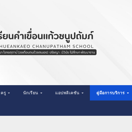
ครู
นักเรียน
แอปพลิเคชัน
คู่มือการบริการ