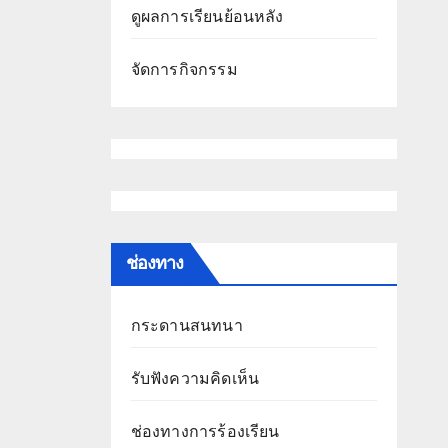
ดูผลการเรียนย้อนหลัง
จัดการกิจกรรม
ช่องทาง
กระดานสนทนา
รับฟังความคิดเห็น
ช่องทางการร้องเรียน