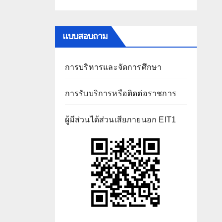
แบบสอบถาม
การบริหารและจัดการศึกษา
การรับบริการหรือติดต่อราชการ
ผู้มีส่วนได้ส่วนเสียภายนอก EIT1