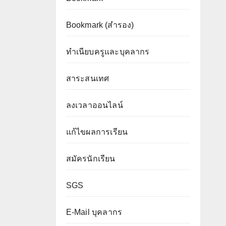
Bookmark (สำรอง
)
ทำเนียบครูและบุคลากร
สาระสนเทศ
ลงเวลาออนไลน์
แก้ไขผลการเรียน
สมัครนักเรียน
SGS
E-Mail บุคลากร