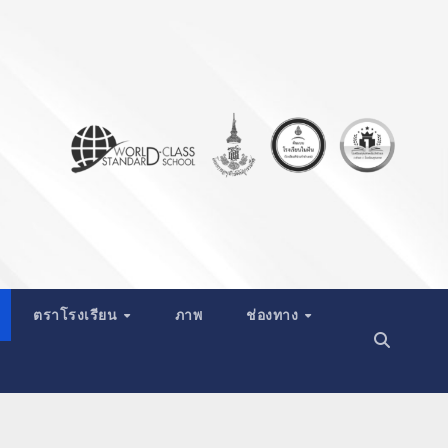
ตราโรงเรียน
ภาพ
ช่องทาง