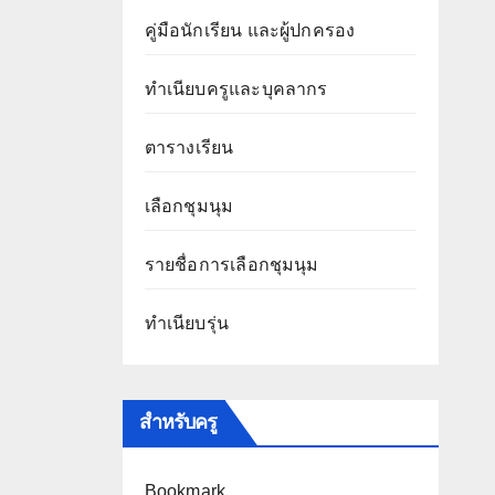
คู่มือนักเรียน และผู้ปกครอง
ทำเนียบครูและบุคลากร
ตารางเรียน
เลือกชุมนุม
รายชื่อการเลือกชุมนุม
ทำเนียบรุ่น
สำหรับครู
Bookmark