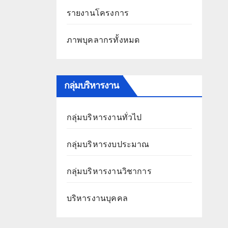
รายงานโครงการ
ภาพบุคลากรทั้งหมด
กลุ่มบริหารงาน
กลุ่มบริหารงานทั่วไป
กลุ่มบริหารงบประมาณ
กลุ่มบริหารงานวิชาการ
บริหารงานบุคคล