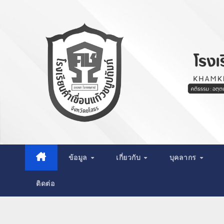
Skip
to
content
ข้อมูล
เกี่ยวกับ
บุคลากร
ติดต่อ