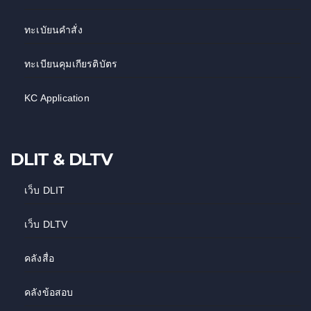
ทะเบัยนคำสั่ง
ทะเบียนคุมเกียรติบัตร
KC Application
DLIT & DLTV
เว็บ DLIT
เว็บ DLTV
คลังสื่อ
คลังข้อสอบ