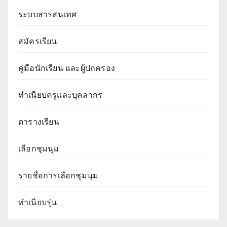
ระบบสารสนเทศ
สมัครเรียน
คู่มือนักเรียน และผู้ปกครอง
ทำเนียบครูและบุคลากร
ตารางเรียน
เลือกชุมนุม
รายชื่อการเลือกชุมนุม
ทำเนียบรุ่น