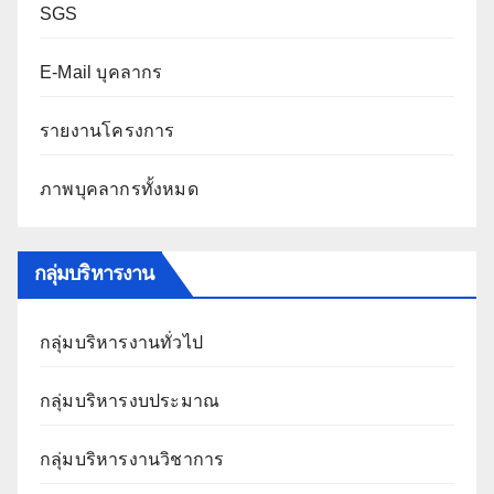
SGS
E-Mail บุคลากร
รายงานโครงการ
ภาพบุคลากรทั้งหมด
กลุ่มบริหารงาน
กลุ่มบริหารงานทั่วไป
กลุ่มบริหารงบประมาณ
กลุ่มบริหารงานวิชาการ