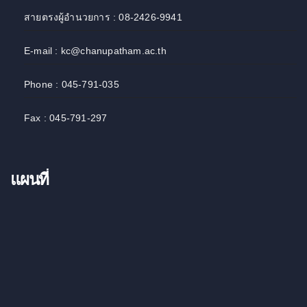
สายตรงผู้อำนวยการ : 08-2426-9941
E-mail : kc@chanupatham.ac.th
Phone : 045-791-035
Fax : 045-791-297
แผนที่