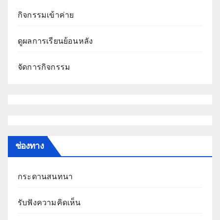
กิจกรรมเข้าค่าย
ดูผลการเรียนย้อนหลัง
จัดการกิจกรรม
ช่องทาง
กระดานสนทนา
รับฟังความคิดเห็น