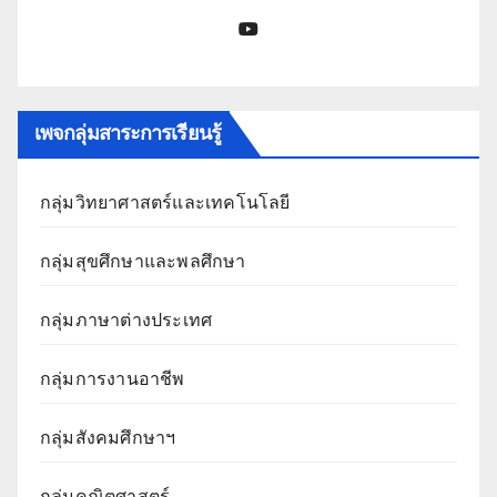
YouTube
เพจกลุ่มสาระการเรียนรู้
กลุ่มวิทยาศาสตร์และเทคโนโลยี
กลุ่มสุขศึกษาและพลศึกษา
กลุ่มภาษาต่างประเทศ
กลุ่มการงานอาชีพ
กลุ่มสังคมศึกษาฯ
กลุ่มคณิตศาสตร์