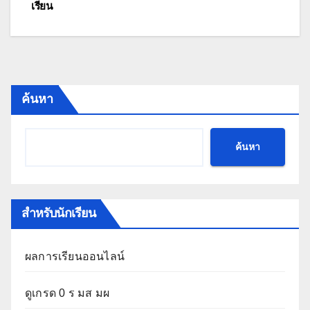
เรียน
เรื่อง
ค้นหา
ค้นหา
สำหรับนักเรียน
ผลการเรียนออนไลน์
ดูเกรด 0 ร มส มผ