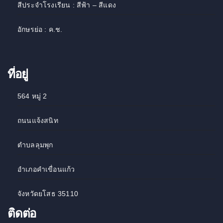
สีประจำโรงเรียน : สีฟ้า – สีแดง
อักษรย่อ : ค.ช.
ที่อยู่
564 หมู่ 2
ถนนแจ้งสนิท
ตำบลลุมพุก
อำเภอคำเขื่อนแก้ว
จังหวัดยโสธ 35110
ติดต่อ