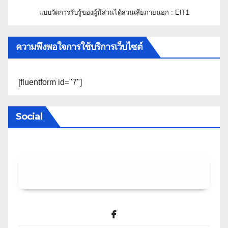
แบบวัดการรับรู้ของผู้มีส่วนได้ส่วนเสียภายนอก : EIT1
ความพึงพอใจการใช้บริการเว็บไซต์
[fluentform id="7"]
Social
Facebook