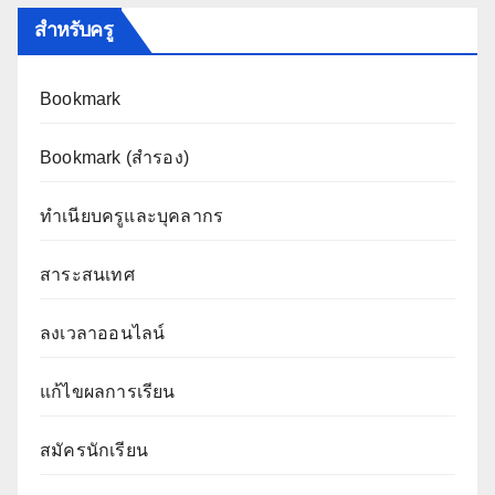
สำหรับครู
Bookmark
Bookmark (สำรอง
)
ทำเนียบครูและบุคลากร
สาระสนเทศ
ลงเวลาออนไลน์
แก้ไขผลการเรียน
สมัครนักเรียน