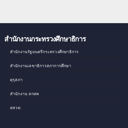
สำนักงานกระทรวงศึกษาธิการ
สำนักงานรัฐมนตรีกระทรวงศึกษาธิการ
สำนักงานเลขาธิการสภาการศึกษา
คุรุสภา
สำนักงาน สกสค
สสวท
.