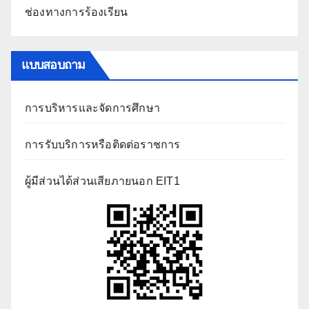
ช่องทางการร้องเรียน
แบบสอบถาม
การบริหารและจัดการศึกษา
การรับบริการหรือติดต่อราชการ
ผู้มีส่วนได้ส่วนเสียภายนอก EIT1