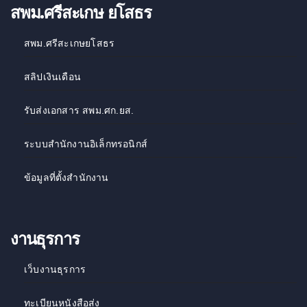
สพม.ศรีสะเกษ ยโสธร
สพม.ศรีสะเกษยโสธร
สลิปเงินเดือน
รับส่งเอกสาร สพม.ศก.ยส.
ระบบสำนักงานอิเล็กทรอนิกส์
ข้อมูลที่ตั้งสำนักงาน
งานธุรการ
เว็บงานธุรการ
ทะเบียนหนังสือส่ง