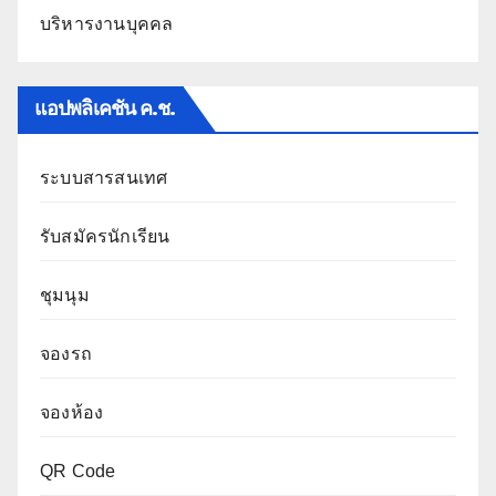
บริหารงานบุคคล
แอปพลิเคชัน ค.ช.
ระบบสารสนเทศ
รับสมัครนักเรียน
ชุมนุม
จองรถ
จองห้อง
QR Code