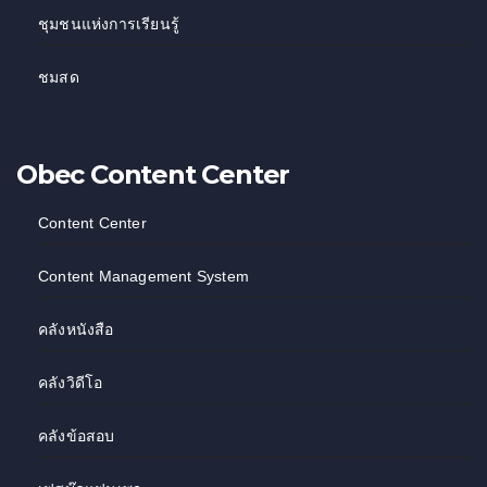
ชุมชนแห่งการเรียนรู้
ชมสด
Obec Content Center
Content Center
Content Management System
คลังหนังสือ
คลังวิดีโอ
คลังข้อสอบ