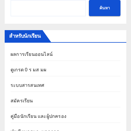
ค้นหา
สำหรับนักเรียน
ผลการเรียนออนไลน์
ดูเกรด 0 ร มส มผ
ระบบสารสนเทศ
สมัครเรียน
คู่มือนักเรียน และผู้ปกครอง