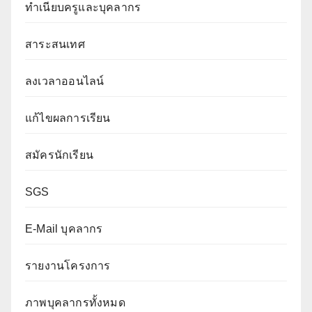
ทำเนียบครูและบุคลากร
สาระสนเทศ
ลงเวลาออนไลน์
แก้ไขผลการเรียน
สมัครนักเรียน
SGS
E-Mail บุคลากร
รายงานโครงการ
ภาพบุคลากรทั้งหมด