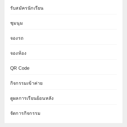
รับสมัครนักเรียน
ชุมนุม
จองรถ
จองห้อง
QR Code
กิจกรรมเข้าค่าย
ดูผลการเรียนย้อนหลัง
จัดการกิจกรรม