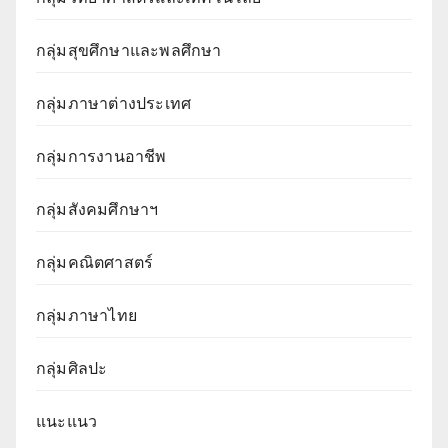
กลุ่มสุขศึกษาและพลศึกษา
กลุ่มภาษาต่างประเทศ
กลุ่มการงานอาชีพ
กลุ่มสังคมศึกษาฯ
กลุ่มคณิตศาสตร์
กลุ่มภาษาไทย
กลุ่มศิลปะ
แนะแนว