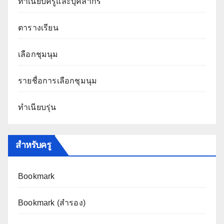
ทำเนียบครูและบุคลากร
ตารางเรียน
เลือกชุมนุม
รายชื่อการเลือกชุมนุม
ทำเนียบรุ่น
สำหรับครู
Bookmark
Bookmark (สำรอง
)