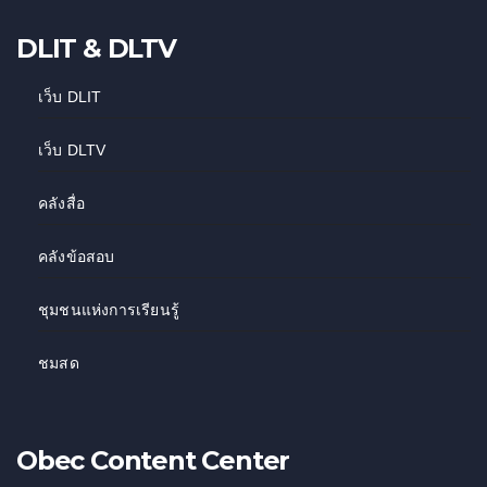
DLIT & DLTV
เว็บ DLIT
เว็บ DLTV
คลังสื่อ
คลังข้อสอบ
ชุมชนแห่งการเรียนรู้
ชมสด
Obec Content Center