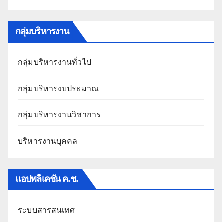
กลุ่มบริหารงาน
กลุ่มบริหารงานทั่วไป
กลุ่มบริหารงบประมาณ
กลุ่มบริหารงานวิชาการ
บริหารงานบุคคล
แอปพลิเคชัน ค.ช.
ระบบสารสนเทศ