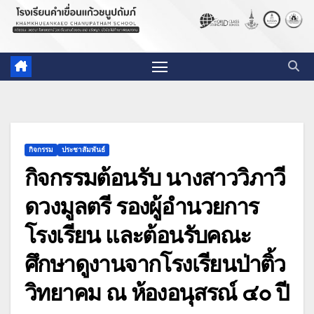
กิจกรรม
ประชาสัมพันธ์
กิจกรรมต้อนรับ นางสาววิภาวี
ดวงมูลตรี รองผู้อำนวยการ
โรงเรียน และต้อนรับคณะ
ศึกษาดูงานจากโรงเรียนป่าติ้ว
วิทยาคม ณ ห้องอนุสรณ์ ๔๐ ปี