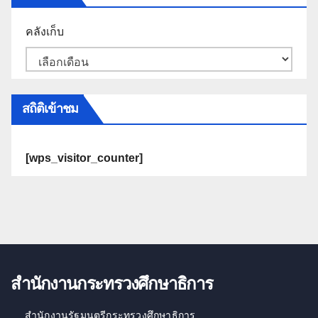
คลังเก็บ
สถิติเข้าชม
[wps_visitor_counter]
สำนักงานกระทรวงศึกษาธิการ
สำนักงานรัฐมนตรีกระทรวงศึกษาธิการ