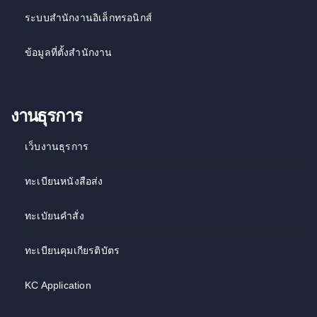
ระบบสำนักงานอิเล็กทรอนิกส์
ข้อมูลที่ตั้งสำนักงาน
งานธุรการ
เว็บงานธุรการ
ทะเบียนหนังสือส่ง
ทะเบัยนคำสั่ง
ทะเบียนคุมเกียรติบัตร
KC Application