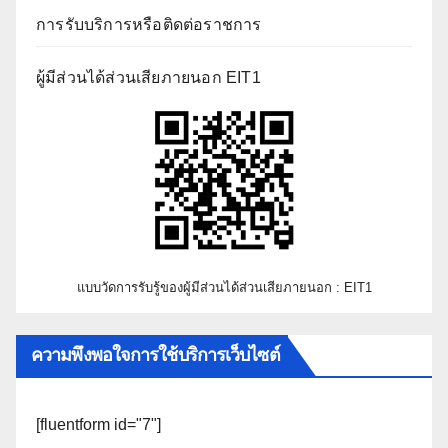
การรับบริการหรือติดต่อราชการ
ผู้มีส่วนได้ส่วนเสียภายนอก EIT1
แบบวัดการรับรู้ของผู้มีส่วนได้ส่วนเสียภายนอก : EIT1
ความพึงพอใจการใช้บริการเว็บไซต์
[fluentform id="7"]