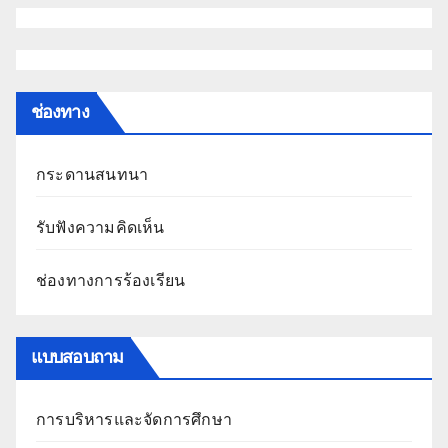
ช่องทาง
กระดานสนทนา
รับฟังความคิดเห็น
ช่องทางการร้องเรียน
แบบสอบถาม
การบริหารและจัดการศึกษา