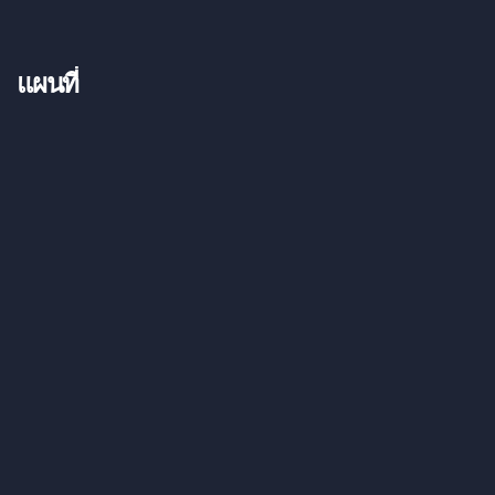
แผนที่