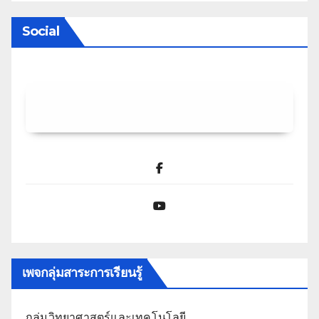
Social
Facebook
YouTube
เพจกลุ่มสาระการเรียนรู้
กลุ่มวิทยาศาสตร์และเทคโนโลยี