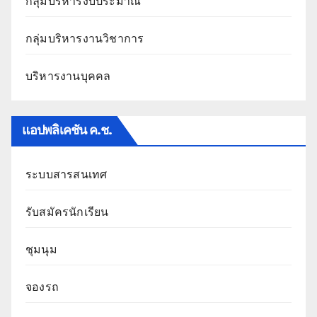
กลุ่มบริหารงบประมาณ
กลุ่มบริหารงานวิชาการ
บริหารงานบุคคล
แอปพลิเคชัน ค.ช.
ระบบสารสนเทศ
รับสมัครนักเรียน
ชุมนุม
จองรถ