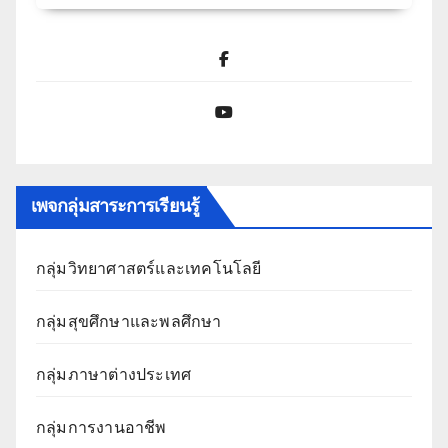
Facebook
YouTube
เพจกลุ่มสาระการเรียนรู้
กลุ่มวิทยาศาสตร์และเทคโนโลยี
กลุ่มสุขศึกษาและพลศึกษา
กลุ่มภาษาต่างประเทศ
กลุ่มการงานอาชีพ