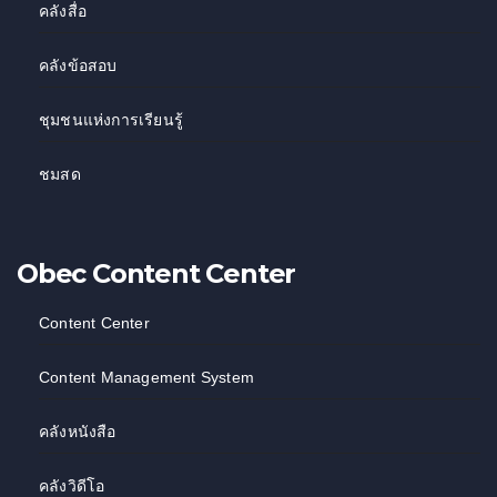
คลังสื่อ
คลังข้อสอบ
ชุมชนแห่งการเรียนรู้
ชมสด
Obec Content Center
Content Center
Content Management System
คลังหนังสือ
คลังวิดีโอ