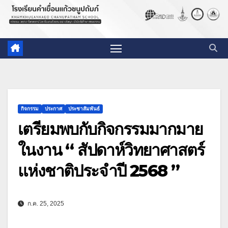
กิจกรรม
ประกาศ
ประชาสัมพันธ์
เตรียมพบกับกิจกรรมมากมาย
ในงาน “ สัปดาห์วิทยาศาสตร์
แห่งชาติประจำปี 2568 ”
ก.ค. 25, 2025