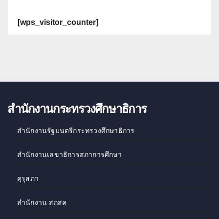
[wps_visitor_counter]
สำนักงานกระทรวงศึกษาธิการ
สำนักงานรัฐมนตรีกระทรวงศึกษาธิการ
สำนักงานเลขาธิการสภาการศึกษา
คุรุสภา
สำนักงาน สกสค