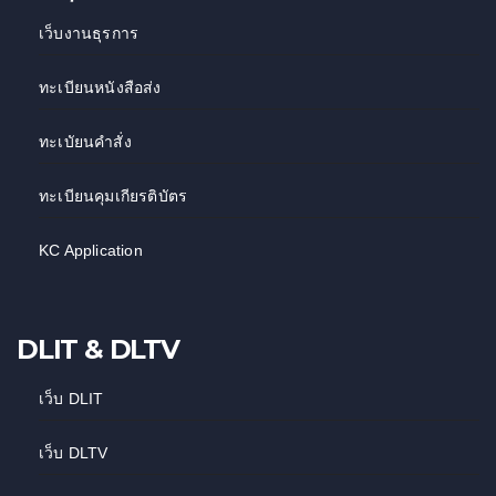
เว็บงานธุรการ
ทะเบียนหนังสือส่ง
ทะเบัยนคำสั่ง
ทะเบียนคุมเกียรติบัตร
KC Application
DLIT & DLTV
เว็บ DLIT
เว็บ DLTV