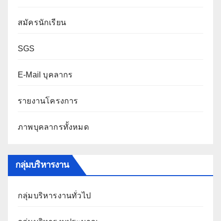
สมัครนักเรียน
SGS
E-Mail บุคลากร
รายงานโครงการ
ภาพบุคลากรทั้งหมด
กลุ่มบริหารงาน
กลุ่มบริหารงานทั่วไป