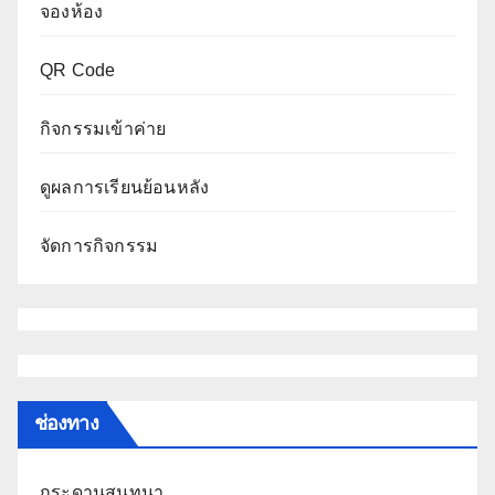
จองห้อง
QR Code
กิจกรรมเข้าค่าย
ดูผลการเรียนย้อนหลัง
จัดการกิจกรรม
ช่องทาง
กระดานสนทนา