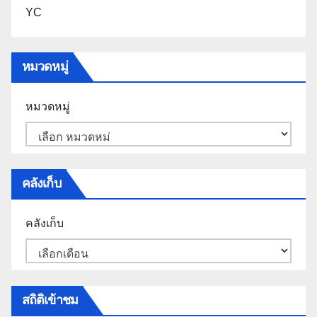
YC
หมวดหมู่
หมวดหมู่
คลังเก็บ
คลังเก็บ
สถิติเข้าชม