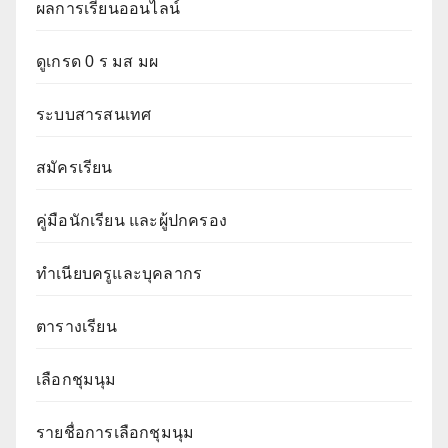
ผลการเรียนออนไลน์
ดูเกรด 0 ร มส มผ
ระบบสารสนเทศ
สมัครเรียน
คู่มือนักเรียน และผู้ปกครอง
ทำเนียบครูและบุคลากร
ตารางเรียน
เลือกชุมนุม
รายชื่อการเลือกชุมนุม