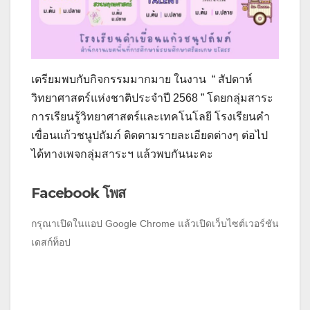
เตรียมพบกับกิจกรรมมากมาย ในงาน “ สัปดาห์
วิทยาศาสตร์แห่งชาติประจำปี 2568 ” โดยกลุ่มสาระ
การเรียนรู้วิทยาศาสตร์และเทคโนโลยี โรงเรียนคำ
เขื่อนแก้วชนูปถัมภ์ ติดตามรายละเอียดต่างๆ ต่อไป
ได้ทางเพจกลุ่มสาระฯ แล้วพบกันนะคะ
Facebook โพส
กรุณาเปิดในแอป Google Chrome แล้วเปิดเว็บไซต์เวอร์ชัน
เดสก์ท็อป