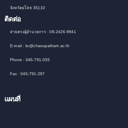
จังหวัดยโสธ 35110
ติดต่อ
สายตรงผู้อำนวยการ : 08-2426-9941
E-mail : kc@chanupatham.ac.th
Phone : 045-791-035
Fax : 045-791-297
แผนที่