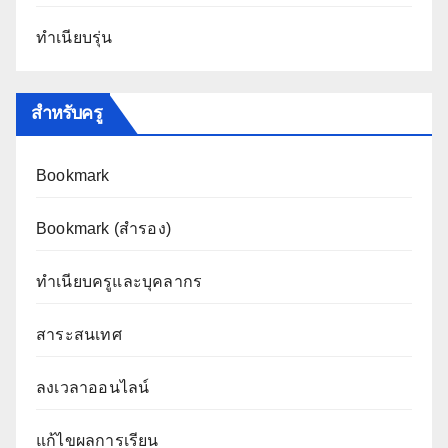
ทำเนียบรุ่น
สำหรับครู
Bookmark
Bookmark (สำรอง
)
ทำเนียบครูและบุคลากร
สาระสนเทศ
ลงเวลาออนไลน์
แก้ไขผลการเรียน