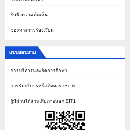
รับฟังความคิดเห็น
ช่องทางการร้องเรียน
แบบสอบถาม
การบริหารและจัดการศึกษา
การรับบริการหรือติดต่อราชการ
ผู้มีส่วนได้ส่วนเสียภายนอก EIT1