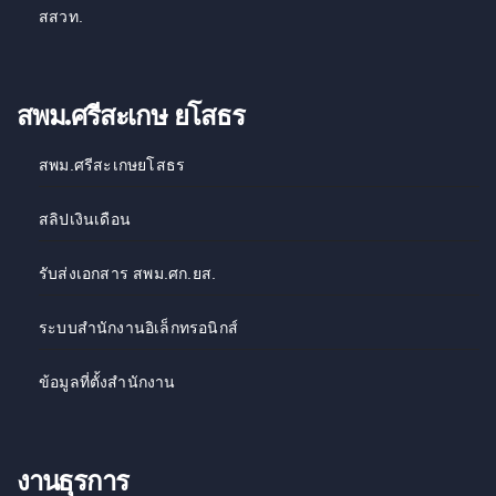
สสวท
.
สพม.ศรีสะเกษ ยโสธร
สพม.ศรีสะเกษยโสธร
สลิปเงินเดือน
รับส่งเอกสาร สพม.ศก.ยส.
ระบบสำนักงานอิเล็กทรอนิกส์
ข้อมูลที่ตั้งสำนักงาน
งานธุรการ