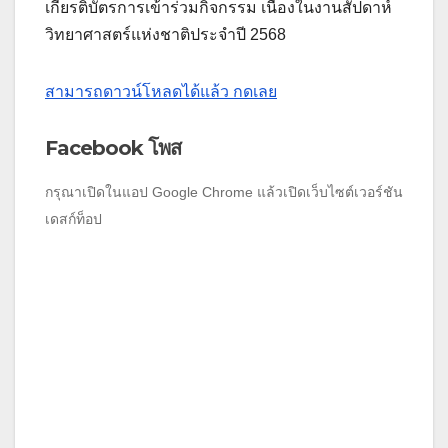
เกียรติบัตรการเข้าร่วมกิจกรรม เนื่องในงานสัปดาห์
วิทยาศาสตร์แห่งชาติประจำปี 2568
สามารถดาวน์โหลดได้แล้ว กดเลย
Facebook โพส
กรุณาเปิดในแอป Google Chrome แล้วเปิดเว็บไซต์เวอร์ชัน
เดสก์ท็อป