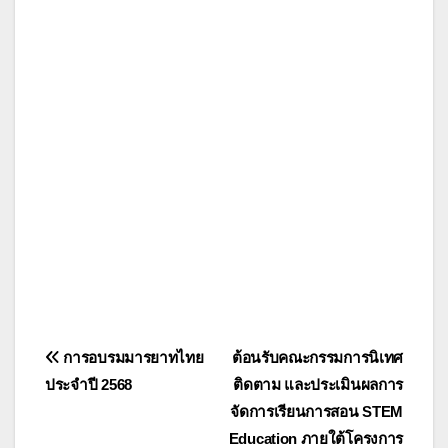
แนะแนว
การอบรมมารยาทไทย
ต้อนรับคณะกรรมการนิเทศ
ประจำปี 2568
ติดตาม และประเมินผลการ
เรื่อง
จัดการเรียนการสอน STEM
Education ภายใต้โครงการ