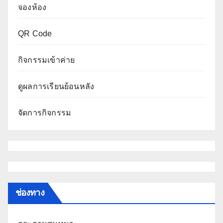
จองห้อง
QR Code
กิจกรรมเข้าค่าย
ดูผลการเรียนย้อนหลัง
จัดการกิจกรรม
ช่องทาง