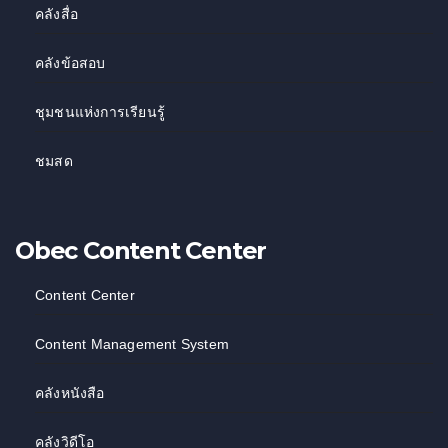
คลังสื่อ
คลังข้อสอบ
ชุมชนแห่งการเรียนรู้
ชมสด
Obec Content Center
Content Center
Content Management System
คลังหนังสือ
คลังวิดีโอ