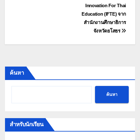
Innovation For Thai
Education (IFTE) จาก
สำนักงานศึกษาธิการ
จังหวัดยโสธร
ค้นหา
ค้นหา
สำหรับนักเรียน