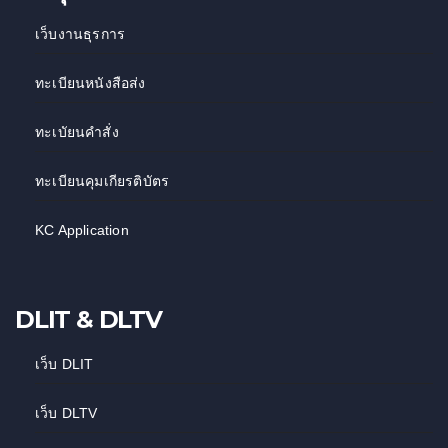
เว็บงานธุรการ
ทะเบียนหนังสือส่ง
ทะเบัยนคำสั่ง
ทะเบียนคุมเกียรติบัตร
KC Application
DLIT & DLTV
เว็บ DLIT
เว็บ DLTV