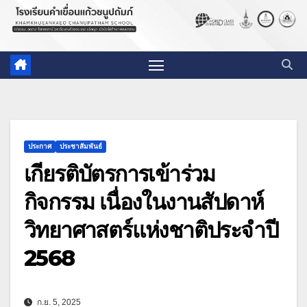
ประกาศ
ประชาสัมพันธ์
เกียรติบัตรการเข้าร่วม
กิจกรรม เนื่องในงานสัปดาห์
วิทยาศาสตร์แห่งชาติประจำปี
2568
ก.ย. 5, 2025