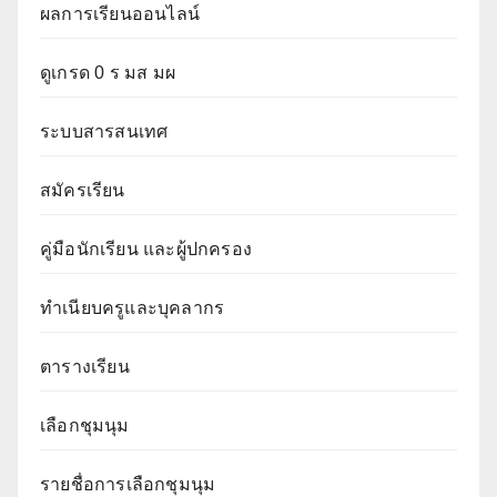
ผลการเรียนออนไลน์
ดูเกรด 0 ร มส มผ
ระบบสารสนเทศ
สมัครเรียน
คู่มือนักเรียน และผู้ปกครอง
ทำเนียบครูและบุคลากร
ตารางเรียน
เลือกชุมนุม
รายชื่อการเลือกชุมนุม