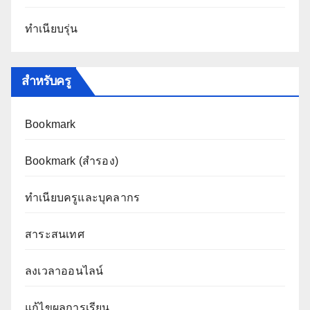
ทำเนียบรุ่น
สำหรับครู
Bookmark
Bookmark (สำรอง
)
ทำเนียบครูและบุคลากร
สาระสนเทศ
ลงเวลาออนไลน์
แก้ไขผลการเรียน