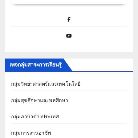
Facebook
YouTube
เพจกลุ่มสาระการเรียนรู้
กลุ่มวิทยาศาสตร์และเทคโนโลยี
กลุ่มสุขศึกษาและพลศึกษา
กลุ่มภาษาต่างประเทศ
กลุ่มการงานอาชีพ