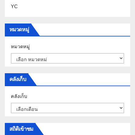
YC
หมวดหมู่
หมวดหมู่
คลังเก็บ
คลังเก็บ
สถิติเข้าชม