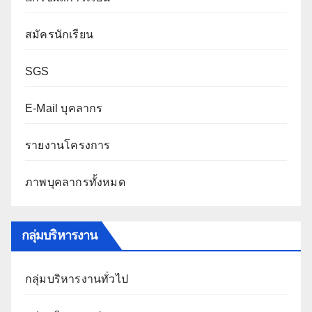
สมัครนักเรียน
SGS
E-Mail บุคลากร
รายงานโครงการ
ภาพบุคลากรทั้งหมด
กลุ่มบริหารงาน
กลุ่มบริหารงานทั่วไป