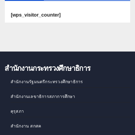
[wps_visitor_counter]
สำนักงานกระทรวงศึกษาธิการ
สำนักงานรัฐมนตรีกระทรวงศึกษาธิการ
สำนักงานเลขาธิการสภาการศึกษา
คุรุสภา
สำนักงาน สกสค