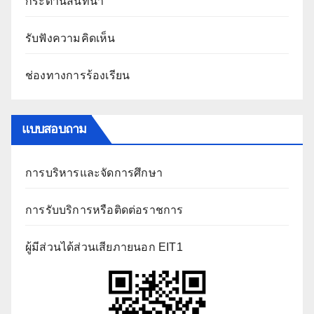
กระดานสนทนา
รับฟังความคิดเห็น
ช่องทางการร้องเรียน
แบบสอบถาม
การบริหารและจัดการศึกษา
การรับบริการหรือติดต่อราชการ
ผู้มีส่วนได้ส่วนเสียภายนอก EIT1