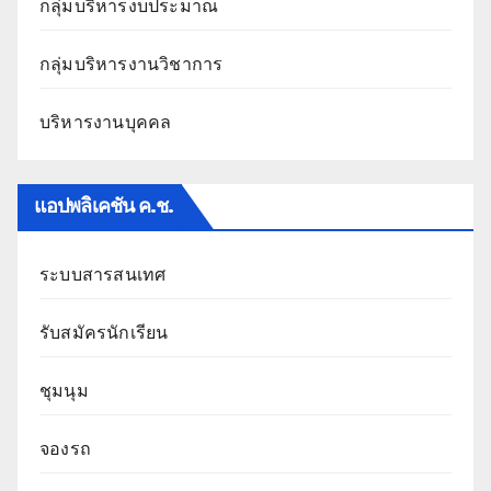
กลุ่มบริหารงบประมาณ
กลุ่มบริหารงานวิชาการ
บริหารงานบุคคล
แอปพลิเคชัน ค.ช.
ระบบสารสนเทศ
รับสมัครนักเรียน
ชุมนุม
จองรถ