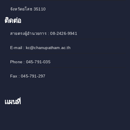
จังหวัดยโสธ 35110
ติดต่อ
สายตรงผู้อำนวยการ : 08-2426-9941
E-mail : kc@chanupatham.ac.th
Phone : 045-791-035
Fax : 045-791-297
แผนที่