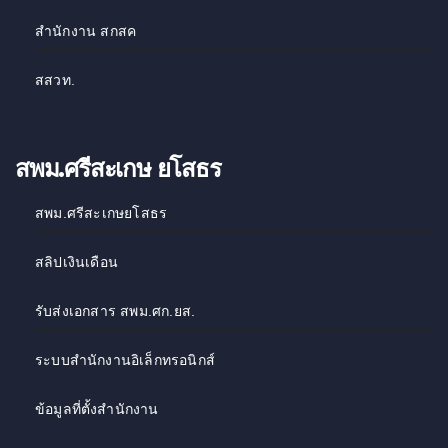
สำนักงาน สกสค
สสวท
.
สพม.ศรีสะเกษ ยโสธร
สพม.ศรีสะเกษยโสธร
สลิปเงินเดือน
รับส่งเอกสาร สพม.ศก.ยส.
ระบบสำนักงานอิเล็กทรอนิกส์
ข้อมูลที่ตั้งสำนักงาน