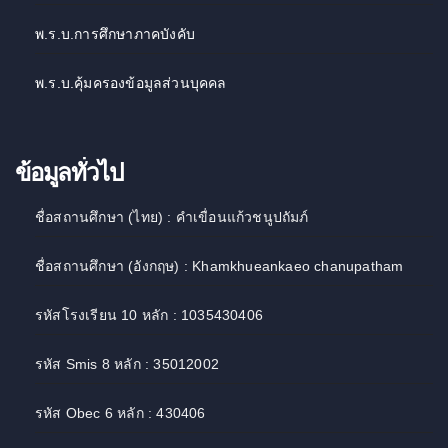
พ.ร.บ.การศึกษาภาคบังคับ
พ.ร.บ.คุ้มครองข้อมูลส่วนบุคคล
ข้อมูลทั่วไป
ชื่อสถานศึกษา (ไทย) : คำเขื่อนแก้วชนูปถัมภ์
ชื่อสถานศึกษา (อังกฤษ) : Khamkhueankaeo chanupatham
รหัสโรงเรียน 10 หลัก : 1035430406
รหัส Smis 8 หลัก : 35012002
รหัส Obec 6 หลัก : 430406