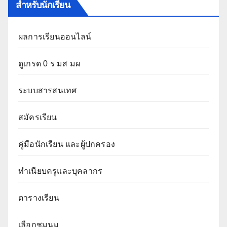
สำหรับนักเรียน
ผลการเรียนออนไลน์
ดูเกรด 0 ร มส มผ
ระบบสารสนเทศ
สมัครเรียน
คู่มือนักเรียน และผู้ปกครอง
ทำเนียบครูและบุคลากร
ตารางเรียน
เลือกชุมนุม