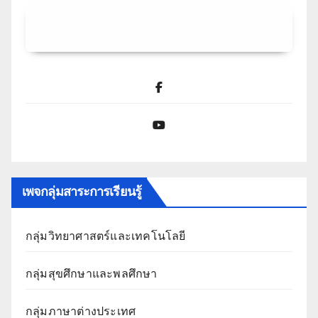
Facebook
YouTube
เพจกลุ่มสาระการเรียนรู้
กลุ่มวิทยาศาสตร์และเทคโนโลยี
กลุ่มสุขศึกษาและพลศึกษา
กลุ่มภาษาต่างประเทศ