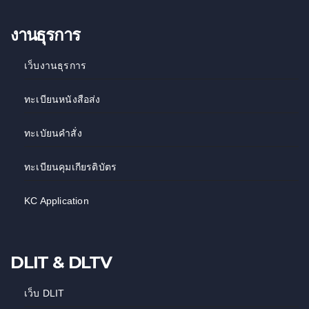
งานธุรการ
เว็บงานธุรการ
ทะเบียนหนังสือส่ง
ทะเบัยนคำสั่ง
ทะเบียนคุมเกียรติบัตร
KC Application
DLIT & DLTV
เว็บ DLIT