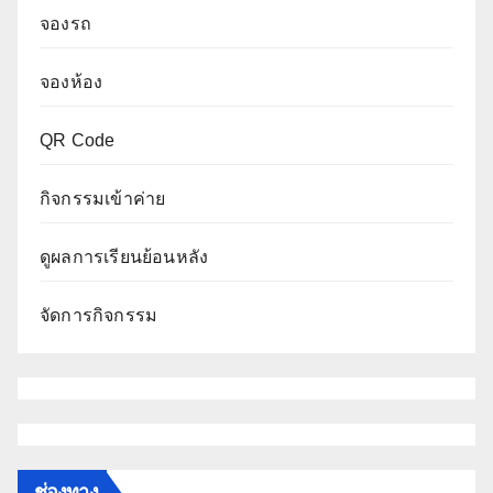
จองรถ
จองห้อง
QR Code
กิจกรรมเข้าค่าย
ดูผลการเรียนย้อนหลัง
จัดการกิจกรรม
ช่องทาง