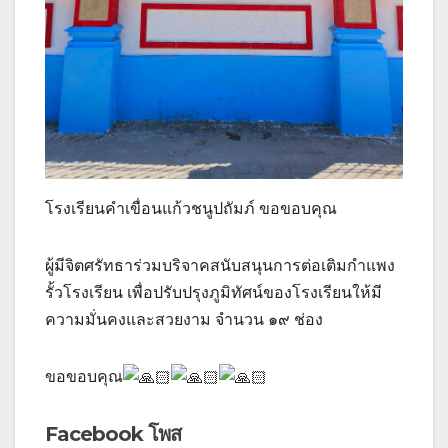
โรงเรียนคำเขื่อนแก้วชนูปถัมภ์ ขอขอบคุณ
ผู้มีจิตศรัทธาร่วมบริจาคสนับสนุนการต่อเติมกำแพง
รั้วโรงเรียน เพื่อปรับปรุงภูมิทัศน์ของโรงเรียนให้มี
ความมั่นคงและสวยงาม จำนวน ๑๙
ช่อง
ขอขอบคุณ
Facebook โพส