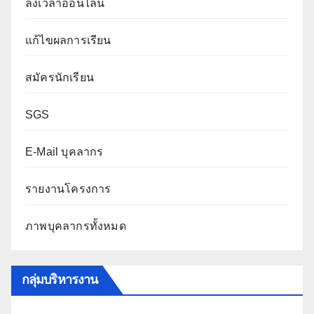
ลงเวลาออนไลน์
แก้ไขผลการเรียน
สมัครนักเรียน
SGS
E-Mail บุคลากร
รายงานโครงการ
ภาพบุคลากรทั้งหมด
กลุ่มบริหารงาน