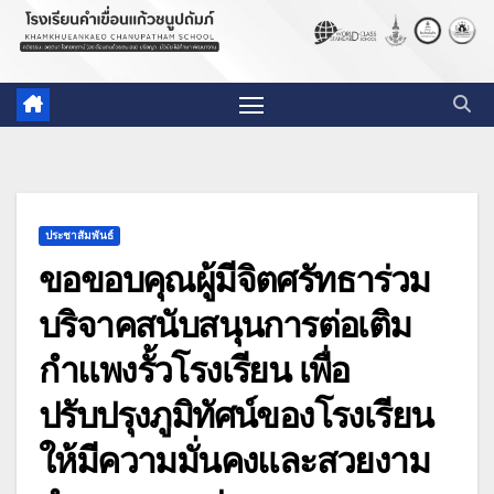
ประชาสัมพันธ์
ขอขอบคุณผู้มีจิตศรัทธาร่วม
บริจาคสนับสนุนการต่อเติม
กำแพงรั้วโรงเรียน เพื่อ
ปรับปรุงภูมิทัศน์ของโรงเรียน
ให้มีความมั่นคงและสวยงาม