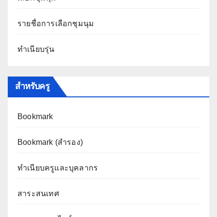
รายชื่อการเลือกชุมนุม
ทำเนียบรุ่น
สำหรับครู
Bookmark
Bookmark (สำรอง
)
ทำเนียบครูและบุคลากร
สาระสนเทศ