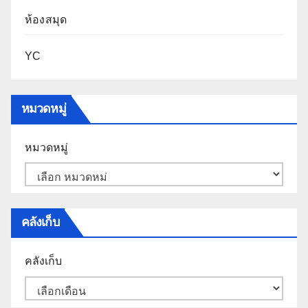
ห้องสมุด
YC
หมวดหมู่
หมวดหมู่
คลังเก็บ
คลังเก็บ