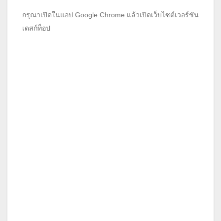
กรุณาเปิดในแอป Google Chrome แล้วเปิดเว็บไซต์เวอร์ชัน
เดสก์ท็อป