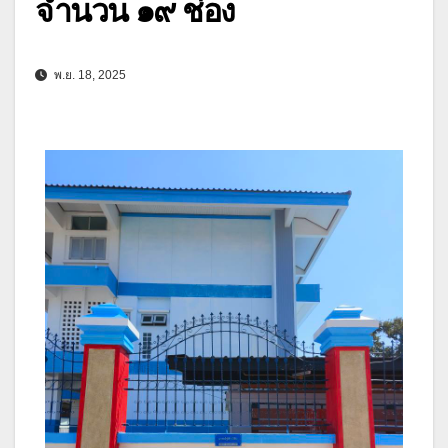
จำนวน ๑๙ ช่อง
พ.ย. 18, 2025