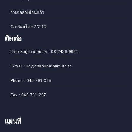
อำเภอคำเขื่อนแก้ว
จังหวัดยโสธ 35110
ติดต่อ
สายตรงผู้อำนวยการ : 08-2426-9941
E-mail : kc@chanupatham.ac.th
Phone : 045-791-035
Fax : 045-791-297
แผนที่