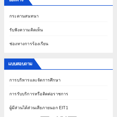
กระดานสนทนา
รับฟังความคิดเห็น
ช่องทางการร้องเรียน
แบบสอบถาม
การบริหารและจัดการศึกษา
การรับบริการหรือติดต่อราชการ
ผู้มีส่วนได้ส่วนเสียภายนอก EIT1