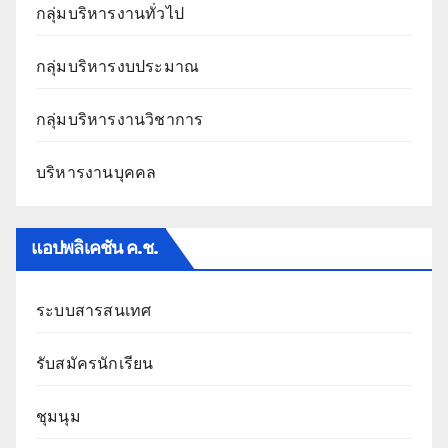
กลุ่มบริหารงานทั่วไป
กลุ่มบริหารงบประมาณ
กลุ่มบริหารงานวิชาการ
บริหารงานบุคคล
แอปพลิเคชัน ค.ช.
ระบบสารสนเทศ
รับสมัครนักเรียน
ชุมนุม