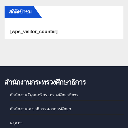
สถิติเข้าชม
[wps_visitor_counter]
สำนักงานกระทรวงศึกษาธิการ
สำนักงานรัฐมนตรีกระทรวงศึกษาธิการ
สำนักงานเลขาธิการสภาการศึกษา
คุรุสภา