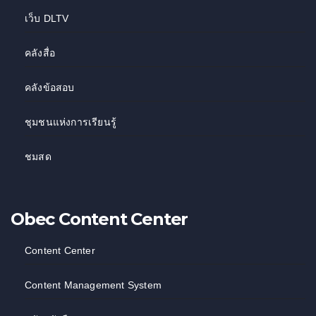
เว็บ DLTV
คลังสื่อ
คลังข้อสอบ
ชุมชนแห่งการเรียนรู้
ชมสด
Obec Content Center
Content Center
Content Management System