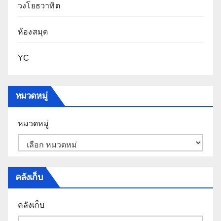
วงโยธวาทิต
ห้องสมุด
YC
หมวดหมู่
หมวดหมู่
คลังเก็บ
คลังเก็บ