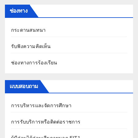
ช่องทาง
กระดานสนทนา
รับฟังความคิดเห็น
ช่องทางการร้องเรียน
แบบสอบถาม
การบริหารและจัดการศึกษา
การรับบริการหรือติดต่อราชการ