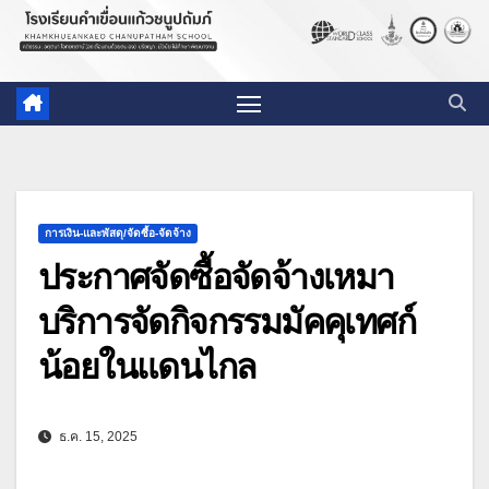
การเงิน-และพัสดุ/จัดซื้อ-จัดจ้าง
ประกาศจัดซื้อจัดจ้างเหมา
บริการจัดกิจกรรมมัคคุเทศก์
น้อยในแดนไกล
ธ.ค. 15, 2025