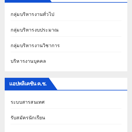
กลุ่มบริหารงานทั่วไป
กลุ่มบริหารงบประมาณ
กลุ่มบริหารงานวิชาการ
บริหารงานบุคคล
แอปพลิเคชัน ค.ช.
ระบบสารสนเทศ
รับสมัครนักเรียน