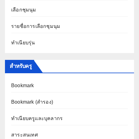
เลือกชุมนุม
รายชื่อการเลือกชุมนุม
ทำเนียบรุ่น
สำหรับครู
Bookmark
Bookmark (สำรอง
)
ทำเนียบครูและบุคลากร
สาระสนเทศ