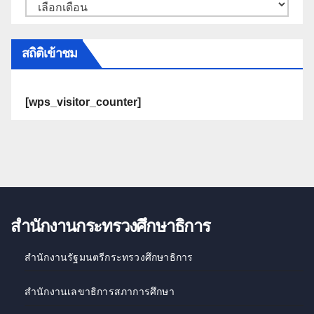
สถิติเข้าชม
[wps_visitor_counter]
สำนักงานกระทรวงศึกษาธิการ
สำนักงานรัฐมนตรีกระทรวงศึกษาธิการ
สำนักงานเลขาธิการสภาการศึกษา