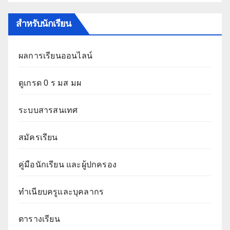
สำหรับนักเรียน
ผลการเรียนออนไลน์
ดูเกรด 0 ร มส มผ
ระบบสารสนเทศ
สมัครเรียน
คู่มือนักเรียน และผู้ปกครอง
ทำเนียบครูและบุคลากร
ตารางเรียน