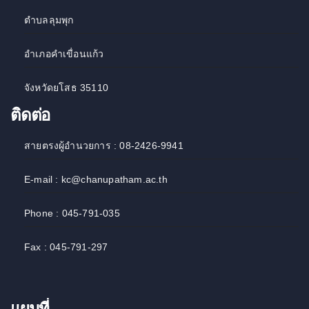
ตำบลลุมพุก
อำเภอคำเขื่อนแก้ว
จังหวัดยโสธ 35110
ติดต่อ
สายตรงผู้อำนวยการ : 08-2426-9941
E-mail : kc@chanupatham.ac.th
Phone : 045-791-035
Fax : 045-791-297
แผนที่