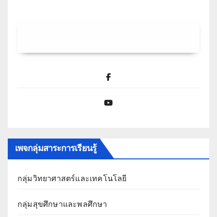
Facebook
YouTube
เพจกลุ่มสาระการเรียนรู้
กลุ่มวิทยาศาสตร์และเทคโนโลยี
กลุ่มสุขศึกษาและพลศึกษา