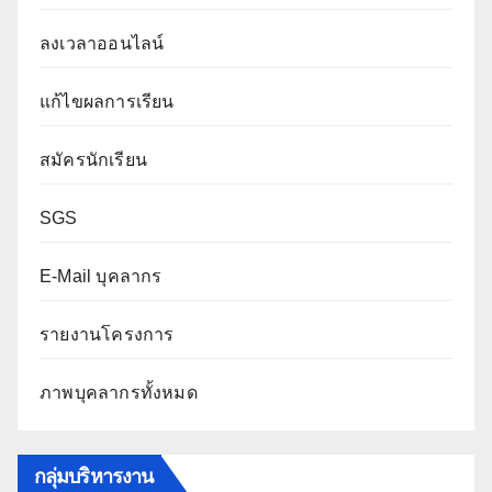
ลงเวลาออนไลน์
แก้ไขผลการเรียน
สมัครนักเรียน
SGS
E-Mail บุคลากร
รายงานโครงการ
ภาพบุคลากรทั้งหมด
กลุ่มบริหารงาน