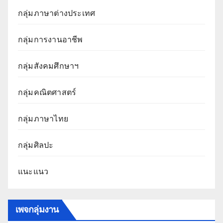
กลุ่มภาษาต่างประเทศ
กลุ่มการงานอาชีพ
กลุ่มสังคมศึกษาฯ
กลุ่มคณิตศาสตร์
กลุ่มภาษาไทย
กลุ่มศิลปะ
แนะแนว
เพจกลุ่มงาน