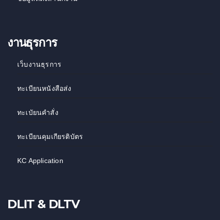
งานธุรการ
เว็บงานธุรการ
ทะเบียนหนังสือส่ง
ทะเบัยนคำสั่ง
ทะเบียนคุมเกียรติบัตร
KC Application
DLIT & DLTV