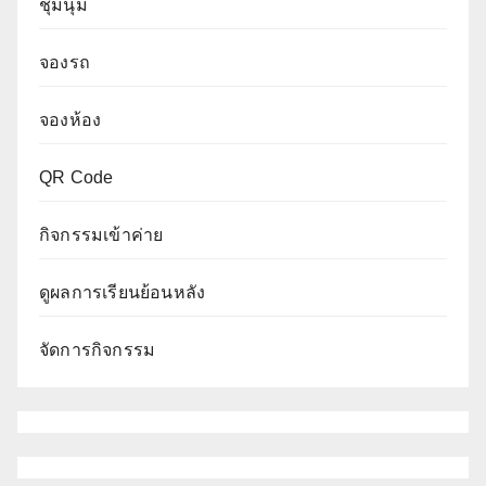
ชุมนุม
จองรถ
จองห้อง
QR Code
กิจกรรมเข้าค่าย
ดูผลการเรียนย้อนหลัง
จัดการกิจกรรม