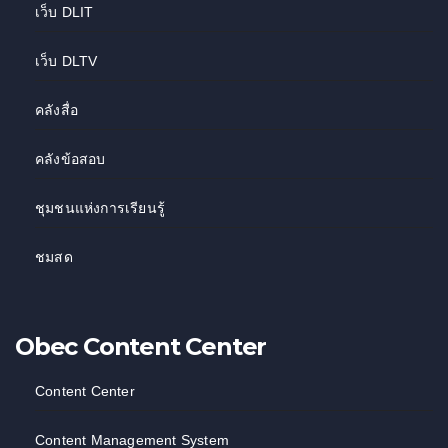
เว็บ DLIT
เว็บ DLTV
คลังสื่อ
คลังข้อสอบ
ชุมชนแห่งการเรียนรู้
ชมสด
Obec Content Center
Content Center
Content Management System