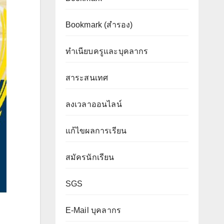
Bookmark (สำรอง
)
ทำเนียบครูและบุคลากร
สาระสนเทศ
ลงเวลาออนไลน์
แก้ไขผลการเรียน
สมัครนักเรียน
SGS
E-Mail บุคลากร