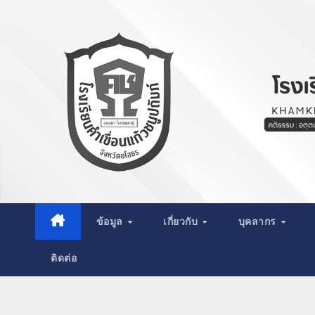
Skip
to
content
ข้อมูล
เกี่ยวกับ
บุคลากร
ติดต่อ