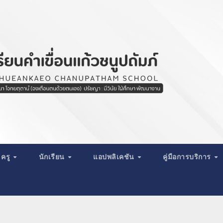
ครู
นักเรียน
แอปพลิเคชัน
คู่มือการบริการ