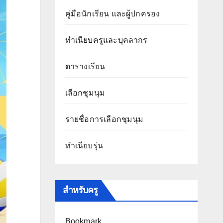
คู่มือนักเรียน และผู้ปกครอง
ทำเนียบครูและบุคลากร
ตารางเรียน
เลือกชุมนุม
รายชื่อการเลือกชุมนุม
ทำเนียบรุ่น
สำหรับครู
Bookmark