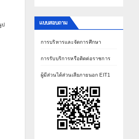
แบบสอบถาม
นูป
การบริหารและจัดการศึกษา
การรับบริการหรือติดต่อราชการ
ผู้มีส่วนได้ส่วนเสียภายนอก EIT1