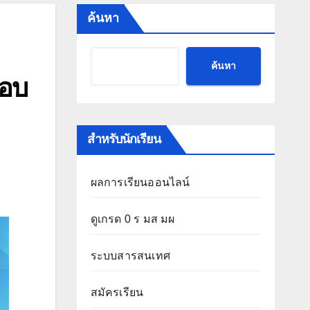
ค้นหา
ค้นหา
รอบ
สำหรับนักเรียน
ผลการเรียนออนไลน์
ดูเกรด 0 ร มส มผ
ระบบสารสนเทศ
สมัครเรียน