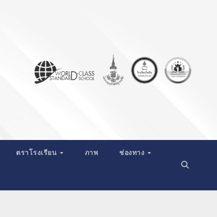
ตราโรงเรียน
ภาพ
ช่องทาง