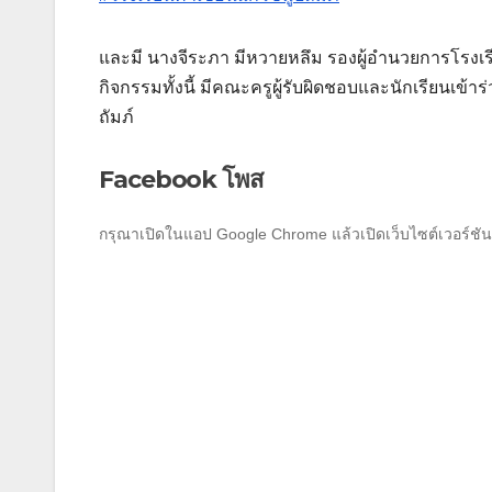
และมี นางจีระภา มีหวายหลึม รองผู้อำนวยการโรงเร
กิจกรรมทั้งนี้ มีคณะครูผู้รับผิดชอบและนักเรียนเข
ถัมภ์
Facebook โพส
กรุณาเปิดในแอป Google Chrome แล้วเปิดเว็บไซต์เวอร์ชัน