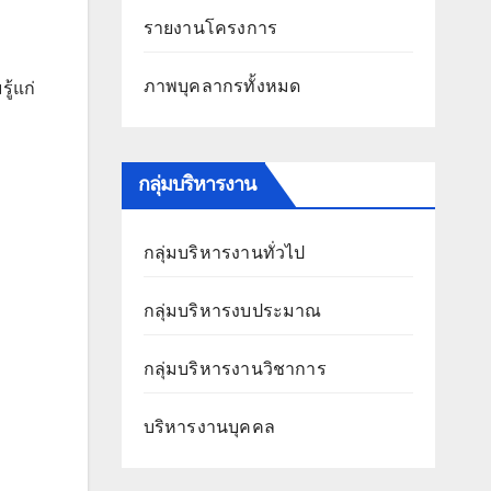
รายงานโครงการ
ภาพบุคลากรทั้งหมด
ู้แก่
กลุ่มบริหารงาน
กลุ่มบริหารงานทั่วไป
กลุ่มบริหารงบประมาณ
กลุ่มบริหารงานวิชาการ
บริหารงานบุคคล