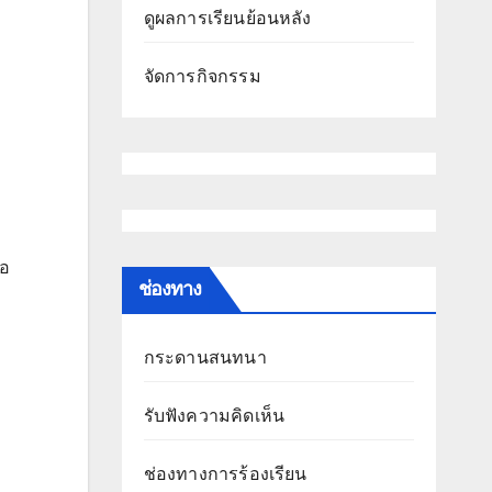
ดูผลการเรียนย้อนหลัง
จัดการกิจกรรม
่อ
ช่องทาง
กระดานสนทนา
รับฟังความคิดเห็น
ช่องทางการร้องเรียน