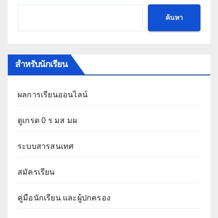
ค้นหา
สำหรับนักเรียน
ผลการเรียนออนไลน์
ดูเกรด 0 ร มส มผ
ระบบสารสนเทศ
สมัครเรียน
คู่มือนักเรียน และผู้ปกครอง