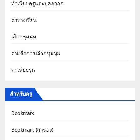
ทำเนียบครูและบุคลากร
ตารางเรียน
เลือกชุมนุม
รายชื่อการเลือกชุมนุม
ทำเนียบรุ่น
สำหรับครู
Bookmark
Bookmark (สำรอง
)