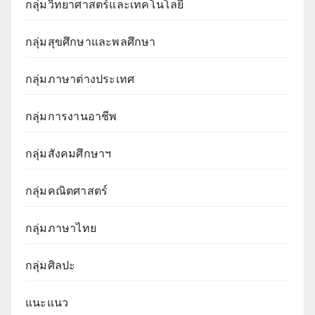
กลุ่มวิทยาศาสตร์และเทคโนโลยี
กลุ่มสุขศึกษาและพลศึกษา
กลุ่มภาษาต่างประเทศ
กลุ่มการงานอาชีพ
กลุ่มสังคมศึกษาฯ
กลุ่มคณิตศาสตร์
กลุ่มภาษาไทย
กลุ่มศิลปะ
แนะแนว