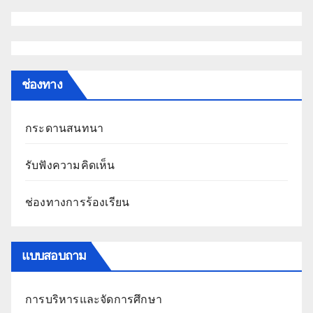
ช่องทาง
กระดานสนทนา
รับฟังความคิดเห็น
ช่องทางการร้องเรียน
แบบสอบถาม
การบริหารและจัดการศึกษา