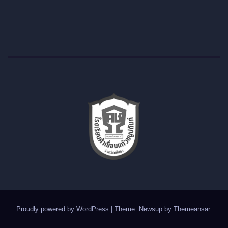
Proudly powered by WordPress
|
Theme: Newsup by
Themeansar
.