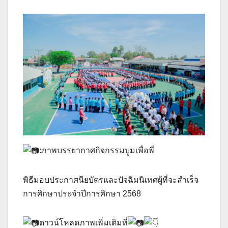
:ภาพบรรยากาศกิจกรรมบูมเพื่อพี่
พิธีมอบประกาศนียบัตรและปัจฉิมนิเทศผู้ที่จะสำเร็จ
การศึกษาประจำปีการศึกษา 2568
ดาวน์โหลดภาพเพิ่มเติมที่