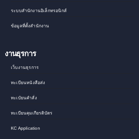
ระบบสำนักงานอิเล็กทรอนิกส์
ข้อมูลที่ตั้งสำนักงาน
งานธุรการ
เว็บงานธุรการ
ทะเบียนหนังสือส่ง
ทะเบัยนคำสั่ง
ทะเบียนคุมเกียรติบัตร
KC Application