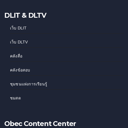
DLIT & DLTV
เว็บ DLIT
เว็บ DLTV
คลังสื่อ
คลังข้อสอบ
ชุมชนแห่งการเรียนรู้
ชมสด
Obec Content Center