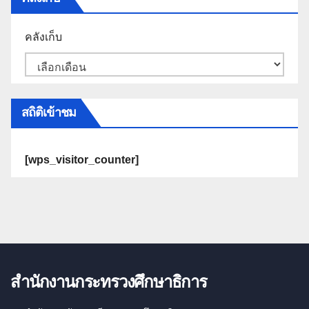
คลังเก็บ
สถิติเข้าชม
[wps_visitor_counter]
สำนักงานกระทรวงศึกษาธิการ