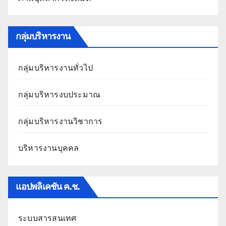
กลุ่มบริหารงาน
กลุ่มบริหารงานทั่วไป
กลุ่มบริหารงบประมาณ
กลุ่มบริหารงานวิชาการ
บริหารงานบุคคล
แอปพลิเคชัน ค.ช.
ระบบสารสนเทศ