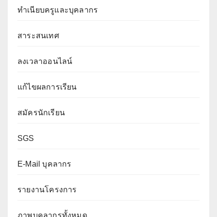
ทำเนียบครูและบุคลากร
สาระสนเทศ
ลงเวลาออนไลน์
แก้ไขผลการเรียน
สมัครนักเรียน
SGS
E-Mail บุคลากร
รายงานโครงการ
ภาพบุคลากรทั้งหมด