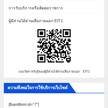
การรับบริการหรือติดต่อราชการ
ผู้มีส่วนได้ส่วนเสียภายนอก EIT1
แบบวัดการรับรู้ของผู้มีส่วนได้ส่วนเสียภายนอก : EIT1
ความพึงพอใจการใช้บริการเว็บไซต์
[fluentform id="7"]