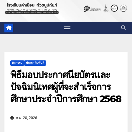
กิจกรรม
ประชาสัมพันธ์
พิธีมอบประกาศนียบัตรและ
ปัจฉิมนิเทศผู้ที่จะสำเร็จการ
ศึกษาประจำปีการศึกษา 2568
ก.พ. 20, 2026