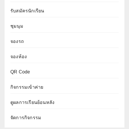
รับสมัครนักเรียน
ชุมนุม
จองรถ
จองห้อง
QR Code
กิจกรรมเข้าค่าย
ดูผลการเรียนย้อนหลัง
จัดการกิจกรรม