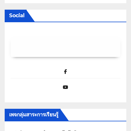
Social
Facebook
YouTube
เพจกลุ่มสาระการเรียนรู้