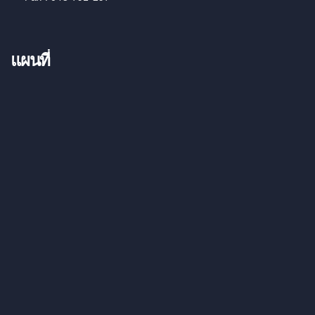
แผนที่