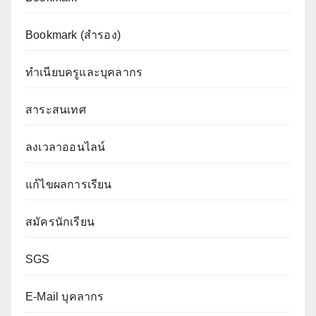
Bookmark (สำรอง
)
ทำเนียบครูและบุคลากร
สาระสนเทศ
ลงเวลาออนไลน์
แก้ไขผลการเรียน
สมัครนักเรียน
SGS
E-Mail บุคลากร