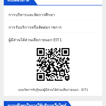
แบบสอบถาม
การบริหารและจัดการศึกษา
การรับบริการหรือติดต่อราชการ
ผู้มีส่วนได้ส่วนเสียภายนอก EIT1
แบบวัดการรับรู้ของผู้มีส่วนได้ส่วนเสียภายนอก : EIT1
ความพึงพอใจการใช้บริการเว็บไซต์