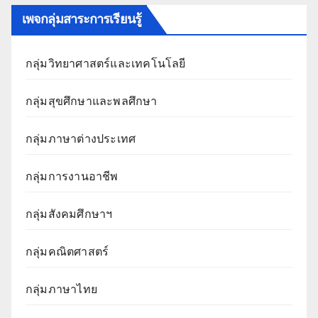
เพจกลุ่มสาระการเรียนรู้
กลุ่มวิทยาศาสตร์และเทคโนโลยี
กลุ่มสุขศึกษาและพลศึกษา
กลุ่มภาษาต่างประเทศ
กลุ่มการงานอาชีพ
กลุ่มสังคมศึกษาฯ
กลุ่มคณิตศาสตร์
กลุ่มภาษาไทย