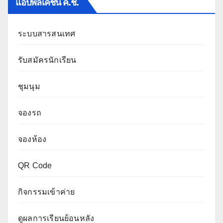
แอปพลิเคชัน ค.ช.
ระบบสารสนเทศ
รับสมัครนักเรียน
ชุมนุม
จองรถ
จองห้อง
QR Code
กิจกรรมเข้าค่าย
ดูผลการเรียนย้อนหลัง