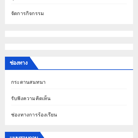
จัดการกิจกรรม
ช่องทาง
กระดานสนทนา
รับฟังความคิดเห็น
ช่องทางการร้องเรียน