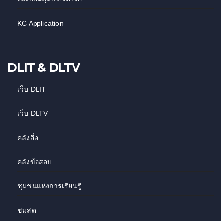
KC Application
DLIT & DLTV
เว็บ DLIT
เว็บ DLTV
คลังสื่อ
คลังข้อสอบ
ชุมชนแห่งการเรียนรู้
ชมสด