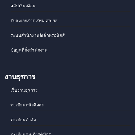
สลิปเงินเดือน
รับส่งเอกสาร สพม.ศก.ยส.
ระบบสำนักงานอิเล็กทรอนิกส์
ข้อมูลที่ตั้งสำนักงาน
งานธุรการ
เว็บงานธุรการ
ทะเบียนหนังสือส่ง
ทะเบัยนคำสั่ง
ทะเบียนคุมเกียรติบัตร