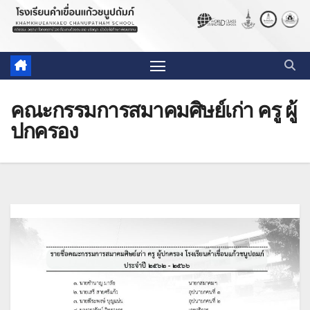
คณะกรรมการสมาคมศิษย์เก่า ครู ผู้
ปกครอง