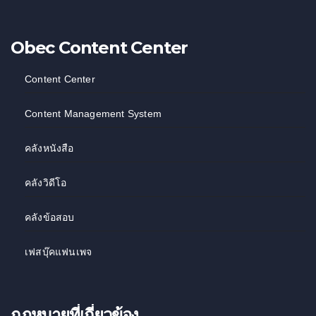
Obec Content Center
Content Center
Content Management System
คลังหนังสือ
คลังวิดีโอ
คลังข้อสอบ
เฟสบุ๊คแฟนเพจ
กฏหมายที่เกี่ยวข้อง