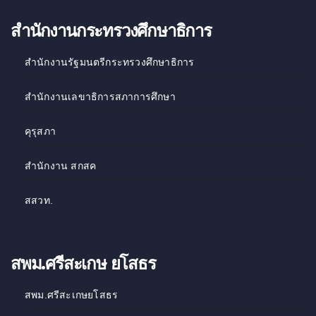
สำนักงานกระทรวงศึกษาธิการ
สำนักงานรัฐมนตรีกระทรวงศึกษาธิการ
สำนักงานเลขาธิการสภาการศึกษา
คุรุสภา
สำนักงาน สกสค
สสวท
.
สพม.ศรีสะเกษ ยโสธร
สพม.ศรีสะเกษยโสธร