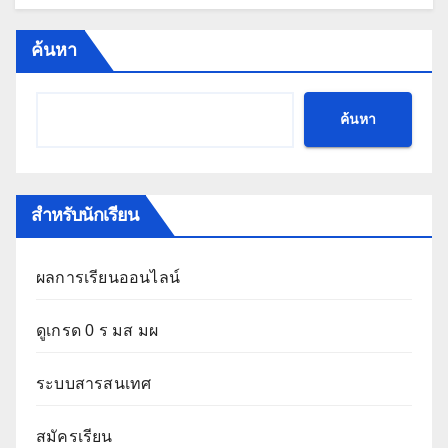
ค้นหา
ค้นหา
สำหรับนักเรียน
ผลการเรียนออนไลน์
ดูเกรด 0 ร มส มผ
ระบบสารสนเทศ
สมัครเรียน