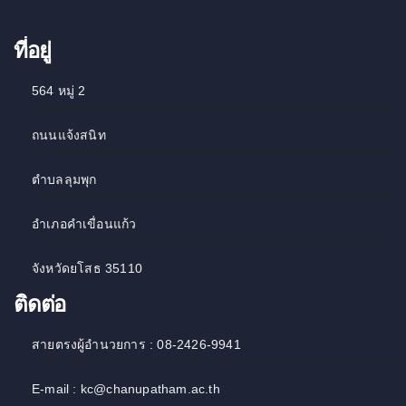
ที่อยู่
564 หมู่ 2
ถนนแจ้งสนิท
ตำบลลุมพุก
อำเภอคำเขื่อนแก้ว
จังหวัดยโสธ 35110
ติดต่อ
สายตรงผู้อำนวยการ : 08-2426-9941
E-mail : kc@chanupatham.ac.th