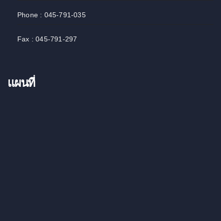
Phone : 045-791-035
Fax : 045-791-297
แผนที่