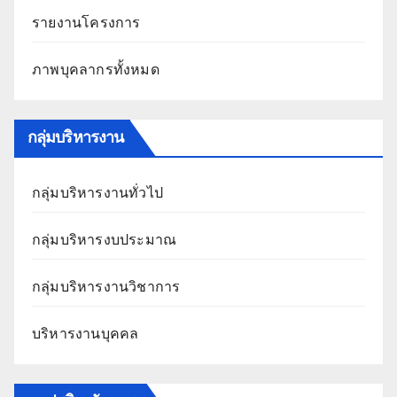
รายงานโครงการ
ภาพบุคลากรทั้งหมด
กลุ่มบริหารงาน
กลุ่มบริหารงานทั่วไป
กลุ่มบริหารงบประมาณ
กลุ่มบริหารงานวิชาการ
บริหารงานบุคคล