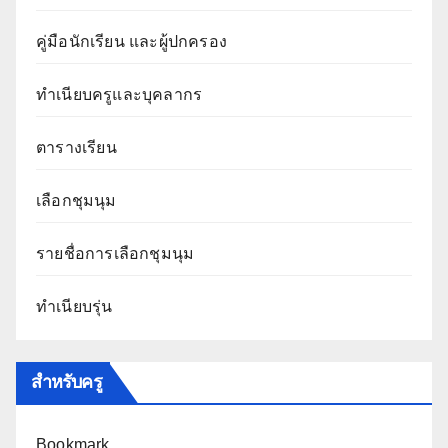
คู่มือนักเรียน และผู้ปกครอง
ทำเนียบครูและบุคลากร
ตารางเรียน
เลือกชุมนุม
รายชื่อการเลือกชุมนุม
ทำเนียบรุ่น
สำหรับครู
Bookmark