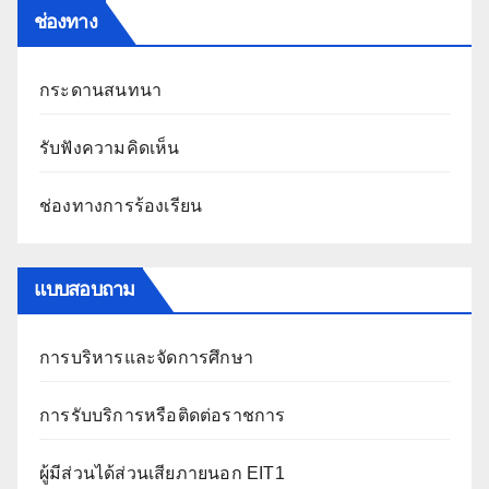
ช่องทาง
กระดานสนทนา
รับฟังความคิดเห็น
ช่องทางการร้องเรียน
แบบสอบถาม
การบริหารและจัดการศึกษา
การรับบริการหรือติดต่อราชการ
ผู้มีส่วนได้ส่วนเสียภายนอก EIT1