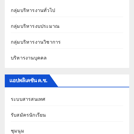
กลุ่มบริหารงานทั่วไป
กลุ่มบริหารงบประมาณ
กลุ่มบริหารงานวิชาการ
บริหารงานบุคคล
แอปพลิเคชัน ค.ช.
ระบบสารสนเทศ
รับสมัครนักเรียน
ชุมนุม