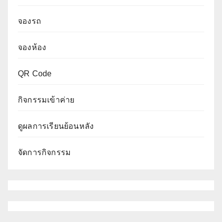
จองรถ
จองห้อง
QR Code
กิจกรรมเข้าค่าย
ดูผลการเรียนย้อนหลัง
จัดการกิจกรรม