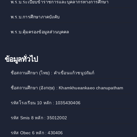
พ.ร.บ.ระเบียบข้าราชการและบุคลากรทางการศึกษา
พ.ร.บ.การศึกษาภาคบังคับ
พ.ร.บ.คุ้มครองข้อมูลส่วนบุคคล
ข้อมูลทั่วไป
ชื่อสถานศึกษา (ไทย) : คำเขื่อนแก้วชนูปถัมภ์
ชื่อสถานศึกษา (อังกฤษ) : Khamkhueankaeo chanupatham
รหัสโรงเรียน 10 หลัก : 1035430406
รหัส Smis 8 หลัก : 35012002
รหัส Obec 6 หลัก : 430406