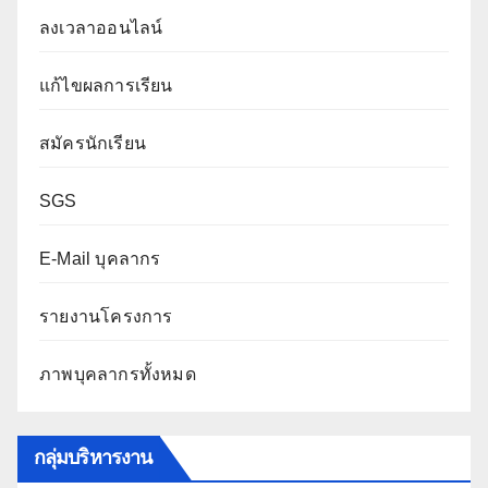
ลงเวลาออนไลน์
แก้ไขผลการเรียน
สมัครนักเรียน
SGS
E-Mail บุคลากร
รายงานโครงการ
ภาพบุคลากรทั้งหมด
กลุ่มบริหารงาน