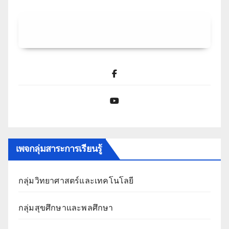
Facebook
YouTube
เพจกลุ่มสาระการเรียนรู้
กลุ่มวิทยาศาสตร์และเทคโนโลยี
กลุ่มสุขศึกษาและพลศึกษา