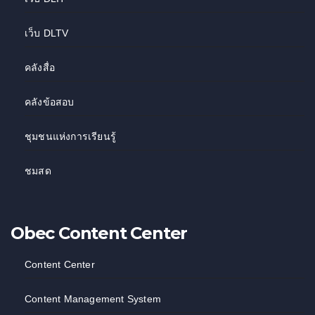
เว็บ DLTV
คลังสื่อ
คลังข้อสอบ
ชุมชนแห่งการเรียนรู้
ชมสด
Obec Content Center
Content Center
Content Management System