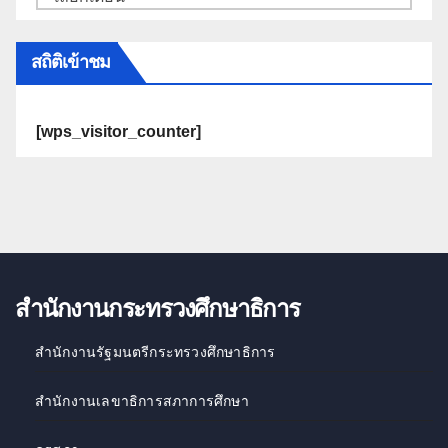
สถิติเข้าชม
[wps_visitor_counter]
สำนักงานกระทรวงศึกษาธิการ
สำนักงานรัฐมนตรีกระทรวงศึกษาธิการ
สำนักงานเลขาธิการสภาการศึกษา