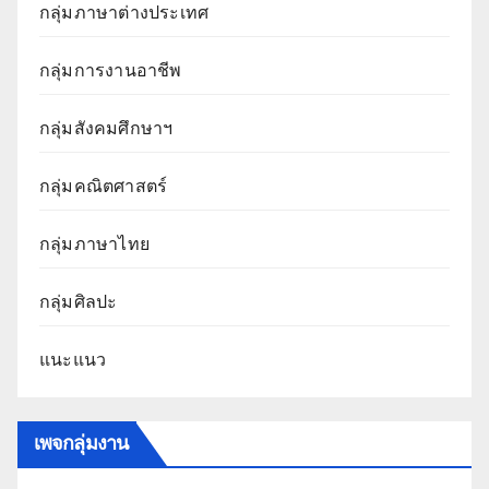
กลุ่มภาษาต่างประเทศ
กลุ่มการงานอาชีพ
กลุ่มสังคมศึกษาฯ
กลุ่มคณิตศาสตร์
กลุ่มภาษาไทย
กลุ่มศิลปะ
แนะแนว
เพจกลุ่มงาน