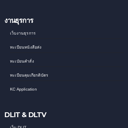
งานธุรการ
เว็บงานธุรการ
ทะเบียนหนังสือส่ง
ทะเบัยนคำสั่ง
ทะเบียนคุมเกียรติบัตร
KC Application
DLIT & DLTV
เว็บ DLIT