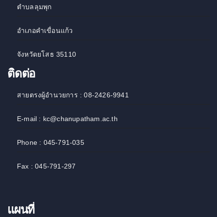
ตำบลลุมพุก
อำเภอคำเขื่อนแก้ว
จังหวัดยโสธ 35110
ติดต่อ
สายตรงผู้อำนวยการ : 08-2426-9941
E-mail : kc@chanupatham.ac.th
Phone : 045-791-035
Fax : 045-791-297
แผนที่