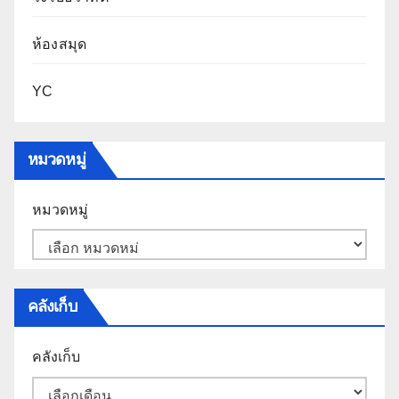
ห้องสมุด
YC
หมวดหมู่
หมวดหมู่
คลังเก็บ
คลังเก็บ