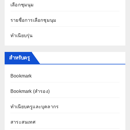
เลือกชุมนุม
รายชื่อการเลือกชุมนุม
ทำเนียบรุ่น
สำหรับครู
Bookmark
Bookmark (สำรอง
)
ทำเนียบครูและบุคลากร
สาระสนเทศ