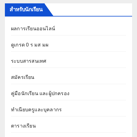
สำหรับนักเรียน
ผลการเรียนออนไลน์
ดูเกรด 0 ร มส มผ
ระบบสารสนเทศ
สมัครเรียน
คู่มือนักเรียน และผู้ปกครอง
ทำเนียบครูและบุคลากร
ตารางเรียน