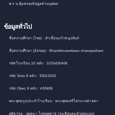
พ.ร.บ.คุ้มครองข้อมูลส่วนบุคคล
ข้อมูลทั่วไป
ชื่อสถานศึกษา (ไทย) : คำเขื่อนแก้วชนูปถัมภ์
ชื่อสถานศึกษา (อังกฤษ) : Khamkhueankaeo chanupatham
รหัสโรงเรียน 10 หลัก : 1035430406
รหัส Smis 8 หลัก : 35012002
รหัส Obec 6 หลัก : 430406
พระพุทธรูปประจำโรงเรียน : พระพุทธศรีโลกนาถศาสดา
คติธรรม : อตฺตนา โจทยตฺตานํ (จงเตือนตนด้วยตนเอง)