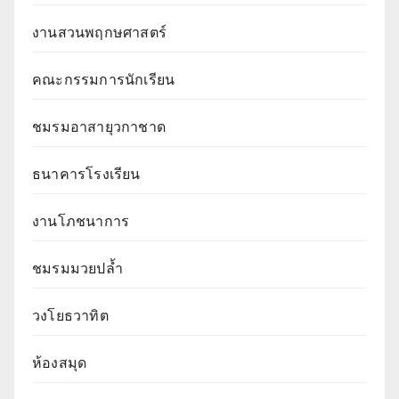
งานสวนพฤกษศาสตร์
คณะกรรมการนักเรียน
ชมรมอาสายุวกาชาด
ธนาคารโรงเรียน
งานโภชนาการ
ชมรมมวยปล้ำ
วงโยธวาทิต
ห้องสมุด