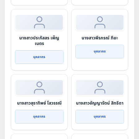
นางสาวประภัสสร เพ็ญ
นางสาวพีรภรณ์ ทีฆะ
เนตร
บุคลากร
บุคลากร
นางสาวสุธาทิพย์ โสวรรณี
นางสาวอัญญารัตน์ สิทธิดา
บุคลากร
บุคลากร