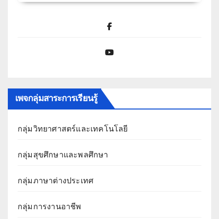
Facebook
YouTube
เพจกลุ่มสาระการเรียนรู้
กลุ่มวิทยาศาสตร์และเทคโนโลยี
กลุ่มสุขศึกษาและพลศึกษา
กลุ่มภาษาต่างประเทศ
กลุ่มการงานอาชีพ