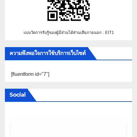
แบบวัดการรับรู้ของผู้มีส่วนได้ส่วนเสียภายนอก : EIT1
ความพึงพอใจการใช้บริการเว็บไซต์
[fluentform id="7"]
Social