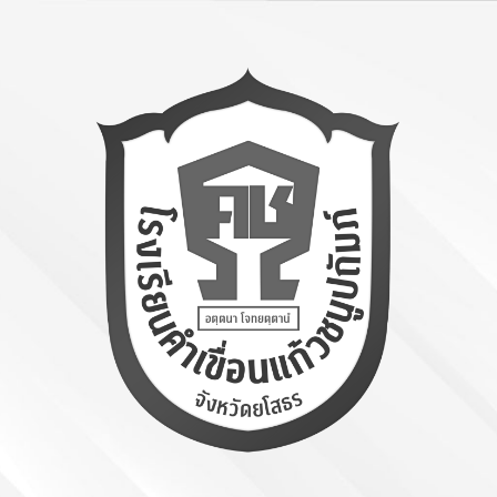
Skip
to
content