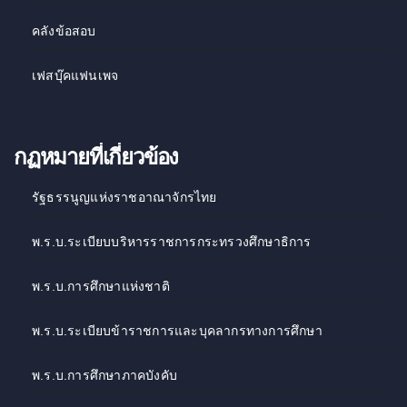
คลังข้อสอบ
เฟสบุ๊คแฟนเพจ
กฏหมายที่เกี่ยวข้อง
รัฐธรรนูญแห่งราชอาณาจักรไทย
พ.ร.บ.ระเบียบบริหารราชการกระทรวงศึกษาธิการ
พ.ร.บ.การศึกษาแห่งชาติ
พ.ร.บ.ระเบียบข้าราชการและบุคลากรทางการศึกษา
พ.ร.บ.การศึกษาภาคบังคับ