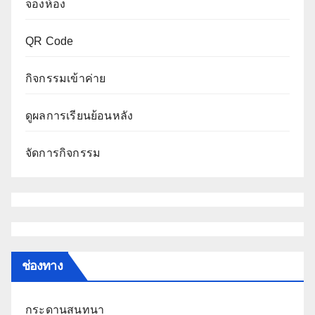
จองห้อง
QR Code
กิจกรรมเข้าค่าย
ดูผลการเรียนย้อนหลัง
จัดการกิจกรรม
ช่องทาง
กระดานสนทนา