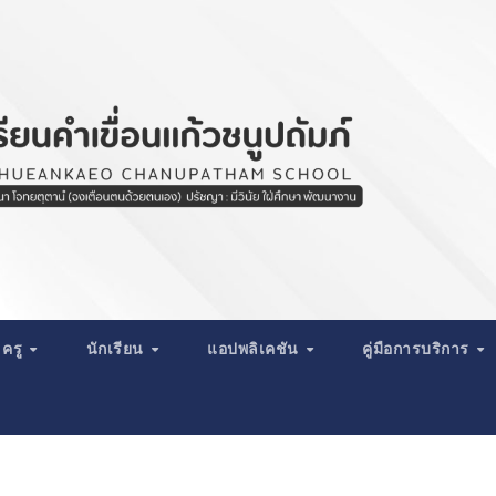
ครู
นักเรียน
แอปพลิเคชัน
คู่มือการบริการ