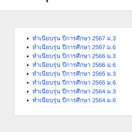
ทำเนียบรุ่น ปีการศึกษา 2567 ม.3
ทำเนียบรุ่น ปีการศึกษา 2567 ม.6
ทำเนียบรุ่น ปีการศึกษา 2566 ม.3
ทำเนียบรุ่น ปีการศึกษา 2566 ม.6
ทำเนียบรุ่น ปีการศึกษา 2565 ม.3
ทำเนียบรุ่น ปีการศึกษา 2565 ม.6
ทำเนียบรุ่น ปีการศึกษา 2564 ม.3
ทำเนียบรุ่น ปีการศึกษา 2564 ม.6