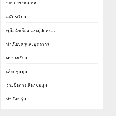
ระบบสารสนเทศ
สมัครเรียน
คู่มือนักเรียน และผู้ปกครอง
ทำเนียบครูและบุคลากร
ตารางเรียน
เลือกชุมนุม
รายชื่อการเลือกชุมนุม
ทำเนียบรุ่น