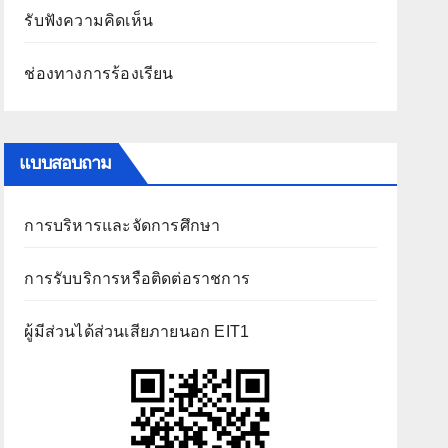
รับฟังความคิดเห็น
ช่องทางการร้องเรียน
แบบสอบถาม
การบริหารและจัดการศึกษา
การรับบริการหรือติดต่อราชการ
ผู้มีส่วนได้ส่วนเสียภายนอก EIT1