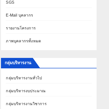
SGS
E-Mail บุคลากร
รายงานโครงการ
ภาพบุคลากรทั้งหมด
กลุ่มบริหารงาน
กลุ่มบริหารงานทั่วไป
กลุ่มบริหารงบประมาณ
กลุ่มบริหารงานวิชาการ