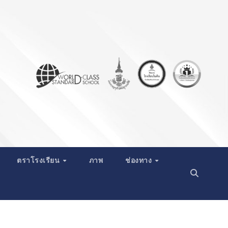
ตราโรงเรียน
ภาพ
ช่องทาง