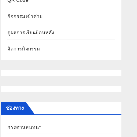
QR Code
กิจกรรมเข้าค่าย
ดูผลการเรียนย้อนหลัง
จัดการกิจกรรม
ช่องทาง
กระดานสนทนา