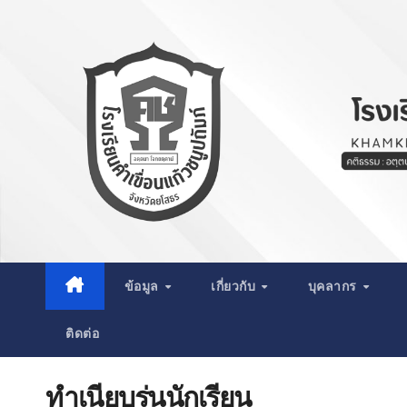
Skip
to
content
ข้อมูล
เกี่ยวกับ
บุคลากร
ติดต่อ
ทำเนียบรุ่นนักเรียน