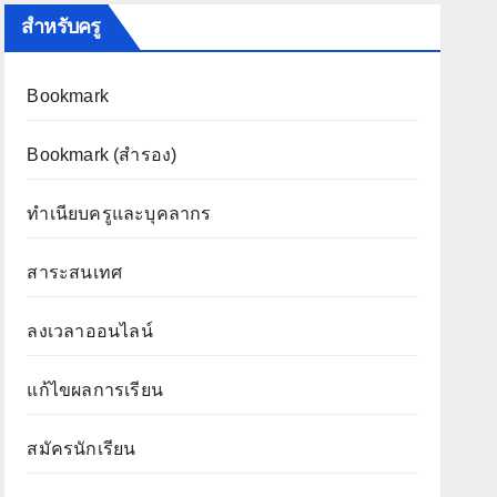
สำหรับครู
Bookmark
Bookmark (สำรอง
)
ทำเนียบครูและบุคลากร
สาระสนเทศ
ลงเวลาออนไลน์
แก้ไขผลการเรียน
สมัครนักเรียน