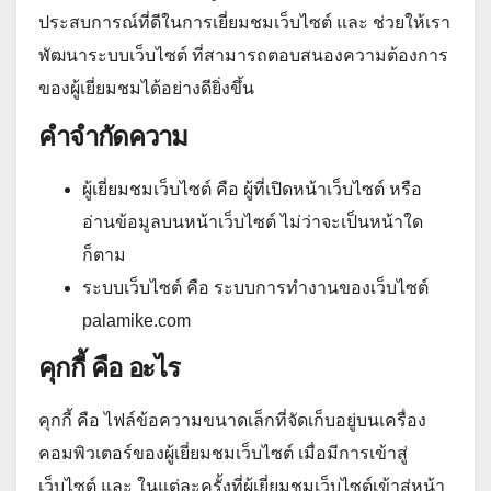
ประสบการณ์ที่ดีในการเยี่ยมชมเว็บไซต์ และ ช่วยให้เรา
พัฒนาระบบเว็บไซต์ ที่สามารถตอบสนองความต้องการ
ของผู้เยี่ยมชมได้อย่างดียิ่งขึ้น
คำจำกัดความ
ผู้เยี่ยมชมเว็บไซต์ คือ ผู้ที่เปิดหน้าเว็บไซต์ หรือ
อ่านข้อมูลบนหน้าเว็บไซต์ ไม่ว่าจะเป็นหน้าใด
ก็ตาม
ระบบเว็บไซต์ คือ ระบบการทำงานของเว็บไซต์
palamike.com
คุกกี้ คือ อะไร
คุกกี้ คือ ไฟล์ข้อความขนาดเล็กที่จัดเก็บอยู่บนเครื่อง
คอมพิวเตอร์ของผู้เยี่ยมชมเว็บไซต์ เมื่อมีการเข้าสู่
เว็บไซต์ และ ในแต่ละครั้งที่ผู้เยี่ยมชมเว็บไซต์เข้าสู่หน้า