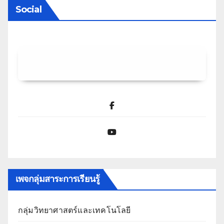
Social
Facebook
YouTube
เพจกลุ่มสาระการเรียนรู้
กลุ่มวิทยาศาสตร์และเทคโนโลยี