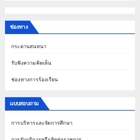
ช่องทาง
กระดานสนทนา
รับฟังความคิดเห็น
ช่องทางการร้องเรียน
แบบสอบถาม
การบริหารและจัดการศึกษา
การรับบริการหรือติดต่อราชการ