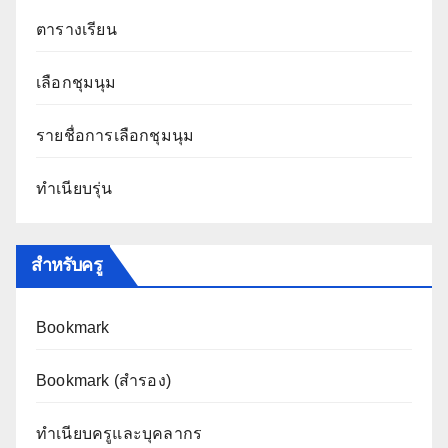
ตารางเรียน
เลือกชุมนุม
รายชื่อการเลือกชุมนุม
ทำเนียบรุ่น
สำหรับครู
Bookmark
Bookmark (สำรอง
)
ทำเนียบครูและบุคลากร