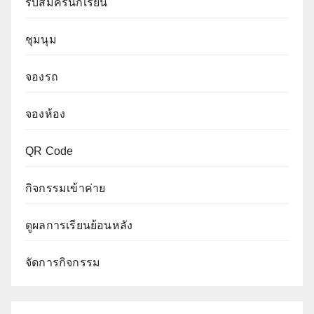
รับสมัครนักเรียน
ชุมนุม
จองรถ
จองห้อง
QR Code
กิจกรรมเข้าค่าย
ดูผลการเรียนย้อนหลัง
จัดการกิจกรรม