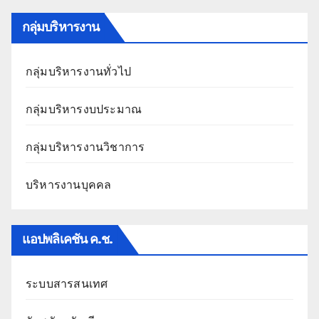
กลุ่มบริหารงาน
กลุ่มบริหารงานทั่วไป
กลุ่มบริหารงบประมาณ
กลุ่มบริหารงานวิชาการ
บริหารงานบุคคล
แอปพลิเคชัน ค.ช.
ระบบสารสนเทศ