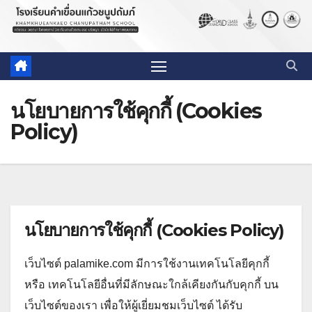
นโยบายการใช้คุกกี้ (Cookies
Policy)
นโยบายการใช้คุกกี้ (Cookies Policy)
เว็บไซต์ palamike.com มีการใช้งานเทคโนโลยีคุกกี้
หรือ เทคโนโลยีอื่นที่มีลักษณะใกล้เคียงกันกับคุกกี้ บน
เว็บไซต์ของเรา เพื่อให้ผู้เยี่ยมชมเว็บไซต์ ได้รับ