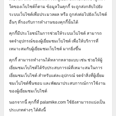
ใดของเว็บไซต์ก็ตาม ข้อมูลในคุกกี้ จะถูกส่งกลับไปยัง
ระบบเว็บไซต์เพื่อประมวลผล หรือ ถูกส่งต่อไปยังเว็บไซต์
อื่นๆ ที่รองรับการทำงานของคุกกี้นั้นได้
คุกกี้มีประโยชน์ในการช่วยให้ระบบเว็บไซต์ สามารถ
จดจำอุปกรณ์ของผู้เยี่ยมชมเว็บไซต์ เพื่อให้บริการที่
เหมาะสมกับผู้เยี่ยมชมเว็บไซต์ มากยิ่งขึ้น
คุกกี้ สามารถทำงานได้หลากหลายแบบ เช่น ช่วยให้ผู้
เยี่ยมชมเว็บไซต์ได้รับประสบการณ์ที่เหมาะสมในการ
เยี่ยมชมเว็บไซต์ สำหรับแต่ละอุปกรณ์ จดจำสิ่งที่ผู้เยี่ยม
ชมเว็บไซต์ชื่นชอบ และพัฒนาประสบการณ์การใช้งาน
ของผู้เยี่ยมชมเว็บไซต์
นอกจากนี้ คุกกี้ที่ palamike.com ใช้ยังสามารถแบ่งเป็น
ประเภทต่างๆ ได้ดังนี้