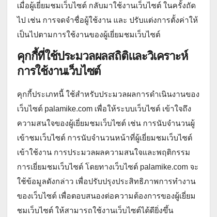
เมื่อผู้เยี่ยมชมเว็บไซต์ กลับมาใช้งานเว็บไซต์ ในครั้งถัด
ไป เช่น การจดจำชื่อผู้ใช้งาน และ ปรับแต่งการตั้งค่าให้
เป็นไปตามการใช้งานของผู้เยี่ยมชมเว็บไซต์
คุกกี้ที่ใช้ประมวลผลสถิติและวิเคราะห์
การใช้งานเว็บไซต์
คุกกี้ประเภทนี้ ใช้สำหรับประมวลผลการดำเนินงานของ
เว็บไซต์ palamike.com เพื่อให้ระบบเว็บไซต์ เข้าใจถึง
ความสนใจของผู้เยี่ยมชมเว็บไซต์ เช่น การนับจำนวนผู้
เข้าชมเว็บไซต์ การนับจำนวนหน้าที่ผู้เยี่ยมชมเว็บไซต์
เข้าใช้งาน การประมวลผลความสนใจและพฤติกรรม
การเยี่ยมชมเว็บไซต์ โดยทางเว็บไซต์ palamike.com จะ
ใช้ข้อมูลดังกล่าว เพื่อปรับปรุงประสิทธิภาพการทำงาน
ของเว็บไซต์ เพื่อตอบสนองต่อความต้องการของผู้เยี่ยม
ชมเว็บไซต์ ให้สามารถใช้งานเว็บไซต์ได้ดียิ่งขึ้น