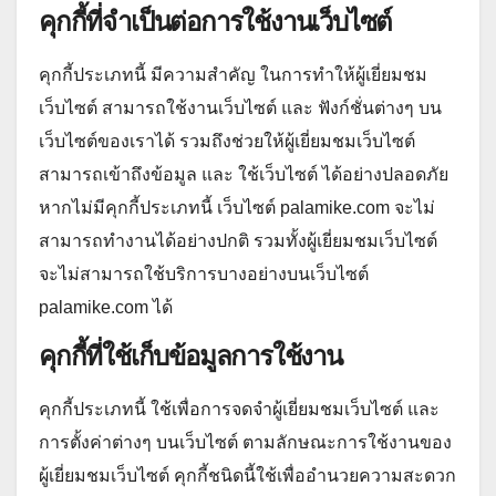
คุกกี้ที่จำเป็นต่อการใช้งานเว็บไซต์
คุกกี้ประเภทนี้ มีความสำคัญ ในการทำให้ผู้เยี่ยมชม
เว็บไซต์ สามารถใช้งานเว็บไซต์ และ ฟังก์ชั่นต่างๆ บน
เว็บไซต์ของเราได้ รวมถึงช่วยให้ผู้เยี่ยมชมเว็บไซต์
สามารถเข้าถึงข้อมูล และ ใช้เว็บไซต์ ได้อย่างปลอดภัย
หากไม่มีคุกกี้ประเภทนี้ เว็บไซต์ palamike.com จะไม่
สามารถทำงานได้อย่างปกติ รวมทั้งผู้เยี่ยมชมเว็บไซต์
จะไม่สามารถใช้บริการบางอย่างบนเว็บไซต์
palamike.com ได้
คุกกี้ที่ใช้เก็บข้อมูลการใช้งาน
คุกกี้ประเภทนี้ ใช้เพื่อการจดจำผู้เยี่ยมชมเว็บไซต์ และ
การตั้งค่าต่างๆ บนเว็บไซต์ ตามลักษณะการใช้งานของ
ผู้เยี่ยมชมเว็บไซต์ คุกกี้ชนิดนี้ใช้เพื่ออำนวยความสะดวก