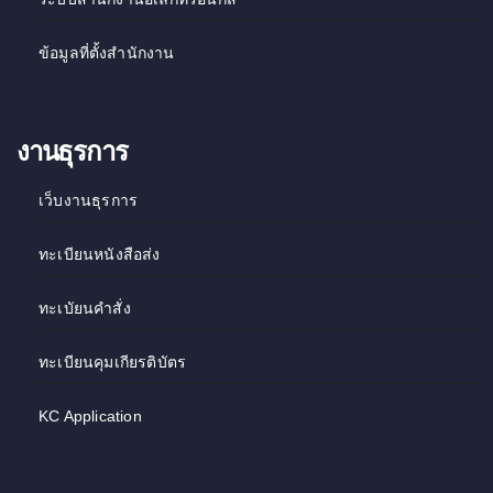
ข้อมูลที่ตั้งสำนักงาน
งานธุรการ
เว็บงานธุรการ
ทะเบียนหนังสือส่ง
ทะเบัยนคำสั่ง
ทะเบียนคุมเกียรติบัตร
KC Application