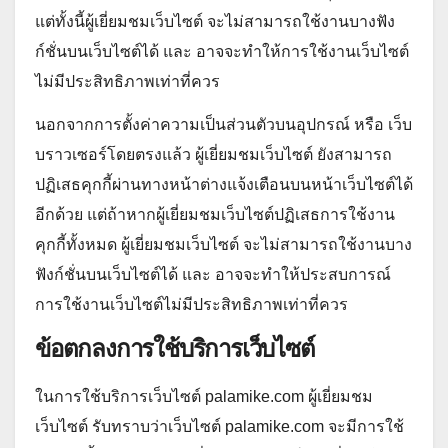
แต่ทั้งนี้ผู้เยี่ยมชมเว็บไซต์ จะไม่สามารถใช้งานบางฟัง
ก์ชั่นบนเว็บไซต์ได้ และ อาจจะทำให้การใช้งานเว็บไซต์
ไม่มีประสิทธิภาพเท่าที่ควร
นอกจากการตั้งค่าความเป็นส่วนตัวบนอุปกรณ์ หรือ เว็บ
บราวเซอร์โดยตรงแล้ว ผู้เยี่ยมชมเว็บไซต์ ยังสามารถ
ปฏิเสธคุกกี้ผ่านทางหน้าต่างแจ้งเตือนบนหน้าเว็บไซต์ได้
อีกด้วย แต่ถ้าหากผู้เยี่ยมชมเว็บไซต์ปฏิเสธการใช้งาน
คุกกี้ทั้งหมด ผู้เยี่ยมชมเว็บไซต์ จะไม่สามารถใช้งานบาง
ฟังก์ชั่นบนเว็บไซต์ได้ และ อาจจะทำให้ประสบการณ์
การใช้งานเว็บไซต์ไม่มีประสิทธิภาพเท่าที่ควร
ข้อตกลงการใช้บริการเว็บไซต์
ในการใช้บริการเว็บไซต์ palamike.com ผู้เยี่ยมชม
เว็บไซต์ รับทราบว่าเว็บไซต์ palamike.com จะมีการใช้