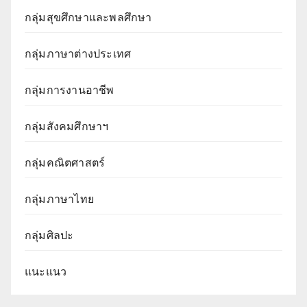
กลุ่มสุขศึกษาและพลศึกษา
กลุ่มภาษาต่างประเทศ
กลุ่มการงานอาชีพ
กลุ่มสังคมศึกษาฯ
กลุ่มคณิตศาสตร์
กลุ่มภาษาไทย
กลุ่มศิลปะ
แนะแนว