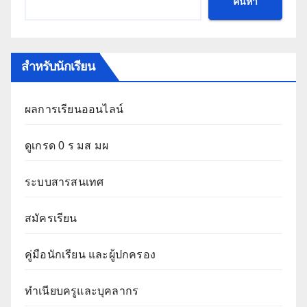
ค้นหา
สำหรับนักเรียน
ผลการเรียนออนไลน์
ดูเกรด 0 ร มส มผ
ระบบสารสนเทศ
สมัครเรียน
คู่มือนักเรียน และผู้ปกครอง
ทำเนียบครูและบุคลากร