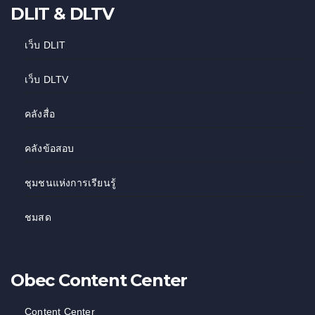
DLIT & DLTV
เว็บ DLIT
เว็บ DLTV
คลังสื่อ
คลังข้อสอบ
ชุมชนแห่งการเรียนรู้
ชมสด
Obec Content Center
Content Center