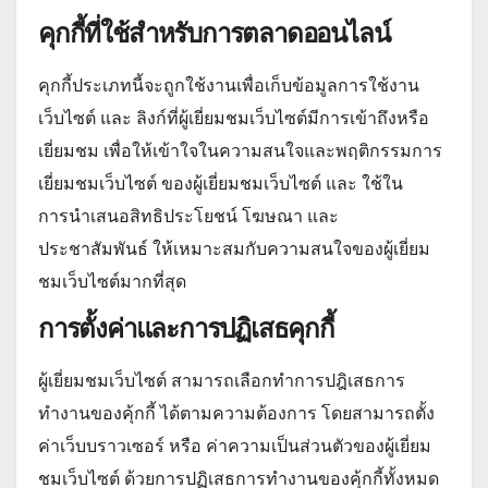
คุกกี้ที่ใช้สำหรับการตลาดออนไลน์
คุกกี้ประเภทนี้จะถูกใช้งานเพื่อเก็บข้อมูลการใช้งาน
เว็บไซต์ และ ลิงก์ที่ผู้เยี่ยมชมเว็บไซต์มีการเข้าถึงหรือ
เยี่ยมชม เพื่อให้เข้าใจในความสนใจและพฤติกรรมการ
เยี่ยมชมเว็บไซต์ ของผู้เยี่ยมชมเว็บไซต์ และ ใช้ใน
การนำเสนอสิทธิประโยชน์ โฆษณา และ
ประชาสัมพันธ์ ให้เหมาะสมกับความสนใจของผู้เยี่ยม
ชมเว็บไซต์มากที่สุด
การตั้งค่าและการปฏิเสธคุกกี้
ผู้เยี่ยมชมเว็บไซต์ สามารถเลือกทำการปฎิเสธการ
ทำงานของคุ้กกี้ ได้ตามความต้องการ โดยสามารถตั้ง
ค่าเว็บบราวเซอร์ หรือ ค่าความเป็นส่วนตัวของผู้เยี่ยม
ชมเว็บไซต์ ด้วยการปฏิเสธการทำงานของคุ้กกี้ทั้งหมด