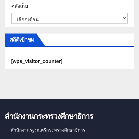
คลังเก็บ
สถิติเข้าชม
[wps_visitor_counter]
สำนักงานกระทรวงศึกษาธิการ
สำนักงานรัฐมนตรีกระทรวงศึกษาธิการ