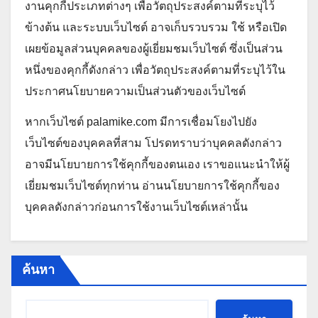
งานคุกกี้ประเภทต่างๆ เพื่อวัตถุประสงค์ตามที่ระบุไว้
ข้างต้น และระบบเว็บไซต์ อาจเก็บรวบรวม ใช้ หรือเปิด
เผยข้อมูลส่วนบุคคลของผู้เยี่ยมชมเว็บไซต์ ซึ่งเป็นส่วน
หนึ่งของคุกกี้ดังกล่าว เพื่อวัตถุประสงค์ตามที่ระบุไว้ใน
ประกาศนโยบายความเป็นส่วนตัวของเว็บไซต์
หากเว็บไซต์ palamike.com มีการเชื่อมโยงไปยัง
เว็บไซต์ของบุคคลที่สาม โปรดทราบว่าบุคคลดังกล่าว
อาจมีนโยบายการใช้คุกกี้ของตนเอง เราขอแนะนำให้ผู้
เยี่ยมชมเว็บไซต์ทุกท่าน อ่านนโยบายการใช้คุกกี้ของ
บุคคลดังกล่าวก่อนการใช้งานเว็บไซต์เหล่านั้น
ค้นหา