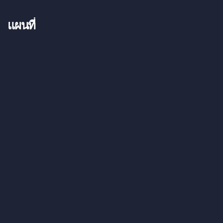
แผนที่