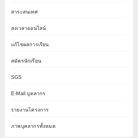
สาระสนเทศ
ลงเวลาออนไลน์
แก้ไขผลการเรียน
สมัครนักเรียน
SGS
E-Mail บุคลากร
รายงานโครงการ
ภาพบุคลากรทั้งหมด