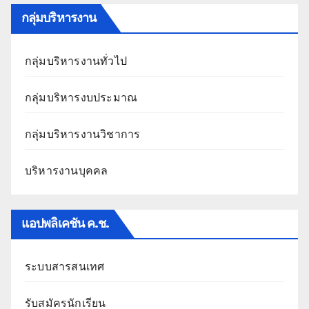
กลุ่มบริหารงาน
กลุ่มบริหารงานทั่วไป
กลุ่มบริหารงบประมาณ
กลุ่มบริหารงานวิชาการ
บริหารงานบุคคล
แอปพลิเคชัน ค.ช.
ระบบสารสนเทศ
รับสมัครนักเรียน