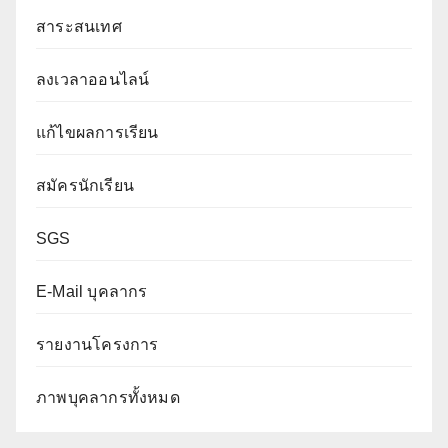
สาระสนเทศ
ลงเวลาออนไลน์
แก้ไขผลการเรียน
สมัครนักเรียน
SGS
E-Mail บุคลากร
รายงานโครงการ
ภาพบุคลากรทั้งหมด