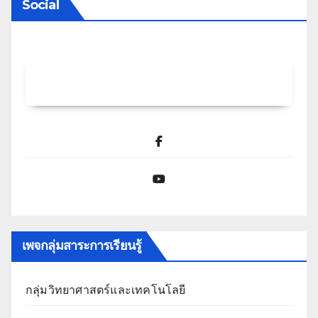
Social
Facebook
YouTube
เพจกลุ่มสาระการเรียนรู้
กลุ่มวิทยาศาสตร์และเทคโนโลยี