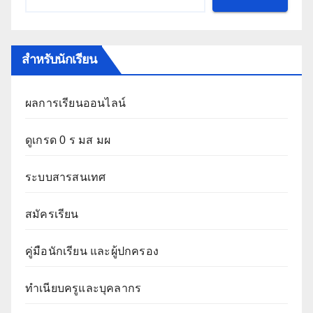
สำหรับนักเรียน
ผลการเรียนออนไลน์
ดูเกรด 0 ร มส มผ
ระบบสารสนเทศ
สมัครเรียน
คู่มือนักเรียน และผู้ปกครอง
ทำเนียบครูและบุคลากร