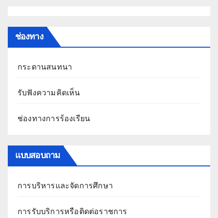
ช่องทาง
กระดานสนทนา
รับฟังความคิดเห็น
ช่องทางการร้องเรียน
แบบสอบถาม
การบริหารและจัดการศึกษา
การรับบริการหรือติดต่อราชการ