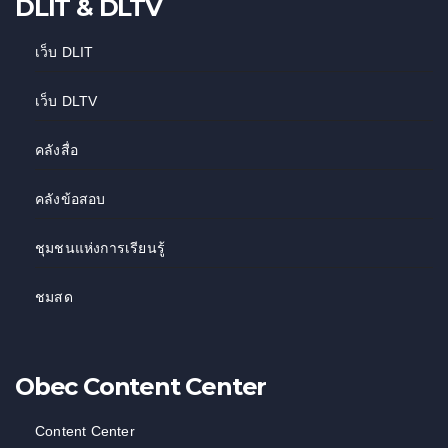
DLIT & DLTV
เว็บ DLIT
เว็บ DLTV
คลังสื่อ
คลังข้อสอบ
ชุมชนแห่งการเรียนรู้
ชมสด
Obec Content Center
Content Center