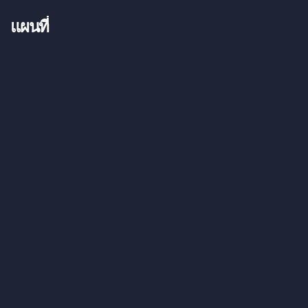
แผนที่