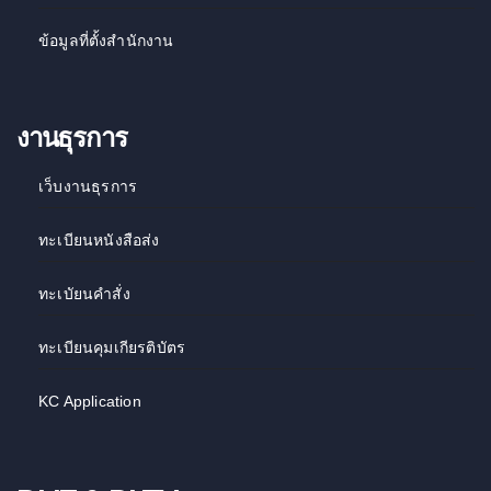
ข้อมูลที่ตั้งสำนักงาน
งานธุรการ
เว็บงานธุรการ
ทะเบียนหนังสือส่ง
ทะเบัยนคำสั่ง
ทะเบียนคุมเกียรติบัตร
KC Application