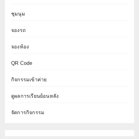
ชุมนุม
จองรถ
จองห้อง
QR Code
กิจกรรมเข้าค่าย
ดูผลการเรียนย้อนหลัง
จัดการกิจกรรม