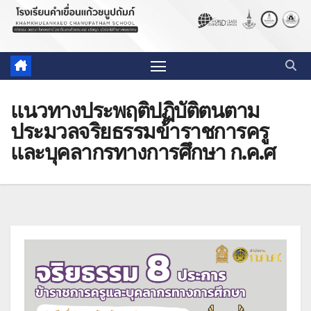
แนวทางประพฤติปฏิบัติตนตาม
ประมวลจริยธรรมข้าราชการครู
และบุคลากรทางการศึกษา ก.ค.ศ