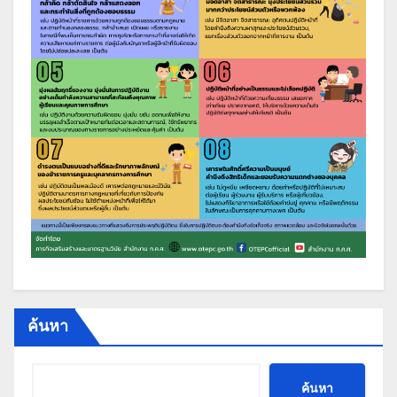
ค้นหา
ค้นหา