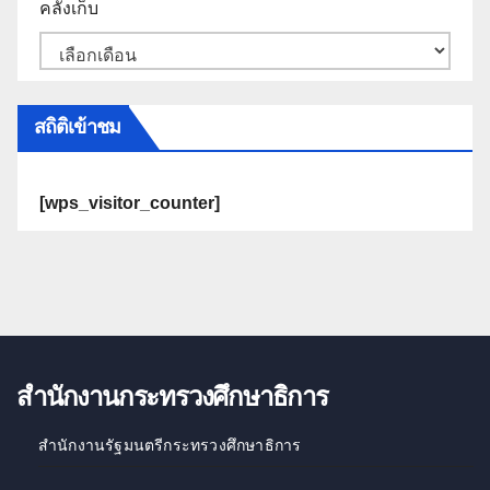
คลังเก็บ
สถิติเข้าชม
[wps_visitor_counter]
สำนักงานกระทรวงศึกษาธิการ
สำนักงานรัฐมนตรีกระทรวงศึกษาธิการ