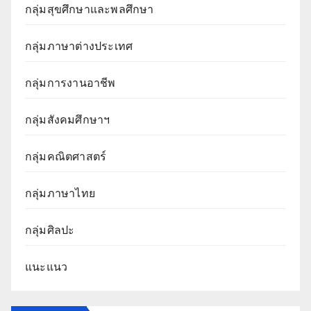
กลุ่มสุขศึกษาและพลศึกษา
กลุ่มภาษาต่างประเทศ
กลุ่มการงานอาชีพ
กลุ่มสังคมศึกษาฯ
กลุ่มคณิตศาสตร์
กลุ่มภาษาไทย
กลุ่มศิลปะ
แนะแนว