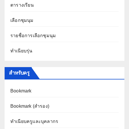
ตารางเรียน
เลือกชุมนุม
รายชื่อการเลือกชุมนุม
ทำเนียบรุ่น
สำหรับครู
Bookmark
Bookmark (สำรอง
)
ทำเนียบครูและบุคลากร