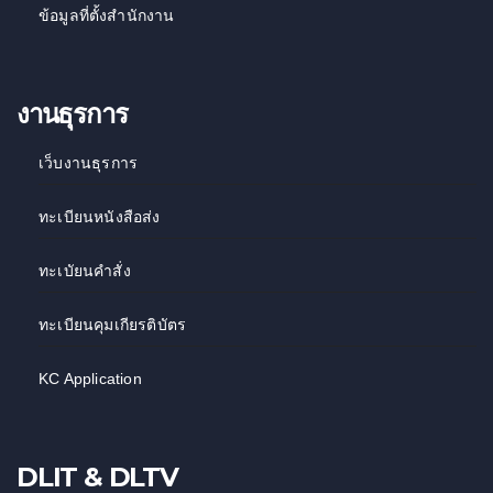
ข้อมูลที่ตั้งสำนักงาน
งานธุรการ
เว็บงานธุรการ
ทะเบียนหนังสือส่ง
ทะเบัยนคำสั่ง
ทะเบียนคุมเกียรติบัตร
KC Application
DLIT & DLTV