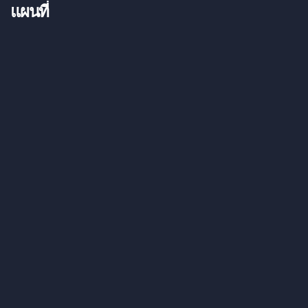
แผนที่