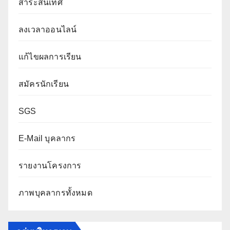
สาระสนเทศ
ลงเวลาออนไลน์
แก้ไขผลการเรียน
สมัครนักเรียน
SGS
E-Mail บุคลากร
รายงานโครงการ
ภาพบุคลากรทั้งหมด