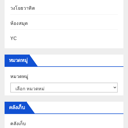
วงโยธวาทิต
ห้องสมุด
YC
หมวดหมู่
หมวดหมู่
คลังเก็บ
คลังเก็บ