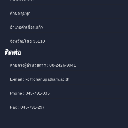
ตำบลลุมพุก
อำเภอคำเขื่อนแก้ว
จังหวัดยโสธ 35110
ติดต่อ
สายตรงผู้อำนวยการ : 08-2426-9941
E-mail : kc@chanupatham.ac.th
Phone : 045-791-035
Fax : 045-791-297