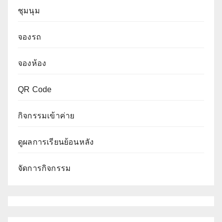
ชุมนุม
จองรถ
จองห้อง
QR Code
กิจกรรมเข้าค่าย
ดูผลการเรียนย้อนหลัง
จัดการกิจกรรม