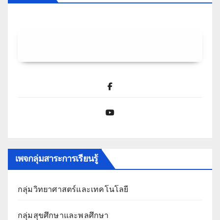
Facebook
YouTube
เพจกลุ่มสาระการเรียนรู้
กลุ่มวิทยาศาสตร์และเทคโนโลยี
กลุ่มสุขศึกษาและพลศึกษา