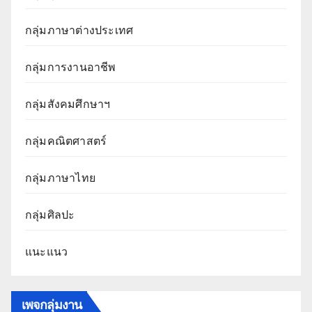
กลุ่มภาษาต่างประเทศ
กลุ่มการงานอาชีพ
กลุ่มสังคมศึกษาฯ
กลุ่มคณิตศาสตร์
กลุ่มภาษาไทย
กลุ่มศิลปะ
แนะแนว
เพจกลุ่มงาน