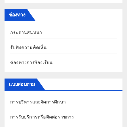
ช่องทาง
กระดานสนทนา
รับฟังความคิดเห็น
ช่องทางการร้องเรียน
แบบสอบถาม
การบริหารและจัดการศึกษา
การรับบริการหรือติดต่อราชการ