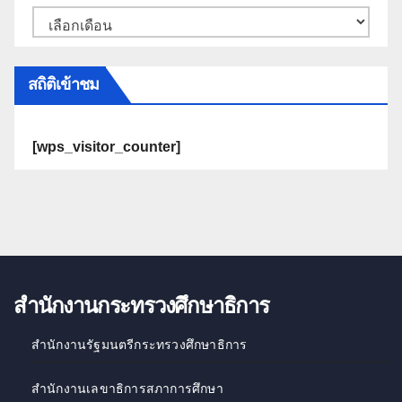
สถิติเข้าชม
[wps_visitor_counter]
สำนักงานกระทรวงศึกษาธิการ
สำนักงานรัฐมนตรีกระทรวงศึกษาธิการ
สำนักงานเลขาธิการสภาการศึกษา