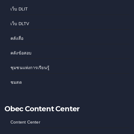
เว็บ DLIT
เว็บ DLTV
คลังสื่อ
คลังข้อสอบ
ชุมชนแห่งการเรียนรู้
ชมสด
Obec Content Center
Content Center