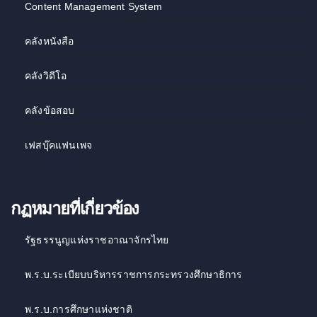
Content Management System
คลังหนังสือ
คลังวิดีโอ
คลังข้อสอบ
เฟสบุ๊คแฟนเพจ
กฏหมายที่เกี่ยวข้อง
รัฐธรรนูญแห่งราชอาณาจักรไทย
พ.ร.บ.ระเบียบบริหารราชการกระทรวงศึกษาธิการ
พ.ร.บ.การศึกษาแห่งชาติ