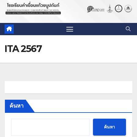
ITA 2567
ค้นหา
ค้นหา