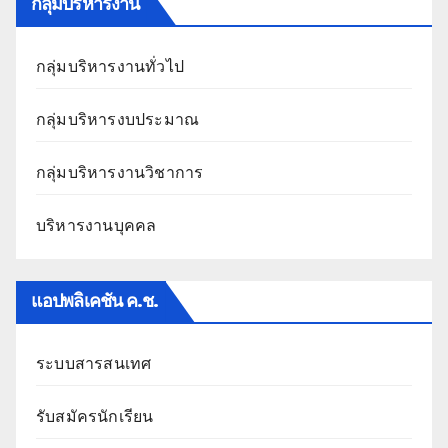
กลุ่มบริหารงาน
กลุ่มบริหารงานทั่วไป
กลุ่มบริหารงบประมาณ
กลุ่มบริหารงานวิชาการ
บริหารงานบุคคล
แอปพลิเคชัน ค.ช.
ระบบสารสนเทศ
รับสมัครนักเรียน