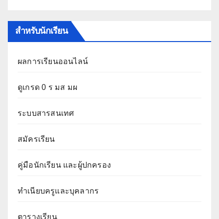
สำหรับนักเรียน
ผลการเรียนออนไลน์
ดูเกรด 0 ร มส มผ
ระบบสารสนเทศ
สมัครเรียน
คู่มือนักเรียน และผู้ปกครอง
ทำเนียบครูและบุคลากร
ตารางเรียน