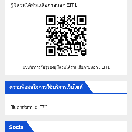
ผู้มีส่วนได้ส่วนเสียภายนอก EIT1
แบบวัดการรับรู้ของผู้มีส่วนได้ส่วนเสียภายนอก : EIT1
ความพึงพอใจการใช้บริการเว็บไซต์
[fluentform id="7"]
Social