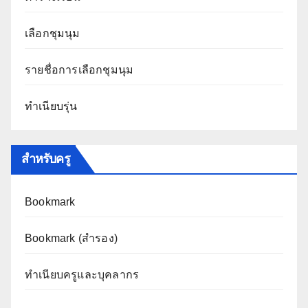
เลือกชุมนุม
รายชื่อการเลือกชุมนุม
ทำเนียบรุ่น
สำหรับครู
Bookmark
Bookmark (สำรอง
)
ทำเนียบครูและบุคลากร