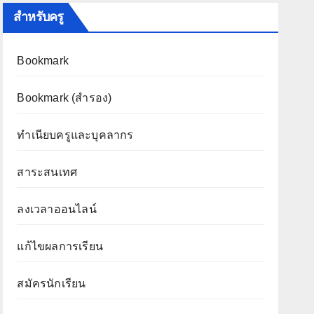
สำหรับครู
Bookmark
Bookmark (สำรอง
)
ทำเนียบครูและบุคลากร
สาระสนเทศ
ลงเวลาออนไลน์
แก้ไขผลการเรียน
สมัครนักเรียน