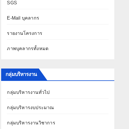
SGS
E-Mail บุคลากร
รายงานโครงการ
ภาพบุคลากรทั้งหมด
กลุ่มบริหารงาน
กลุ่มบริหารงานทั่วไป
กลุ่มบริหารงบประมาณ
กลุ่มบริหารงานวิชาการ