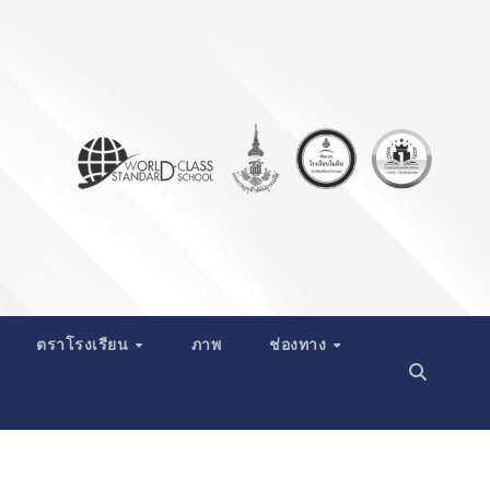
ตราโรงเรียน
ภาพ
ช่องทาง