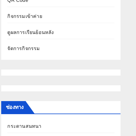
QR Code
กิจกรรมเข้าค่าย
ดูผลการเรียนย้อนหลัง
จัดการกิจกรรม
ช่องทาง
กระดานสนทนา