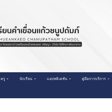
ครู
นักเรียน
แอปพลิเคชัน
คู่มือการบริการ