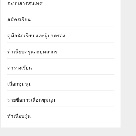
ระบบสารสนเทศ
สมัครเรียน
คู่มือนักเรียน และผู้ปกครอง
ทำเนียบครูและบุคลากร
ตารางเรียน
เลือกชุมนุม
รายชื่อการเลือกชุมนุม
ทำเนียบรุ่น