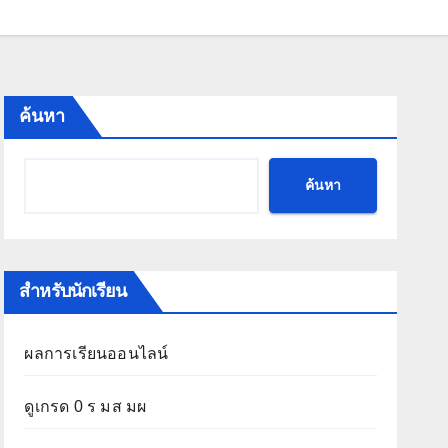
ค้นหา
ค้นหา
สำหรับนักเรียน
ผลการเรียนออนไลน์
ดูเกรด 0 ร มส มผ