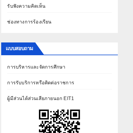
รับฟังความคิดเห็น
ช่องทางการร้องเรียน
แบบสอบถาม
การบริหารและจัดการศึกษา
การรับบริการหรือติดต่อราชการ
ผู้มีส่วนได้ส่วนเสียภายนอก EIT1