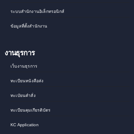
ระบบสำนักงานอิเล็กทรอนิกส์
ข้อมูลที่ตั้งสำนักงาน
งานธุรการ
เว็บงานธุรการ
ทะเบียนหนังสือส่ง
ทะเบัยนคำสั่ง
ทะเบียนคุมเกียรติบัตร
KC Application