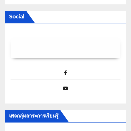
Social
Facebook
YouTube
เพจกลุ่มสาระการเรียนรู้