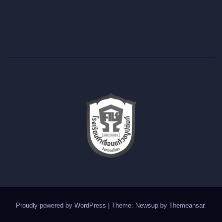
Proudly powered by WordPress
|
Theme: Newsup by
Themeansar
.