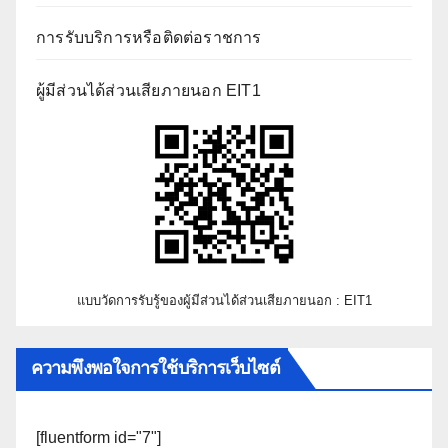
การรับบริการหรือติดต่อราชการ
ผู้มีส่วนได้ส่วนเสียภายนอก EIT1
แบบวัดการรับรู้ของผู้มีส่วนได้ส่วนเสียภายนอก : EIT1
ความพึงพอใจการใช้บริการเว็บไซต์
[fluentform id="7"]