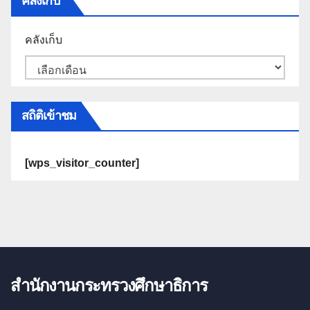
คลังเก็บ
คลังเก็บ
สถิติเข้าชม
[wps_visitor_counter]
สำนักงานกระทรวงศึกษาธิการ