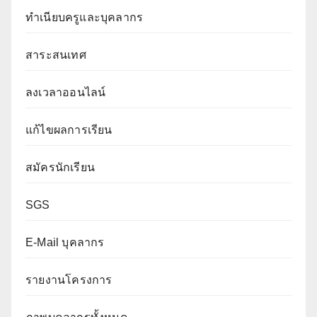
ทำเนียบครูและบุคลากร
สาระสนเทศ
ลงเวลาออนไลน์
แก้ไขผลการเรียน
สมัครนักเรียน
SGS
E-Mail บุคลากร
รายงานโครงการ