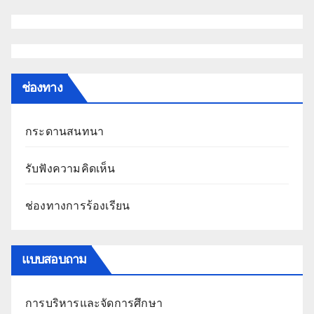
ช่องทาง
กระดานสนทนา
รับฟังความคิดเห็น
ช่องทางการร้องเรียน
แบบสอบถาม
การบริหารและจัดการศึกษา