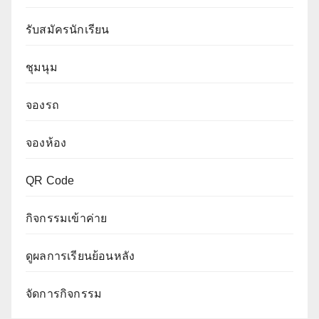
รับสมัครนักเรียน
ชุมนุม
จองรถ
จองห้อง
QR Code
กิจกรรมเข้าค่าย
ดูผลการเรียนย้อนหลัง
จัดการกิจกรรม