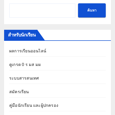
ค้นหา
สำหรับนักเรียน
ผลการเรียนออนไลน์
ดูเกรด 0 ร มส มผ
ระบบสารสนเทศ
สมัครเรียน
คู่มือนักเรียน และผู้ปกครอง