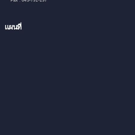
แผนที่