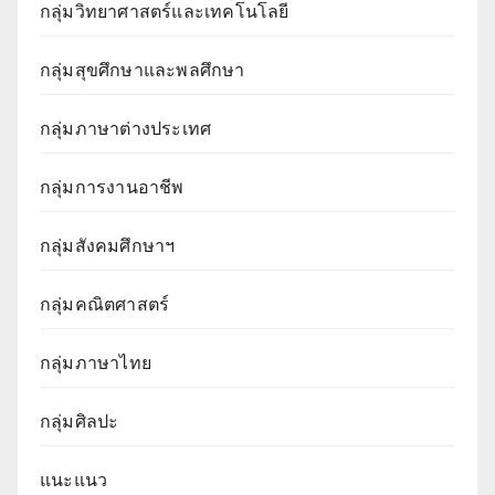
กลุ่มวิทยาศาสตร์และเทคโนโลยี
กลุ่มสุขศึกษาและพลศึกษา
กลุ่มภาษาต่างประเทศ
กลุ่มการงานอาชีพ
กลุ่มสังคมศึกษาฯ
กลุ่มคณิตศาสตร์
กลุ่มภาษาไทย
กลุ่มศิลปะ
แนะแนว