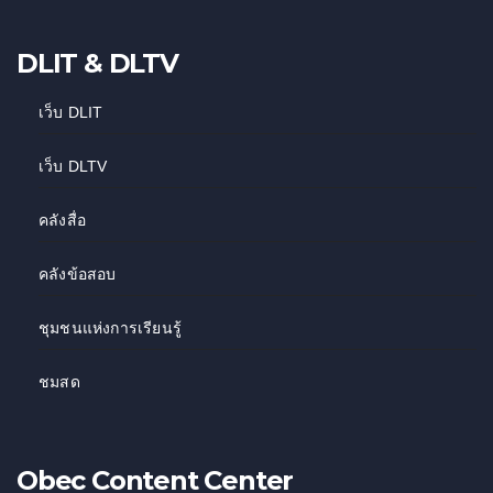
DLIT & DLTV
เว็บ DLIT
เว็บ DLTV
คลังสื่อ
คลังข้อสอบ
ชุมชนแห่งการเรียนรู้
ชมสด
Obec Content Center