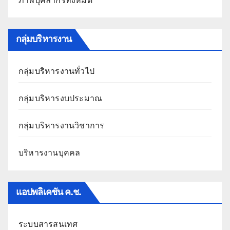
ภาพบุคลากรทั้งหมด
กลุ่มบริหารงาน
กลุ่มบริหารงานทั่วไป
กลุ่มบริหารงบประมาณ
กลุ่มบริหารงานวิชาการ
บริหารงานบุคคล
แอปพลิเคชัน ค.ช.
ระบบสารสนเทศ