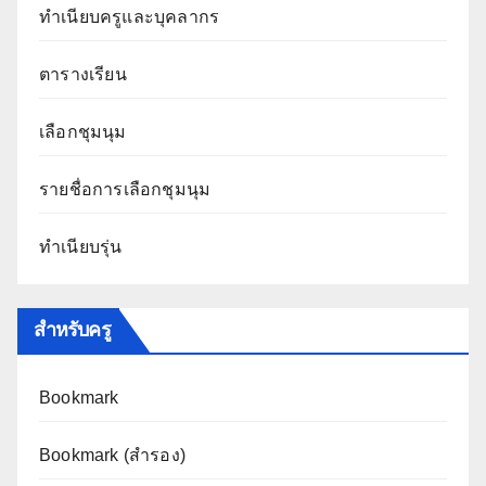
ทำเนียบครูและบุคลากร
ตารางเรียน
เลือกชุมนุม
รายชื่อการเลือกชุมนุม
ทำเนียบรุ่น
สำหรับครู
Bookmark
Bookmark (สำรอง
)