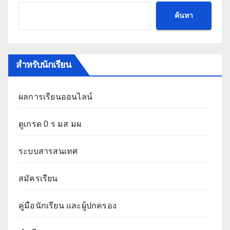
ค้นหา
สำหรับนักเรียน
ผลการเรียนออนไลน์
ดูเกรด 0 ร มส มผ
ระบบสารสนเทศ
สมัครเรียน
คู่มือนักเรียน และผู้ปกครอง