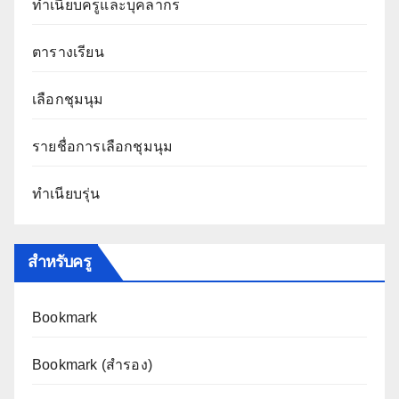
ทำเนียบครูและบุคลากร
ตารางเรียน
เลือกชุมนุม
รายชื่อการเลือกชุมนุม
ทำเนียบรุ่น
สำหรับครู
Bookmark
Bookmark (สำรอง
)