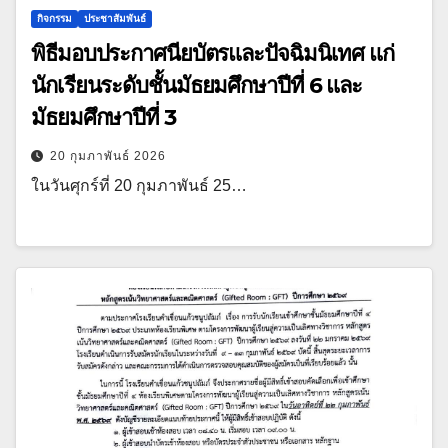
กิจกรรม
ประชาสัมพันธ์
พิธีมอบประกาศนียบัตรและปัจฉิมนิเทศ แก่
นักเรียนระดับชั้นมัธยมศึกษาปีที่ 6 และ
มัธยมศึกษาปีที่ 3
20 กุมภาพันธ์ 2026
ในวันศุกร์ที่ 20 กุมภาพันธ์ 25…