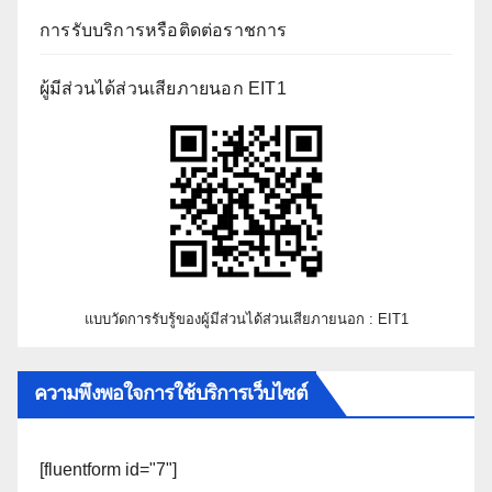
การรับบริการหรือติดต่อราชการ
ผู้มีส่วนได้ส่วนเสียภายนอก EIT1
แบบวัดการรับรู้ของผู้มีส่วนได้ส่วนเสียภายนอก : EIT1
ความพึงพอใจการใช้บริการเว็บไซต์
[fluentform id="7"]