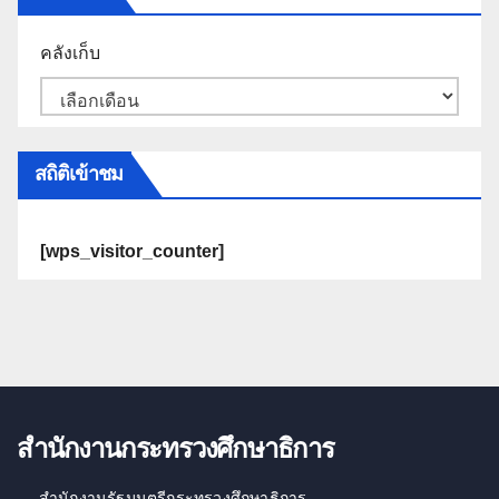
คลังเก็บ
สถิติเข้าชม
[wps_visitor_counter]
สำนักงานกระทรวงศึกษาธิการ
สำนักงานรัฐมนตรีกระทรวงศึกษาธิการ