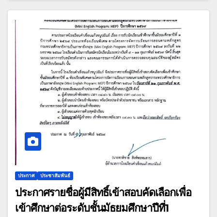
ประกาศ
ประชาสัมพันธ์
ประกาศรายชื่อผู้มีสิทธิ์เข้าสอบคัดเลือกเพื่อ
เข้าศึกษาต่อระดับชั้นมัธยมศึกษาปีที่1