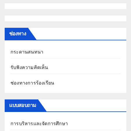
ช่องทาง
กระดานสนทนา
รับฟังความคิดเห็น
ช่องทางการร้องเรียน
แบบสอบถาม
การบริหารและจัดการศึกษา