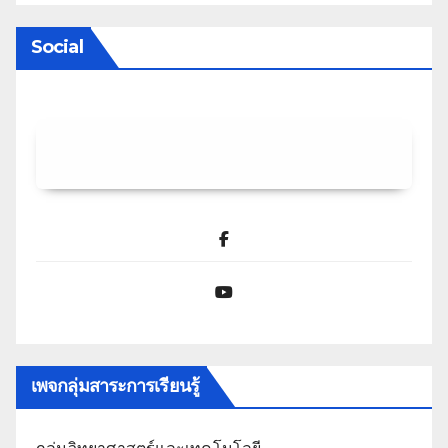
Social
Facebook
YouTube
เพจกลุ่มสาระการเรียนรู้