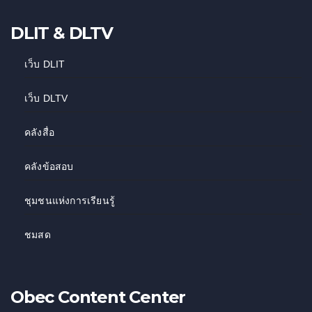
DLIT & DLTV
เว็บ DLIT
เว็บ DLTV
คลังสื่อ
คลังข้อสอบ
ชุมชนแห่งการเรียนรู้
ชมสด
Obec Content Center