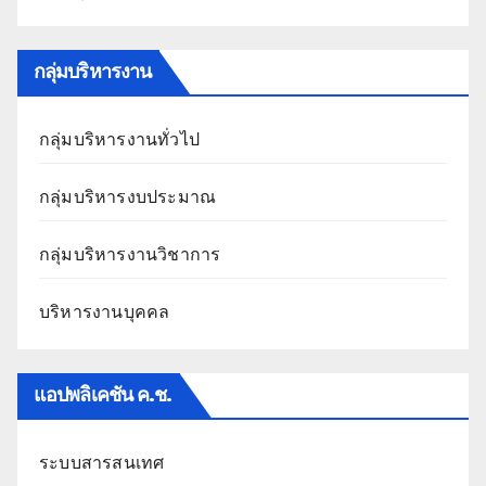
กลุ่มบริหารงาน
กลุ่มบริหารงานทั่วไป
กลุ่มบริหารงบประมาณ
กลุ่มบริหารงานวิชาการ
บริหารงานบุคคล
แอปพลิเคชัน ค.ช.
ระบบสารสนเทศ