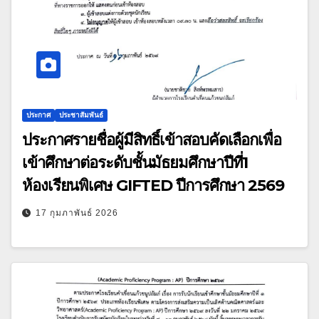
ประกาศ
ประชาสัมพันธ์
ประกาศรายชื่อผู้มีสิทธิ์เข้าสอบคัดเลือกเพื่อ
เข้าศึกษาต่อระดับชั้นมัธยมศึกษาปีที่1
ห้องเรียนพิเศษ GIFTED ปีการศึกษา 2569
17 กุมภาพันธ์ 2026