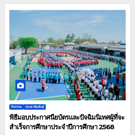
กิจกรรม
ประชาสัมพันธ์
พิธีมอบประกาศนียบัตรและปัจฉิมนิเทศผู้ที่จะ
สำเร็จการศึกษาประจำปีการศึกษา 2568