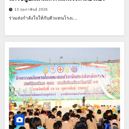
13 กุมภาพันธ์ 2026
ร่วมส่งกำลังใจให้กับตัวแทนโรงเ…