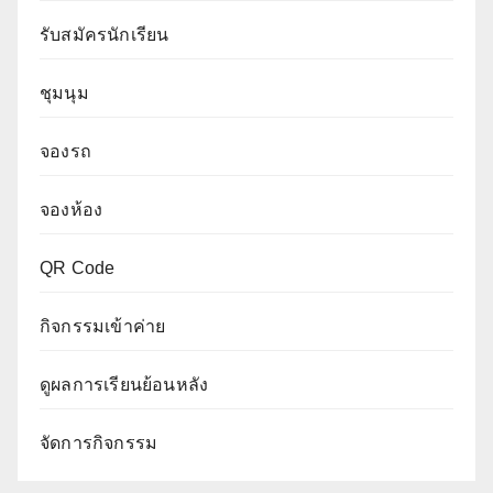
รับสมัครนักเรียน
ชุมนุม
จองรถ
จองห้อง
QR Code
กิจกรรมเข้าค่าย
ดูผลการเรียนย้อนหลัง
จัดการกิจกรรม