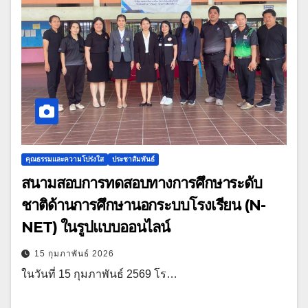
คุณธรรมและความโปร่งใส
ประชาสัมพันธ์
สนามสอบการทดสอบทางการศึกษาระดับ
ชาติด้านการศึกษานอกระบบโรงเรียน (N-
NET) ในรูปแบบออนไลน์
15 กุมภาพันธ์ 2026
ในวันที่ 15 กุมภาพันธ์ 2569 โร…