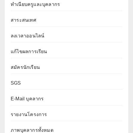
ทำเนียบครูและบุคลากร
สาระสนเทศ
ลงเวลาออนไลน์
แก้ไขผลการเรียน
สมัครนักเรียน
SGS
E-Mail บุคลากร
รายงานโครงการ
ภาพบุคลากรทั้งหมด