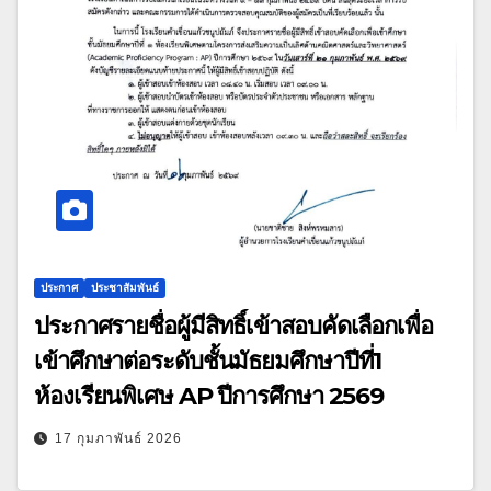
ประกาศ
ประชาสัมพันธ์
ประกาศรายชื่อผู้มีสิทธิ์เข้าสอบคัดเลือกเพื่อ
เข้าศึกษาต่อระดับชั้นมัธยมศึกษาปีที่1
ห้องเรียนพิเศษ AP ปีการศึกษา 2569
17 กุมภาพันธ์ 2026