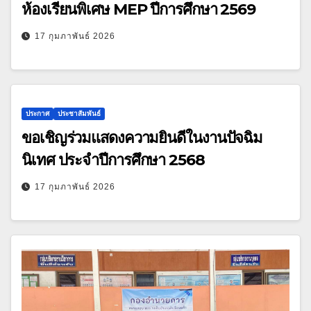
ห้องเรียนพิเศษ MEP ปีการศึกษา 2569
17 กุมภาพันธ์ 2026
ประกาศ
ประชาสัมพันธ์
ขอเชิญร่วมแสดงความยินดีในงานปัจฉิม
นิเทศ ประจำปีการศึกษา 2568
17 กุมภาพันธ์ 2026