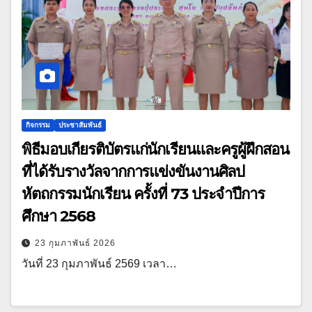
กิจกรรม
ประชาสัมพันธ์
พิธีมอบเกียรติบัตรแก่นักเรียนและครูผู้ฝึกสอน
ที่ได้รับรางวัลจากการแข่งขันงานศิลป
หัตถกรรมนักเรียน ครั้งที่ 73 ประจำปีการ
ศึกษา 2568
23 กุมภาพันธ์ 2026
วันที่ 23 กุมภาพันธ์ 2569 เวลา…