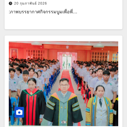
20 กุมภาพันธ์ 2026
:ภาพบรรยากาศกิจกรรมบูมเพื่อพี่…