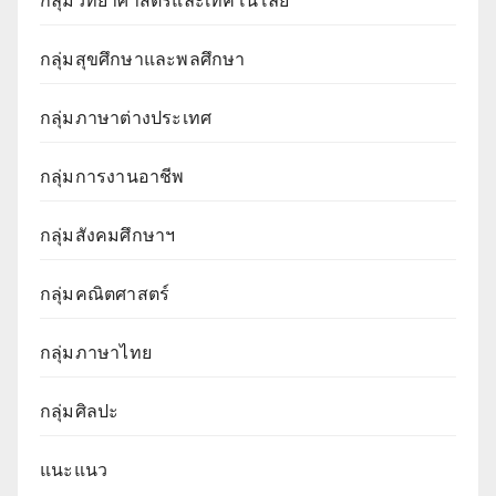
กลุ่มวิทยาศาสตร์และเทคโนโลยี
กลุ่มสุขศึกษาและพลศึกษา
กลุ่มภาษาต่างประเทศ
กลุ่มการงานอาชีพ
กลุ่มสังคมศึกษาฯ
กลุ่มคณิตศาสตร์
กลุ่มภาษาไทย
กลุ่มศิลปะ
แนะแนว