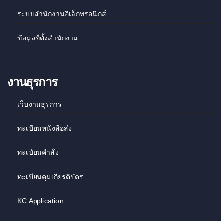
ระบบสำนักงานอิเล็กทรอนิกส์
ข้อมูลที่ตั้งสำนักงาน
งานธุรการ
เว็บงานธุรการ
ทะเบียนหนังสือส่ง
ทะเบัยนคำสั่ง
ทะเบียนคุมเกียรติบัตร
KC Application