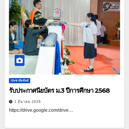
ประชาสัมพันธ์
รับประกาศนียบัตร ม.3 ปีการศึกษา 2568
1 มีนาคม 2026
https://drive.google.com/drive…