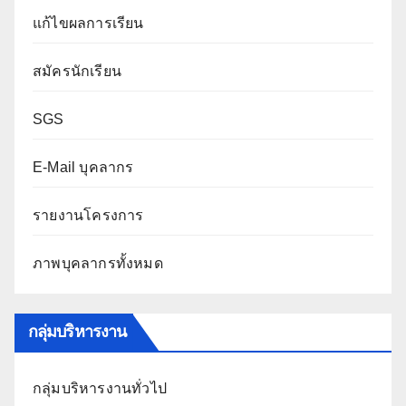
แก้ไขผลการเรียน
สมัครนักเรียน
SGS
E-Mail บุคลากร
รายงานโครงการ
ภาพบุคลากรทั้งหมด
กลุ่มบริหารงาน
กลุ่มบริหารงานทั่วไป