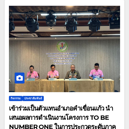
กิจกรรม
ประชาสัมพันธ์
เข้าร่วมเป็นตัวแทนอำเภอคำเขื่อนแก้ว นำ
เสนอผลการดำเนินงานโครงการ TO BE
NUMBER ONE ในการประกวดระดับภาค