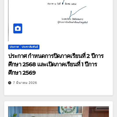
ประกาศ
ประชาสัมพันธ์
ประกาศ กำหนดการปิดภาคเรียนที่ 2 ปีการ
ศึกษา 2568 และเปิดภาคเรียนที่ 1 ปีการ
ศึกษา 2569
7 มีนาคม 2026