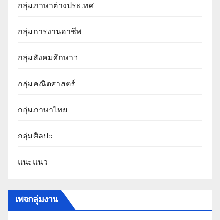
กลุ่มภาษาต่างประเทศ
กลุ่มการงานอาชีพ
กลุ่มสังคมศึกษาฯ
กลุ่มคณิตศาสตร์
กลุ่มภาษาไทย
กลุ่มศิลปะ
แนะแนว
เพจกลุ่มงาน