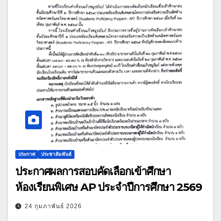
ประกาศ
ประชาสัมพันธ์
ประกาศผลการสอบคัดเลือกเข้าศึกษา
ห้องเรียนพิเศษ AP ประจำปีการศึกษา 2569
24 กุมภาพันธ์ 2026