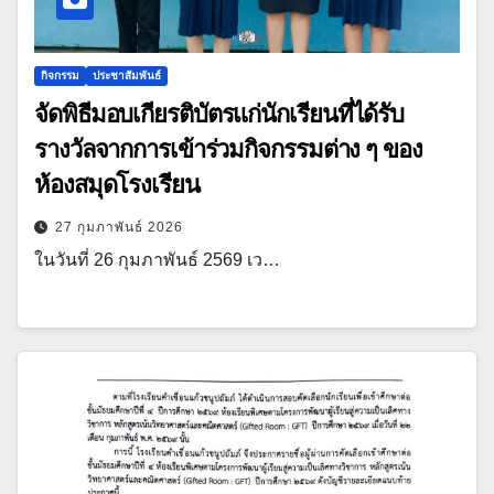
กิจกรรม
ประชาสัมพันธ์
จัดพิธีมอบเกียรติบัตรแก่นักเรียนที่ได้รับ
รางวัลจากการเข้าร่วมกิจกรรมต่าง ๆ ของ
ห้องสมุดโรงเรียน
27 กุมภาพันธ์ 2026
ในวันที่ 26 กุมภาพันธ์ 2569 เว…