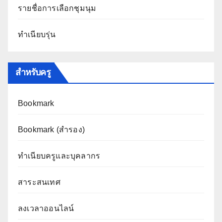
รายชื่อการเลือกชุมนุม
ทำเนียบรุ่น
สำหรับครู
Bookmark
Bookmark (สำรอง
)
ทำเนียบครูและบุคลากร
สาระสนเทศ
ลงเวลาออนไลน์