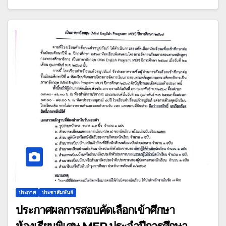
ประกาศ
ประชาสัมพันธ์
ประกาศผลการสอบคัดเลือกเข้าศึกษา