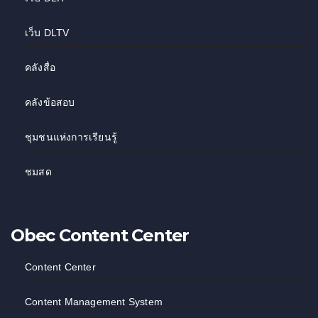
เว็บ DLTV
คลังสื่อ
คลังข้อสอบ
ชุมชนแห่งการเรียนรู้
ชมสด
Obec Content Center
Content Center
Content Management System