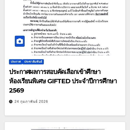
ประกาศ
ประชาสัมพันธ์
ประกาศผลการสอบคัดเลือกเข้าศึกษา
ห้องเรียนพิเศษ GIFTED ประจำปีการศึกษา
2569
24 กุมภาพันธ์ 2026