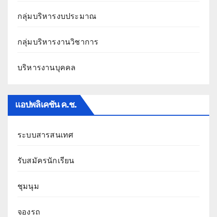
กลุ่มบริหารงบประมาณ
กลุ่มบริหารงานวิชาการ
บริหารงานบุคคล
แอปพลิเคชัน ค.ช.
ระบบสารสนเทศ
รับสมัครนักเรียน
ชุมนุม
จองรถ