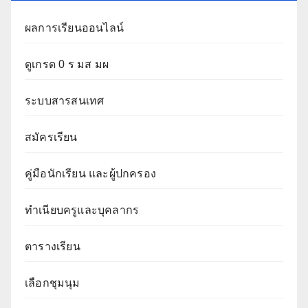
ผลการเรียนออนไลน์
ดูเกรด 0 ร มส มผ
ระบบสารสนเทศ
สมัครเรียน
คู่มือนักเรียน และผู้ปกครอง
ทำเนียบครูและบุคลากร
ตารางเรียน
เลือกชุมนุม