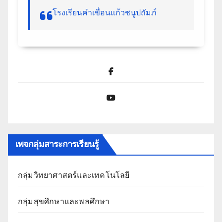
โรงเรียนคำเขื่อนแก้วชนูปถัมภ์
Facebook
YouTube
เพจกลุ่มสาระการเรียนรู้
กลุ่มวิทยาศาสตร์และเทคโนโลยี
กลุ่มสุขศึกษาและพลศึกษา