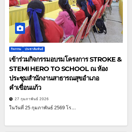
กิจกรรม
ประชาสัมพันธ์
เข้าร่วมกิจกรรมอบรมโครงการ STROKE &
STEMI HERO TO SCHOOL ณ ห้อง
ประชุมสำนักงานสาธารณสุขอำเภอ
คำเขื่อนแก้ว
27 กุมภาพันธ์ 2026
ในวันที่ 25 กุมภาพันธ์ 2569 โร…