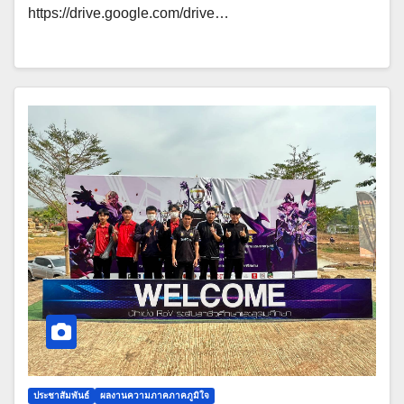
https://drive.google.com/drive…
ประชาสัมพันธ์
ผลงานความภาคภาคภูมิใจ