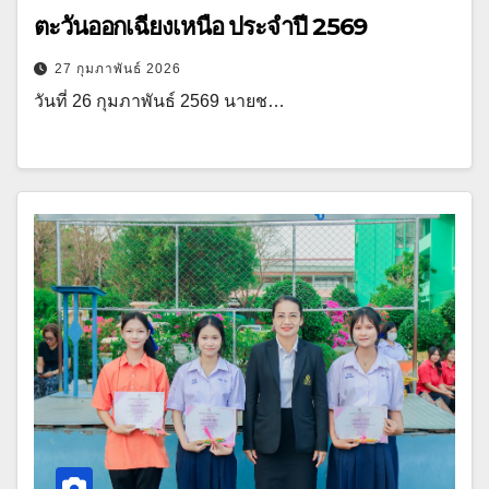
ตะวันออกเฉียงเหนือ ประจำปี 2569
27 กุมภาพันธ์ 2026
วันที่ 26 กุมภาพันธ์ 2569 นายช…