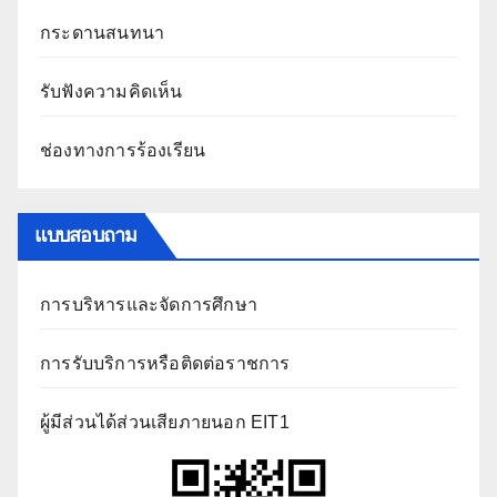
กระดานสนทนา
รับฟังความคิดเห็น
ช่องทางการร้องเรียน
แบบสอบถาม
การบริหารและจัดการศึกษา
การรับบริการหรือติดต่อราชการ
ผู้มีส่วนได้ส่วนเสียภายนอก EIT1