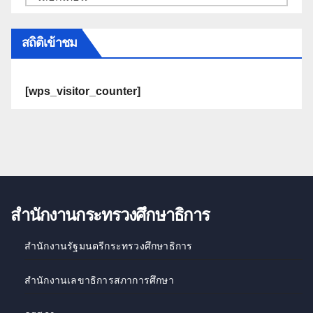
สถิติเข้าชม
[wps_visitor_counter]
สำนักงานกระทรวงศึกษาธิการ
สำนักงานรัฐมนตรีกระทรวงศึกษาธิการ
สำนักงานเลขาธิการสภาการศึกษา