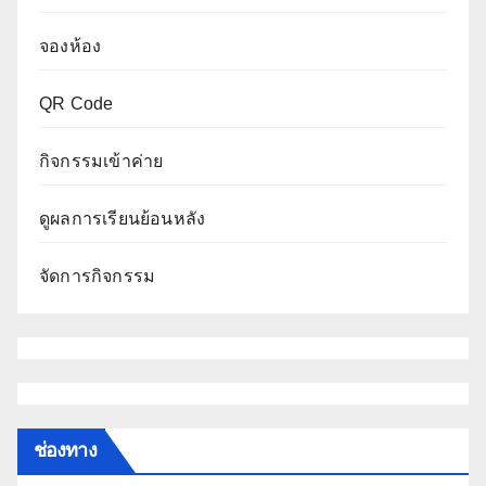
จองห้อง
QR Code
กิจกรรมเข้าค่าย
ดูผลการเรียนย้อนหลัง
จัดการกิจกรรม
ช่องทาง