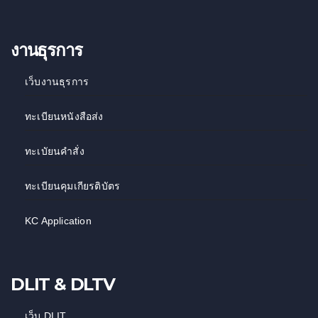
งานธุรการ
เว็บงานธุรการ
ทะเบียนหนังสือส่ง
ทะเบัยนคำสั่ง
ทะเบียนคุมเกียรติบัตร
KC Application
DLIT & DLTV
เว็บ DLIT