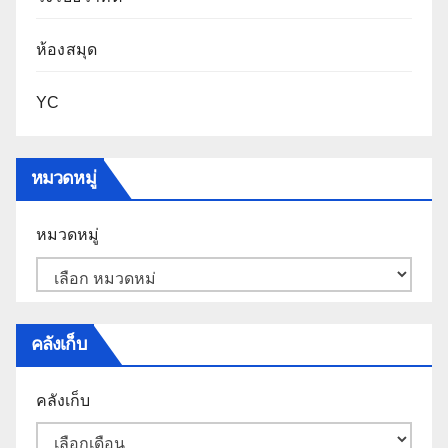
ห้องสมุด
YC
หมวดหมู่
หมวดหมู่
คลังเก็บ
คลังเก็บ