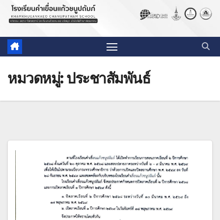
หมวดหมู่:
ประชาสัมพันธ์