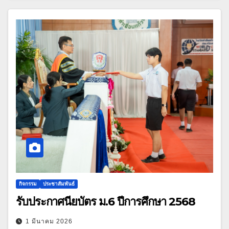
กิจกรรม
ประชาสัมพันธ์
รับประกาศนียบัตร ม.6 ปีการศึกษา 2568
1 มีนาคม 2026