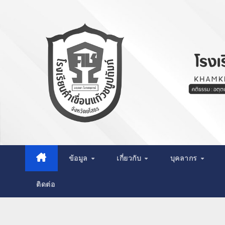
Skip
to
content
ข้อมูล
เกี่ยวกับ
บุคลากร
ติดต่อ