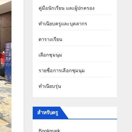
คู่มือนักเรียน และผู้ปกครอง
ทำเนียบครูและบุคลากร
ตารางเรียน
เลือกชุมนุม
รายชื่อการเลือกชุมนุม
ทำเนียบรุ่น
สำหรับครู
Bookmark