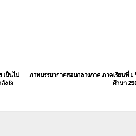
 เป็นไป
ภาพบรรยากาศสอบกลางภาค ภาคเรียนที่ 1 
ำลังใจ
ศึกษา 2