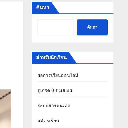
ค้นหา
ค้นหา
สำหรับนักเรียน
ผลการเรียนออนไลน์
ดูเกรด 0 ร มส มผ
ระบบสารสนเทศ
สมัครเรียน