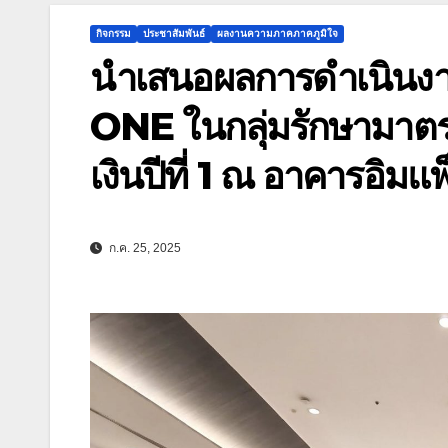
กิจกรรม
ประชาสัมพันธ์
ผลงานความภาคภาคภูมิใจ
นำเสนอผลการดำเนิน
ONE ในกลุ่มรักษามาตร
เงินปีที่ 1 ณ อาคารอิมแ
ก.ค. 25, 2025