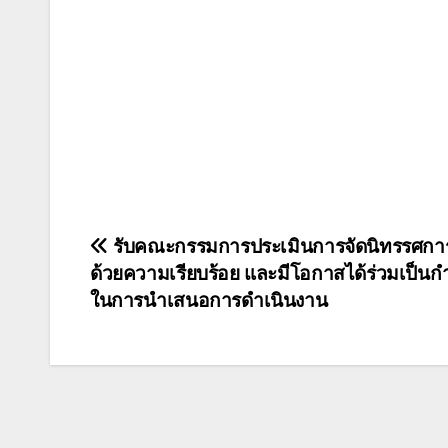
แนะแนว
รับคณะกรรมการประเมินการจัดนิทรรศการ
ด้วยความเรียบร้อย และมีโอกาสได้ร่วมเป็นก
เรื่อง
ในการนำเสนอการดำเนินงาน