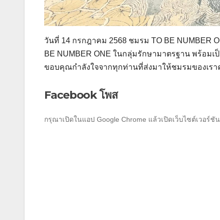
วันที่ 14 กรกฎาคม 2568 ชมรม TO BE NUMBER ON
BE NUMBER ONE ในกลุ่มรักษามาตรฐาน พร้อมเป็นต้
ขอบคุณกำลังใจจากทุกท่านที่ส่งมาให้ชมรมของเราค
Facebook โพส
กรุณาเปิดในแอป Google Chrome แล้วเปิดเว็บไซต์เวอร์ชัน