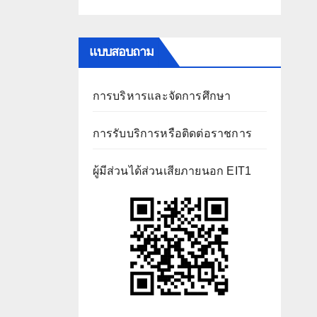
แบบสอบถาม
การบริหารและจัดการศึกษา
การรับบริการหรือติดต่อราชการ
ผู้มีส่วนได้ส่วนเสียภายนอก EIT1