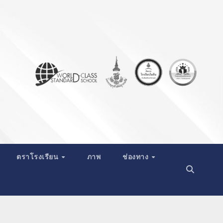
ตราโรงเรียน
ภาพ
ช่องทาง