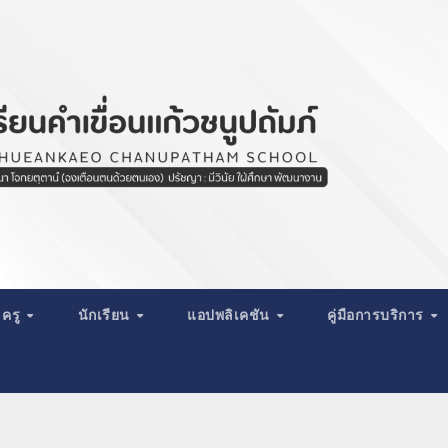
ครู
นักเรียน
แอปพลิเคชัน
คู่มือการบริการ