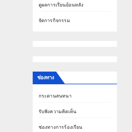
ดูผลการเรียนย้อนหลัง
จัดการกิจกรรม
ช่องทาง
กระดานสนทนา
รับฟังความคิดเห็น
ช่องทางการร้องเรียน