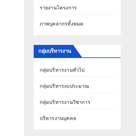
รายงานโครงการ
ภาพบุคลากรทั้งหมด
กลุ่มบริหารงาน
กลุ่มบริหารงานทั่วไป
กลุ่มบริหารงบประมาณ
กลุ่มบริหารงานวิชาการ
บริหารงานบุคคล