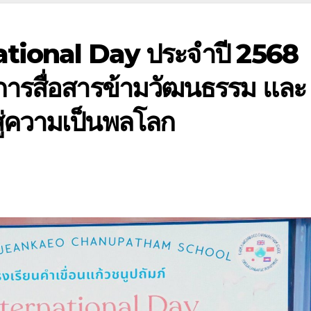
ational Day ประจำปี 2568
า การสื่อสารข้ามวัฒนธรรม และ
นสู่ความเป็นพลโลก