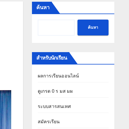
ค้นหา
ค้นหา
สำหรับนักเรียน
ผลการเรียนออนไลน์
ดูเกรด 0 ร มส มผ
ระบบสารสนเทศ
สมัครเรียน