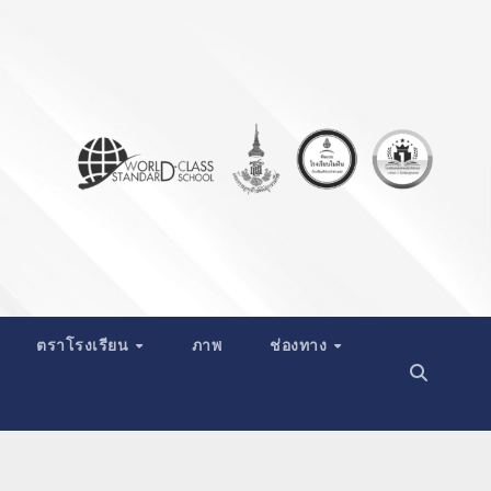
ตราโรงเรียน
ภาพ
ช่องทาง