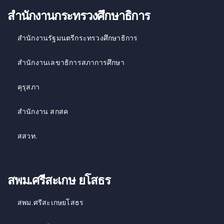
สำนักงานกระทรวงศึกษาธิการ
สำนักงานรัฐมนตรีกระทรวงศึกษาธิการ
สำนักงานเลขาธิการสภาการศึกษา
คุรุสภา
สำนักงาน สกสค
สสวท
.
สพม.ศรีสะเกษ ยโสธร
สพม.ศรีสะเกษยโสธร