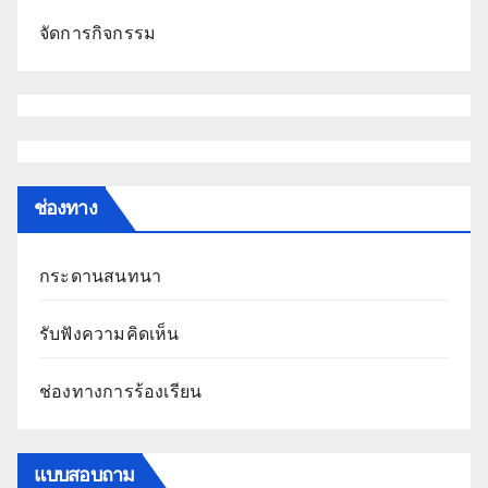
จัดการกิจกรรม
ช่องทาง
กระดานสนทนา
รับฟังความคิดเห็น
ช่องทางการร้องเรียน
แบบสอบถาม