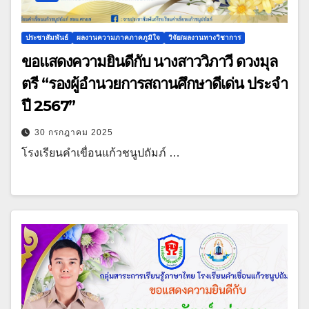
ประชาสัมพันธ์
ผลงานความภาคภาคภูมิใจ
วิจัย/ผลงานทางวิชาการ
ขอแสดงความยินดีกับ นางสาววิภาวี ดวงมุล
ตรี “รองผู้อำนวยการสถานศึกษาดีเด่น ประจำ
ปี 2567”
30 กรกฎาคม 2025
โรงเรียนคำเขื่อนแก้วชนูปถัมภ์ …