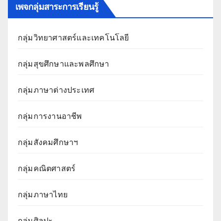
เพจกลุ่มสาระการเรียนรู้
กลุ่มวิทยาศาสตร์และเทคโนโลยี
กลุ่มสุขศึกษาและพลศึกษา
กลุ่มภาษาต่างประเทศ
กลุ่มการงานอาชีพ
กลุ่มสังคมศึกษาฯ
กลุ่มคณิตศาสตร์
กลุ่มภาษาไทย
กลุ่มศิลปะ