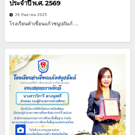
ประจำปี พ.ศ. 2569
26 กันยายน 2025
โรงเรียนคำเขื่อนแก้วชนูปถัมภ์ …