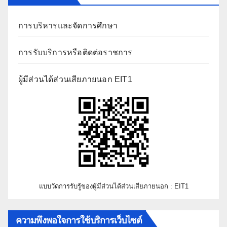
การบริหารและจัดการศึกษา
การรับบริการหรือติดต่อราชการ
ผู้มีส่วนได้ส่วนเสียภายนอก EIT1
แบบวัดการรับรู้ของผู้มีส่วนได้ส่วนเสียภายนอก : EIT1
ความพึงพอใจการใช้บริการเว็บไซต์