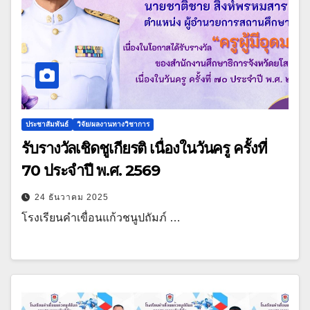
ประชาสัมพันธ์
วิจัย/ผลงานทางวิชาการ
รับรางวัลเชิดชูเกียรติ เนื่องในวันครู ครั้งที่
70 ประจำปี พ.ศ. 2569
24 ธันวาคม 2025
โรงเรียนคำเขื่อนแก้วชนูปถัมภ์ …