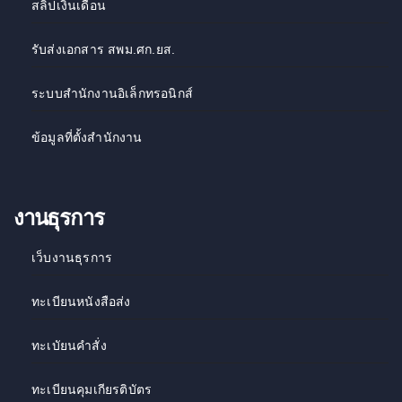
สลิปเงินเดือน
รับส่งเอกสาร สพม.ศก.ยส.
ระบบสำนักงานอิเล็กทรอนิกส์
ข้อมูลที่ตั้งสำนักงาน
งานธุรการ
เว็บงานธุรการ
ทะเบียนหนังสือส่ง
ทะเบัยนคำสั่ง
ทะเบียนคุมเกียรติบัตร