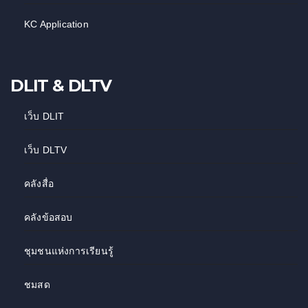
KC Application
DLIT & DLTV
เว็บ DLIT
เว็บ DLTV
คลังสื่อ
คลังข้อสอบ
ชุมชนแห่งการเรียนรู้
ชมสด