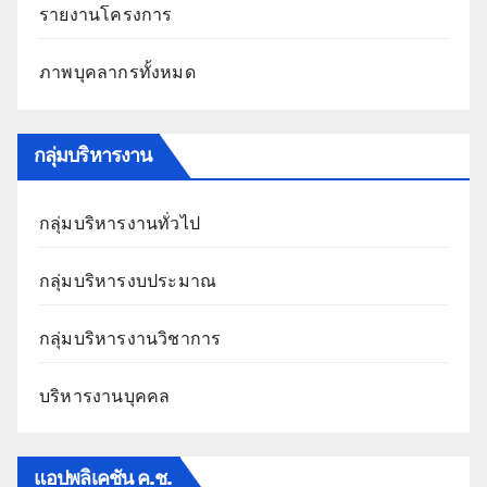
รายงานโครงการ
ภาพบุคลากรทั้งหมด
กลุ่มบริหารงาน
กลุ่มบริหารงานทั่วไป
กลุ่มบริหารงบประมาณ
กลุ่มบริหารงานวิชาการ
บริหารงานบุคคล
แอปพลิเคชัน ค.ช.