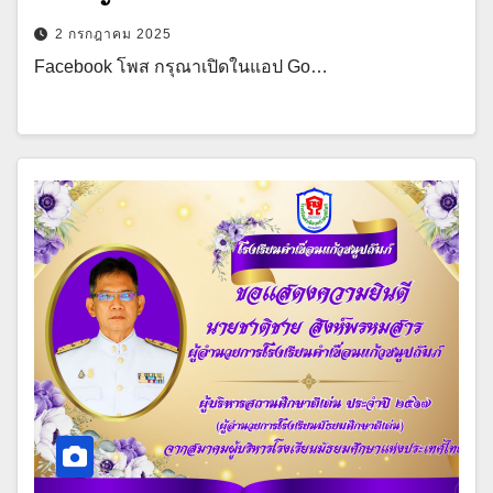
2 กรกฎาคม 2025
Facebook โพส กรุณาเปิดในแอป Go…