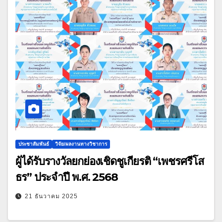
ประชาสัมพันธ์
วิจัย/ผลงานทางวิชาการ
ผู้ได้รับรางวัลยกย่องเชิดชูเกียรติ “เพชรศรีโส
ธร” ประจำปี พ.ศ. 2568
21 ธันวาคม 2025