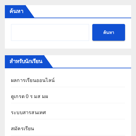
ค้นหา
ค้นหา
สำหรับนักเรียน
ผลการเรียนออนไลน์
ดูเกรด 0 ร มส มผ
ระบบสารสนเทศ
สมัครเรียน