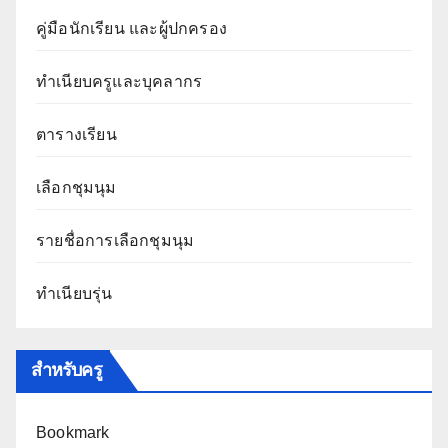
คู่มือนักเรียน และผู้ปกครอง
ทำเนียบครูและบุคลากร
ตารางเรียน
เลือกชุมนุม
รายชื่อการเลือกชุมนุม
ทำเนียบรุ่น
สำหรับครู
Bookmark