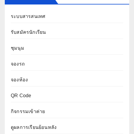
ระบบสารสนเทศ
รับสมัครนักเรียน
ชุมนุม
จองรถ
จองห้อง
QR Code
กิจกรรมเข้าค่าย
ดูผลการเรียนย้อนหลัง