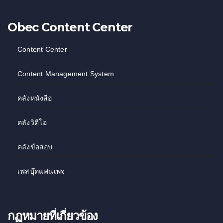
Obec Content Center
Content Center
Content Management System
คลังหนังสือ
คลังวิดีโอ
คลังข้อสอบ
เฟสบุ๊คแฟนเพจ
กฏหมายที่เกี่ยวข้อง