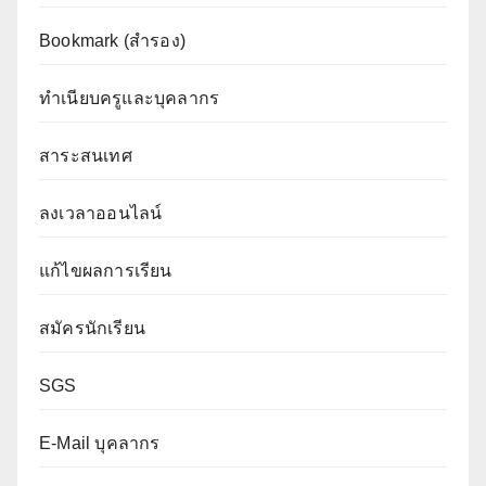
Bookmark (สำรอง
)
ทำเนียบครูและบุคลากร
สาระสนเทศ
ลงเวลาออนไลน์
แก้ไขผลการเรียน
สมัครนักเรียน
SGS
E-Mail บุคลากร