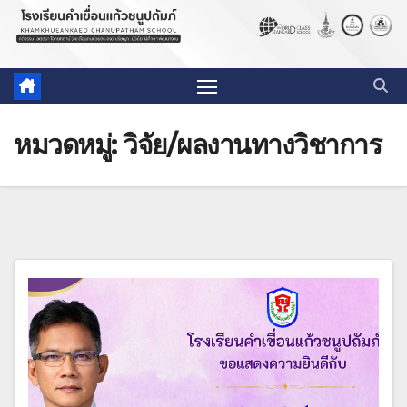
หมวดหมู่:
วิจัย/ผลงานทางวิชาการ