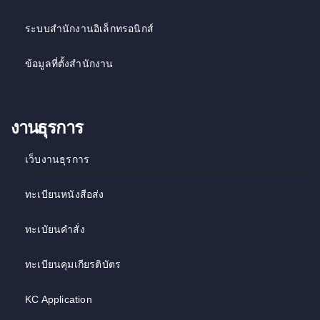
ระบบสำนักงานอิเล็กทรอนิกส์
ข้อมูลที่ตั้งสำนักงาน
งานธุรการ
เว็บงานธุรการ
ทะเบียนหนังสือส่ง
ทะเบัยนคำสั่ง
ทะเบียนคุมเกียรติบัตร
KC Application