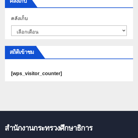
คลังเก็บ
คลังเก็บ
สถิติเข้าชม
[wps_visitor_counter]
สำนักงานกระทรวงศึกษาธิการ