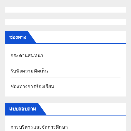
ช่องทาง
กระดานสนทนา
รับฟังความคิดเห็น
ช่องทางการร้องเรียน
แบบสอบถาม
การบริหารและจัดการศึกษา