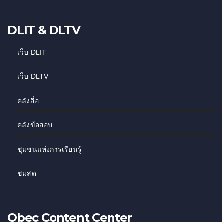
DLIT & DLTV
เว็บ DLIT
เว็บ DLTV
คลังสื่อ
คลังข้อสอบ
ชุมชนแห่งการเรียนรู้
ชมสด
Obec Content Center