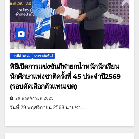
การมีส่วนร่วม
ประชาสัมพันธ์
พิธีเปิดการแข่งขันกีฬายกน้ำหนักนักเรียน
นักศึกษาแห่งชาติครั้งที่ 45 ประจำปี2569
(รอบคัดเลือกตัวแทนเขต)
29 พฤศจิกายน 2025
วันที่ 29 พฤศจิกายน 2568 นายชา…