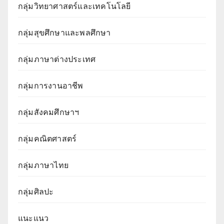
กลุ่มวิทยาศาสตร์และเทคโนโลยี
กลุ่มสุขศึกษาและพลศึกษา
กลุ่มภาษาต่างประเทศ
กลุ่มการงานอาชีพ
กลุ่มสังคมศึกษาฯ
กลุ่มคณิตศาสตร์
กลุ่มภาษาไทย
กลุ่มศิลปะ
แนะแนว