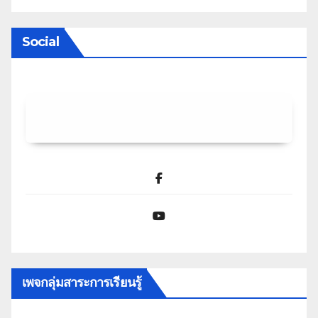
Social
Facebook
YouTube
เพจกลุ่มสาระการเรียนรู้