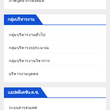
ภาพบุคลากรทั้งหมด
กลุ่มบริหารงาน
กลุ่มบริหารงานทั่วไป
กลุ่มบริหารงบประมาณ
กลุ่มบริหารงานวิชาการ
บริหารงานบุคคล
แอปพลิเคชัน ค.ช.
ระบบสารสนเทศ