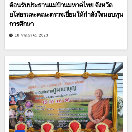
ต้อนรับประธานแม่บ้านมหาดไทย จังหวัด
ยโสธรและคณะตรวจเยี่ยมให้กำลังใจมอบทุน
การศึกษา
18 กรกฎาคม 2023