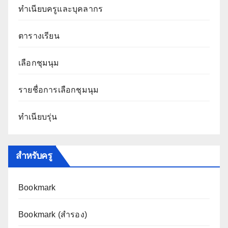
ทำเนียบครูและบุคลากร
ตารางเรียน
เลือกชุมนุม
รายชื่อการเลือกชุมนุม
ทำเนียบรุ่น
สำหรับครู
Bookmark
Bookmark (สำรอง
)