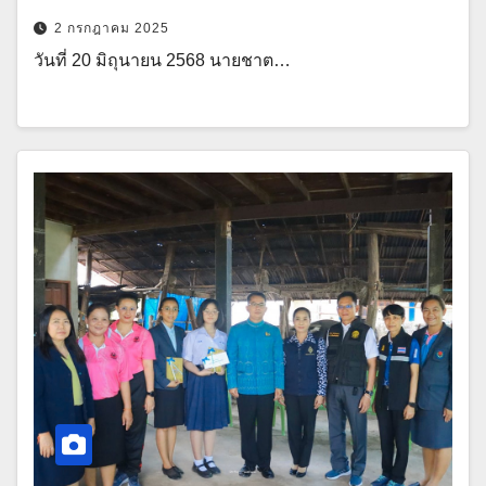
2 กรกฎาคม 2025
วันที่ 20 มิถุนายน 2568 นายชาต…