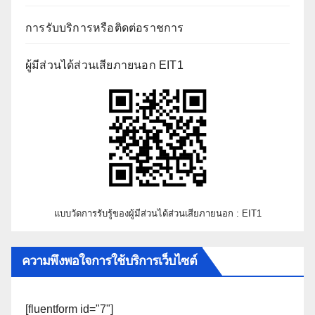
การรับบริการหรือติดต่อราชการ
ผู้มีส่วนได้ส่วนเสียภายนอก EIT1
แบบวัดการรับรู้ของผู้มีส่วนได้ส่วนเสียภายนอก : EIT1
ความพึงพอใจการใช้บริการเว็บไซต์
[fluentform id="7"]