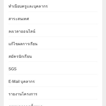
ทำเนียบครูและบุคลากร
สาระสนเทศ
ลงเวลาออนไลน์
แก้ไขผลการเรียน
สมัครนักเรียน
SGS
E-Mail บุคลากร
รายงานโครงการ