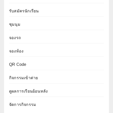
รับสมัครนักเรียน
ชุมนุม
จองรถ
จองห้อง
QR Code
กิจกรรมเข้าค่าย
ดูผลการเรียนย้อนหลัง
จัดการกิจกรรม