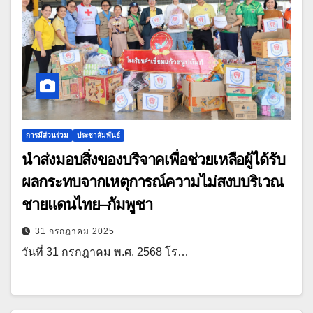
การมีส่วนร่วม
ประชาสัมพันธ์
นำส่งมอบสิ่งของบริจาคเพื่อช่วยเหลือผู้ได้รับ
ผลกระทบจากเหตุการณ์ความไม่สงบบริเวณ
ชายแดนไทย–กัมพูชา
31 กรกฎาคม 2025
วันที่ 31 กรกฎาคม พ.ศ. 2568 โร…