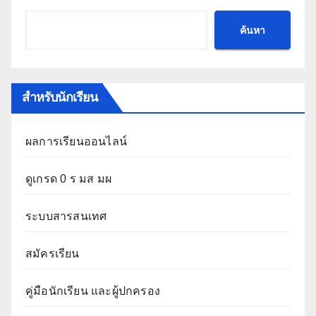
ค้นหา
สำหรับนักเรียน
ผลการเรียนออนไลน์
ดูเกรด 0 ร มส มผ
ระบบสารสนเทศ
สมัครเรียน
คู่มือนักเรียน และผู้ปกครอง